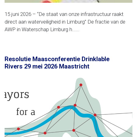
15 juni 2026 – “De staat van onze infrastructuur raakt
direct aan waterveiligheid in Limburg” De fractie van de
AWP in Waterschap Limburg h......
Resolutie Maasconferentie Drinklable
Rivers 29 mei 2026 Maastricht