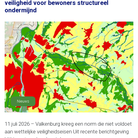
veiligheid voor bewoners structureel
ondermijnd
Nieuws
11 juli 2026 – Valkenburg kreeg een norm die niet voldoet
aan wettelijke veiligheidseisen Uit recente berichtgeving