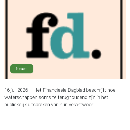
Nieuws
16 juli 2026 – Het Financieele Dagblad beschrijft hoe
waterschappen soms te terughoudend zijn in het
publiekelijk uitspreken van hun verantwoor......