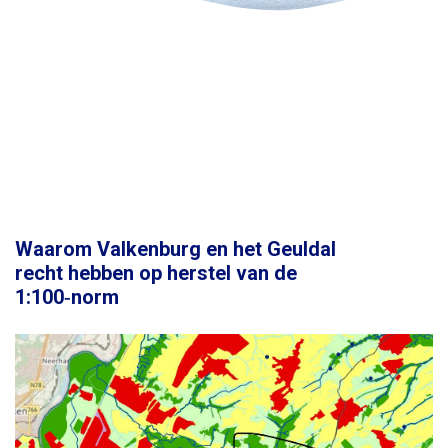
Waarom Valkenburg en het Geuldal
recht hebben op herstel van de
1:100‑norm