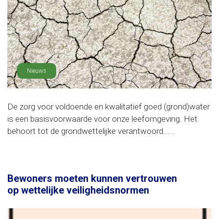
Nieuws
De zorg voor voldoende en kwalitatief goed (grond)water
is een basisvoorwaarde voor onze leefomgeving. Het
behoort tot de grondwettelijke verantwoord......
Bewoners moeten kunnen vertrouwen
op wettelijke veiligheidsnormen