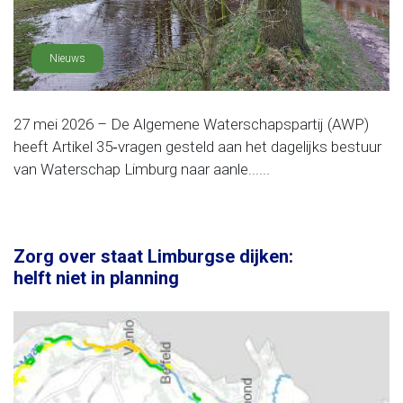
Nieuws
27 mei 2026 – De Algemene Waterschapspartij (AWP)
heeft Artikel 35‑vragen gesteld aan het dagelijks bestuur
van Waterschap Limburg naar aanle......
Zorg over staat Limburgse dijken:
helft niet in planning