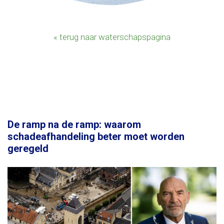
« terug naar waterschapspagina
De ramp na de ramp: waarom
schadeafhandeling beter moet worden
geregeld