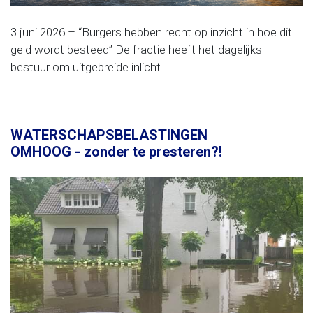
3 juni 2026 – “Burgers hebben recht op inzicht in hoe dit
geld wordt besteed” De fractie heeft het dagelijks
bestuur om uitgebreide inlicht......
WATERSCHAPSBELASTINGEN
OMHOOG - zonder te presteren?!