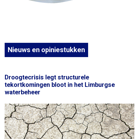
Nieuws en opiniestukken
Droogtecrisis legt structurele
tekortkomingen bloot in het Limburgse
waterbeheer