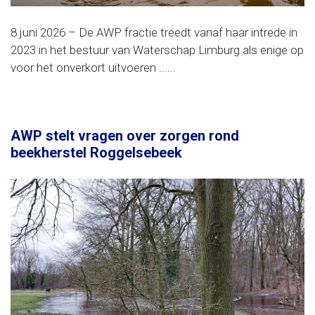
8 juni 2026 – De AWP fractie treedt vanaf haar intrede in
2023 in het bestuur van Waterschap Limburg als enige op
voor het onverkort uitvoeren ......
AWP stelt vragen over zorgen rond
beekherstel Roggelsebeek