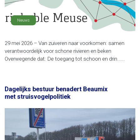
Nieuws
29 mei 2026 – Van zuiveren naar voorkomen: samen
verantwoordelijk voor schone rivieren en beken
Overwegende dat: De toegang tot schoon en drin......
Dagelijks bestuur benadert Beaumix
met struisvogelpolitiek