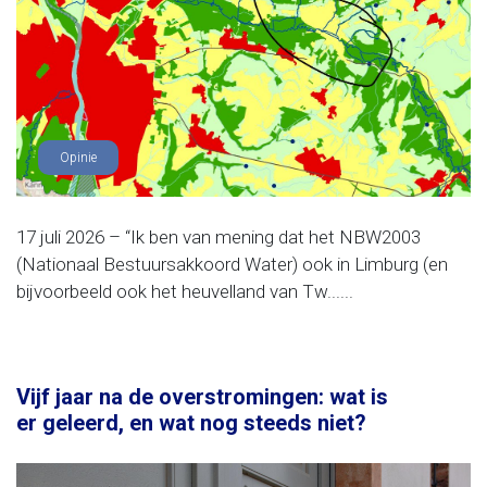
Opinie
17 juli 2026 – “Ik ben van mening dat het NBW2003
(Nationaal Bestuursakkoord Water) ook in Limburg (en
bijvoorbeeld ook het heuvelland van Tw......
Vijf jaar na de overstromingen: wat is
er geleerd, en wat nog steeds niet?