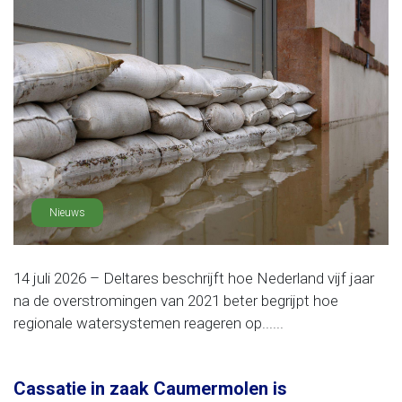
Nieuws
14 juli 2026 – Deltares beschrijft hoe Nederland vijf jaar
na de overstromingen van 2021 beter begrijpt hoe
regionale watersystemen reageren op......
Cassatie in zaak Caumermolen is