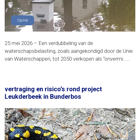
Opinie
25 mei 2026 – Een verdubbeling van de
waterschapsbelasting, zoals aangekondigd door de Unie
van Waterschappen, tot 2050 verkopen als “onvermi......
vertraging en risico’s rond project
Leukderbeek in Bunderbos