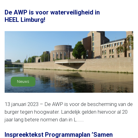
De AWP is voor waterveiligheid in
HEEL Limburg!
Nieuws
13 januari 2023 – De AWP is voor de bescherming van de
burger tegen hoogwater. Landelijk gelden hiervoor al 20
jaar lang betere normen dan in L......
Inspreektekst Programmaplan ’Samen