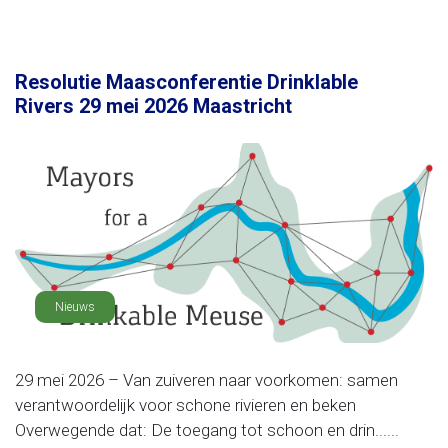
Resolutie Maasconferentie Drinklable
Rivers 29 mei 2026 Maastricht
Nieuws
29 mei 2026 – Van zuiveren naar voorkomen: samen
verantwoordelijk voor schone rivieren en beken
Overwegende dat: De toegang tot schoon en drin......