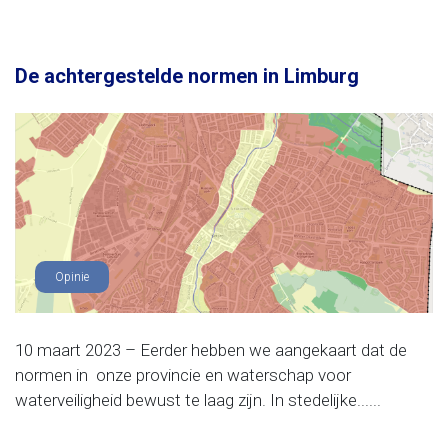
De achtergestelde normen in Limburg
Opinie
10 maart 2023 – Eerder hebben we aangekaart dat de
normen in onze provincie en waterschap voor
waterveiligheid bewust te laag zijn. In stedelijke......