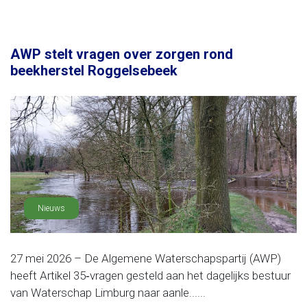
AWP stelt vragen over zorgen rond
beekherstel Roggelsebeek
Nieuws
27 mei 2026 – De Algemene Waterschapspartij (AWP)
heeft Artikel 35‑vragen gesteld aan het dagelijks bestuur
van Waterschap Limburg naar aanle......