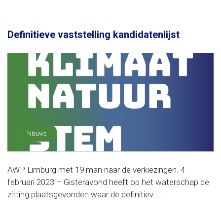
Definitieve vaststelling kandidatenlijst
Nieuws
AWP Limburg met 19 man naar de verkiezingen. 4
februari 2023 – Gisteravond heeft op het waterschap de
zitting plaatsgevonden waar de definitiev......