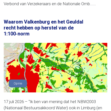
Verbond van Verzekeraars en de Nationale Omb......
Waarom Valkenburg en het Geuldal
recht hebben op herstel van de
1:100‑norm
Opinie
17 juli 2026 – “Ik ben van mening dat het NBW2003
(Nationaal Bestuursakkoord Water) ook in Limburg (en