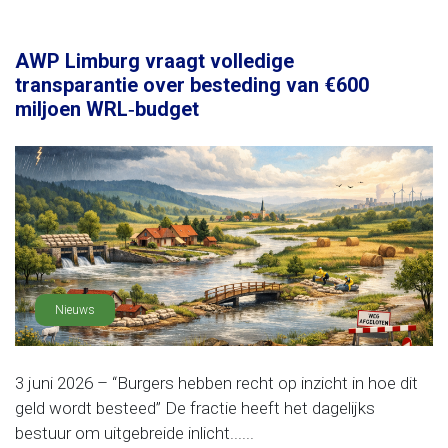
AWP Limburg vraagt volledige
transparantie over besteding van €600
miljoen WRL‑budget
Nieuws
3 juni 2026 – “Burgers hebben recht op inzicht in hoe dit
geld wordt besteed” De fractie heeft het dagelijks
bestuur om uitgebreide inlicht......