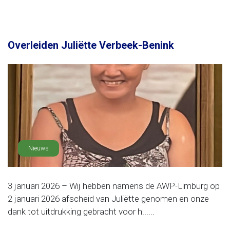
Overleiden Juliëtte Verbeek-Benink
Nieuws
3 januari 2026 – Wij hebben namens de AWP-Limburg op
2 januari 2026 afscheid van Juliëtte genomen en onze
dank tot uitdrukking gebracht voor h......