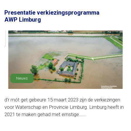
Presentatie verkiezingsprogramma
AWP Limburg
Nieuws
d’r mót get gebeure 15 maart 2023 zijn de verkiezingen
voor Waterschap en Provincie Limburg. Limburg heeft in
2021 te maken gehad met ernstige......