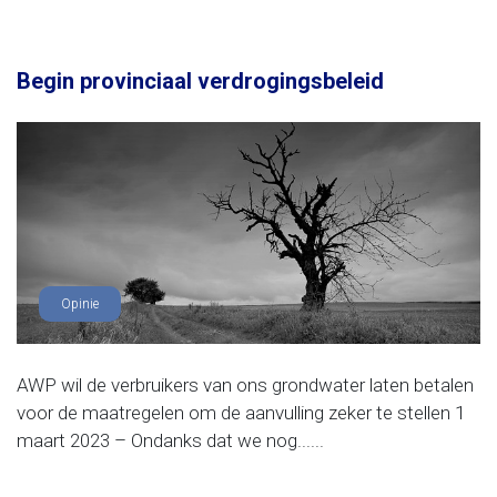
Begin provinciaal verdrogingsbeleid
Opinie
AWP wil de verbruikers van ons grondwater laten betalen
voor de maatregelen om de aanvulling zeker te stellen 1
maart 2023 – Ondanks dat we nog......