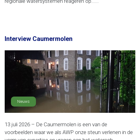
regionale watersystemen reageren op......
Interview Caumermolen
Nieuws
13 juli 2026 – De Caumermolen is een van de
voorbeelden waar we als AWP onze steun verlenen in de