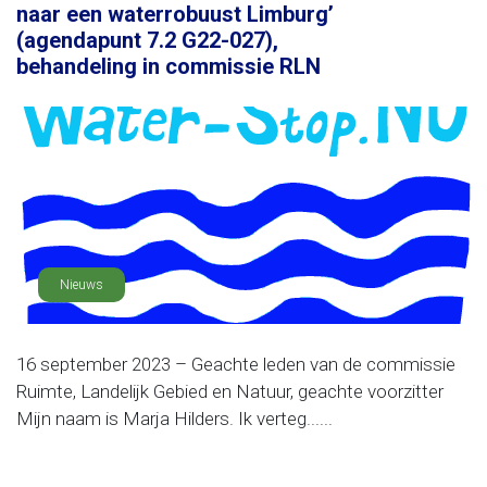
naar een waterrobuust Limburg’
(agendapunt 7.2 G22-027),
behandeling in commissie RLN
Nieuws
16 september 2023 – Geachte leden van de commissie
Ruimte, Landelijk Gebied en Natuur, geachte voorzitter
Mijn naam is Marja Hilders. Ik verteg......