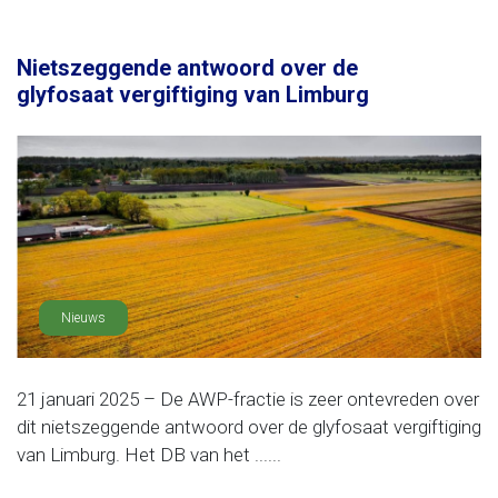
Nietszeggende antwoord over de
glyfosaat vergiftiging van Limburg
Nieuws
21 januari 2025 – De AWP-fractie is zeer ontevreden over
dit nietszeggende antwoord over de glyfosaat vergiftiging
van Limburg. Het DB van het ......