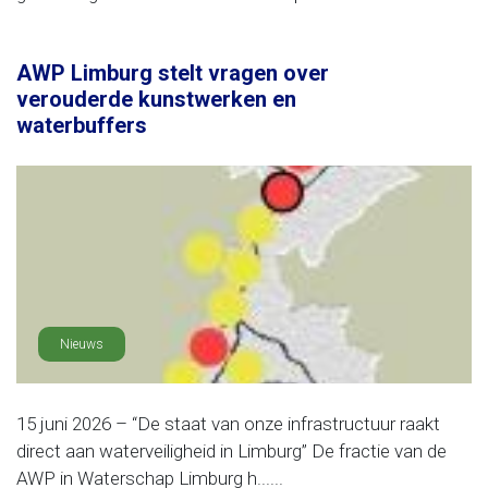
AWP Limburg stelt vragen over
verouderde kunstwerken en
waterbuffers
Nieuws
15 juni 2026 – “De staat van onze infrastructuur raakt
direct aan waterveiligheid in Limburg” De fractie van de
AWP in Waterschap Limburg h......