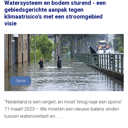
Watersysteem en bodem sturend - een
gebiedsgerichte aanpak tegen
klimaatrisico’s met een stroomgebied
visie
Opinie
“Nederland is een vergiet, en moet terug naar een spons”
11 maart 2023 – We moeten een nieuwe balans vinden
tussen wateroverlast en......