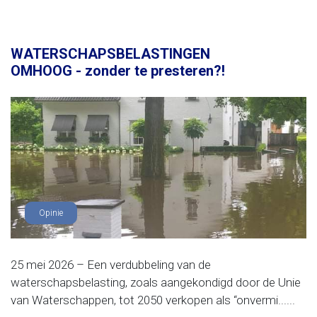
WATERSCHAPSBELASTINGEN
OMHOOG - zonder te presteren?!
Opinie
25 mei 2026 – Een verdubbeling van de
waterschapsbelasting, zoals aangekondigd door de Unie
van Waterschappen, tot 2050 verkopen als “onvermi......