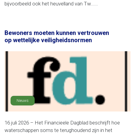
bijvoorbeeld ook het heuvelland van Tw......
Bewoners moeten kunnen vertrouwen
op wettelijke veiligheidsnormen
Nieuws
16 juli 2026 – Het Financieele Dagblad beschrijft hoe
waterschappen soms te terughoudend zijn in het