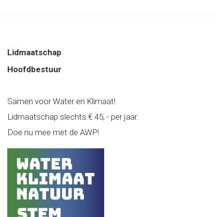
Lidmaatschap
Hoofdbestuur
Samen voor Water en Klimaat!
Lidmaatschap slechts € 45, - per jaar.
Doe nu mee met de AWP!