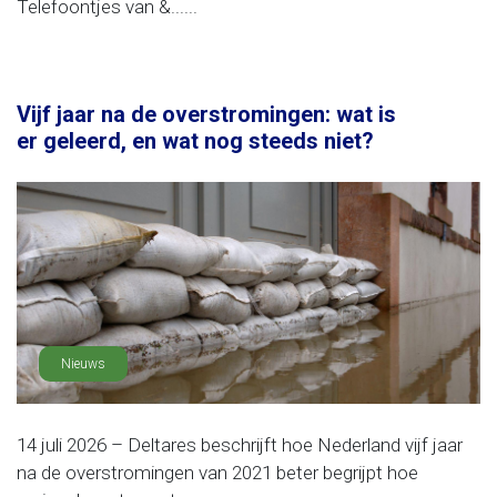
Telefoontjes van &......
Vijf jaar na de overstromingen: wat is
er geleerd, en wat nog steeds niet?
Nieuws
14 juli 2026 – Deltares beschrijft hoe Nederland vijf jaar
na de overstromingen van 2021 beter begrijpt hoe