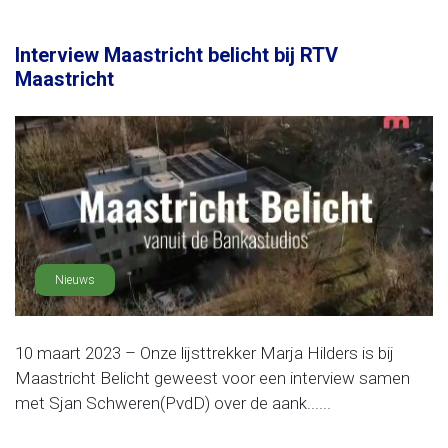
Interview Maastricht belicht bij RTV
Maastricht
Nieuws
10 maart 2023 – Onze lijsttrekker Marja Hilders is bij
Maastricht Belicht geweest voor een interview samen
met Sjan Schweren(PvdD) over de aank......