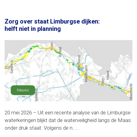
Zorg over staat Limburgse dijken:
helft niet in planning
Nieuws
20 mei 2026 – Uit een recente analyse van de Limburgse
waterkeringen blijkt dat de waterveiligheid langs de Maas
onder druk staat. Volgens de n......