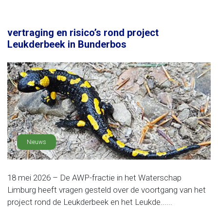
vertraging en risico’s rond project
Leukderbeek in Bunderbos
Nieuws
18 mei 2026 – De AWP-fractie in het Waterschap
Limburg heeft vragen gesteld over de voortgang van het
project rond de Leukderbeek en het Leukde......