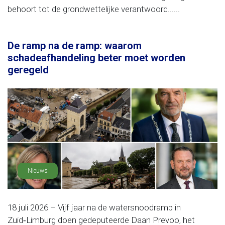
behoort tot de grondwettelijke verantwoord......
De ramp na de ramp: waarom
schadeafhandeling beter moet worden
geregeld
Nieuws
18 juli 2026 – Vijf jaar na de watersnoodramp in
Zuid‑Limburg doen gedeputeerde Daan Prevoo, het