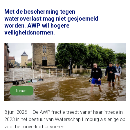
Met de bescherming tegen
wateroverlast mag niet gesjoemeld
worden. AWP wil hogere
veiligheidsnormen.
Nieuws
8 juni 2026 – De AWP fractie treedt vanaf haar intrede in
2023 in het bestuur van Waterschap Limburg als enige op
voor het onverkort uitvoeren ......