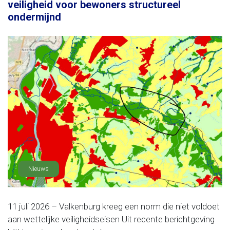
veiligheid voor bewoners structureel
ondermijnd
Nieuws
11 juli 2026 – Valkenburg kreeg een norm die niet voldoet
aan wettelijke veiligheidseisen Uit recente berichtgeving