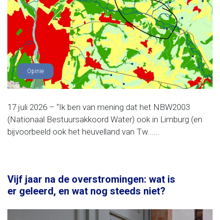
Opinie
17 juli 2026 – “Ik ben van mening dat het NBW2003
(Nationaal Bestuursakkoord Water) ook in Limburg (en
bijvoorbeeld ook het heuvelland van Tw......
Vijf jaar na de overstromingen: wat is
er geleerd, en wat nog steeds niet?