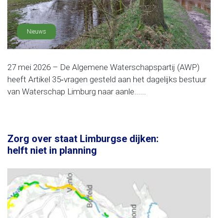
Nieuws
27 mei 2026 – De Algemene Waterschapspartij (AWP)
heeft Artikel 35‑vragen gesteld aan het dagelijks bestuur
van Waterschap Limburg naar aanle......
Zorg over staat Limburgse dijken:
helft niet in planning