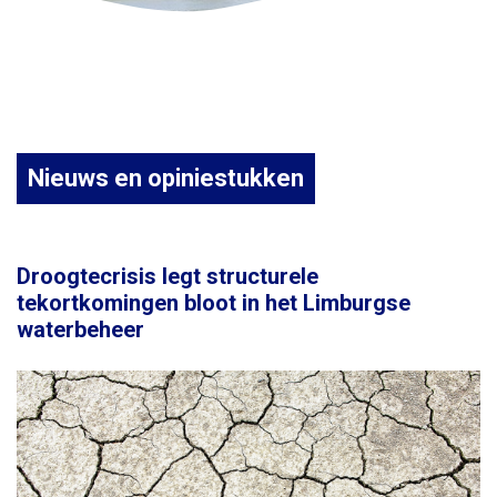
Nieuws en opiniestukken
Droogtecrisis legt structurele
tekortkomingen bloot in het Limburgse
waterbeheer