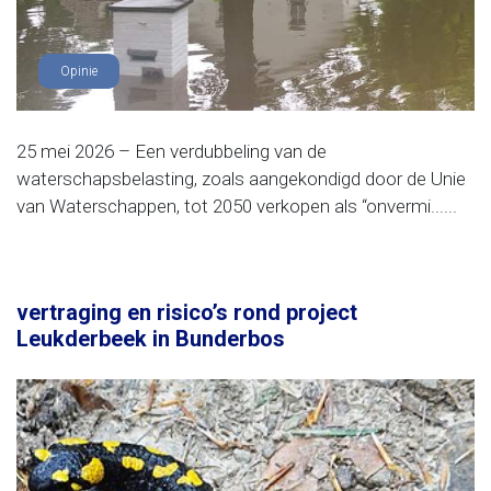
Opinie
25 mei 2026 – Een verdubbeling van de
waterschapsbelasting, zoals aangekondigd door de Unie
van Waterschappen, tot 2050 verkopen als “onvermi......
vertraging en risico’s rond project
Leukderbeek in Bunderbos