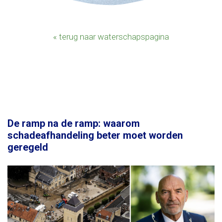
« terug naar waterschapspagina
De ramp na de ramp: waarom
schadeafhandeling beter moet worden
geregeld