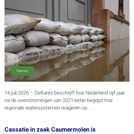
Nieuws
14 juli 2026 – Deltares beschrijft hoe Nederland vijf jaar
na de overstromingen van 2021 beter begrijpt hoe
regionale watersystemen reageren op......
Cassatie in zaak Caumermolen is