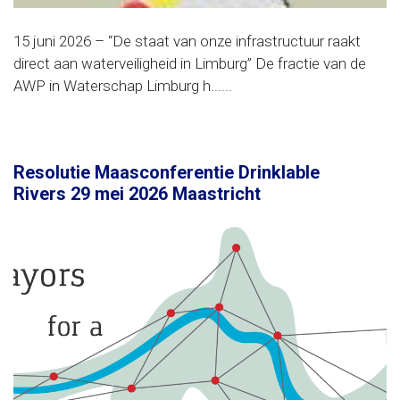
15 juni 2026 – “De staat van onze infrastructuur raakt
direct aan waterveiligheid in Limburg” De fractie van de
AWP in Waterschap Limburg h......
Resolutie Maasconferentie Drinklable
Rivers 29 mei 2026 Maastricht