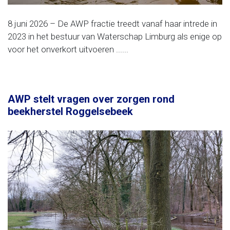
8 juni 2026 – De AWP fractie treedt vanaf haar intrede in
2023 in het bestuur van Waterschap Limburg als enige op
voor het onverkort uitvoeren ......
AWP stelt vragen over zorgen rond
beekherstel Roggelsebeek