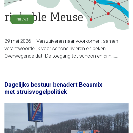
Nieuws
29 mei 2026 – Van zuiveren naar voorkomen: samen
verantwoordelijk voor schone rivieren en beken
Overwegende dat: De toegang tot schoon en drin......
Dagelijks bestuur benadert Beaumix
met struisvogelpolitiek