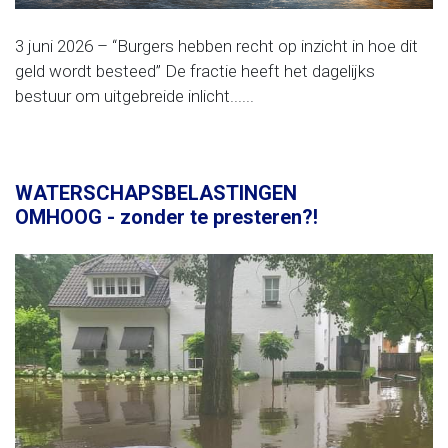
3 juni 2026 – “Burgers hebben recht op inzicht in hoe dit
geld wordt besteed” De fractie heeft het dagelijks
bestuur om uitgebreide inlicht......
WATERSCHAPSBELASTINGEN
OMHOOG - zonder te presteren?!