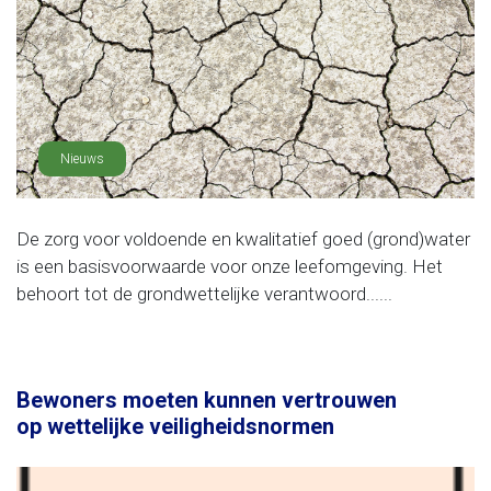
Nieuws
De zorg voor voldoende en kwalitatief goed (grond)water
is een basisvoorwaarde voor onze leefomgeving. Het
behoort tot de grondwettelijke verantwoord......
Bewoners moeten kunnen vertrouwen
op wettelijke veiligheidsnormen