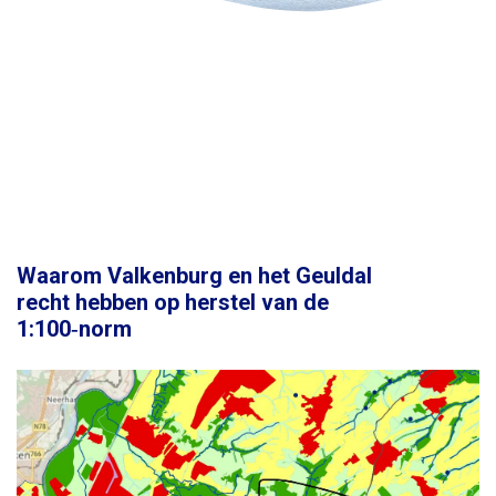
Waarom Valkenburg en het Geuldal
recht hebben op herstel van de
1:100‑norm