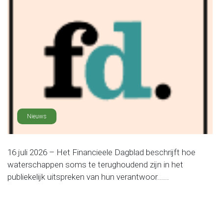
Nieuws
16 juli 2026 – Het Financieele Dagblad beschrijft hoe
waterschappen soms te terughoudend zijn in het
publiekelijk uitspreken van hun verantwoor......