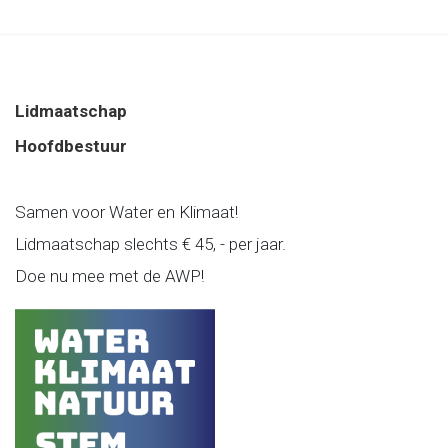
Lidmaatschap
Hoofdbestuur
Samen voor Water en Klimaat!
Lidmaatschap slechts € 45, - per jaar.
Doe nu mee met de AWP!