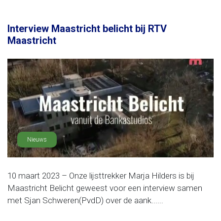
Interview Maastricht belicht bij RTV
Maastricht
Nieuws
10 maart 2023 – Onze lijsttrekker Marja Hilders is bij
Maastricht Belicht geweest voor een interview samen
met Sjan Schweren(PvdD) over de aank......