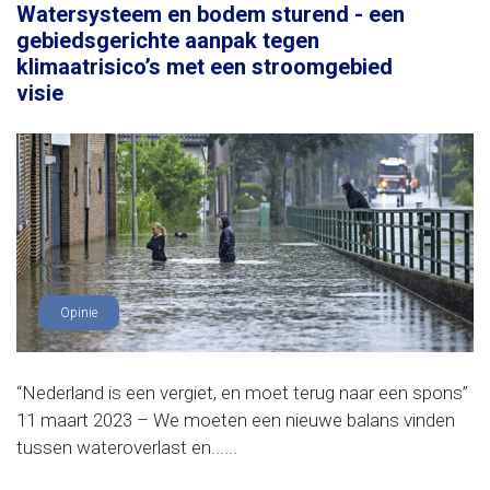
Watersysteem en bodem sturend - een
gebiedsgerichte aanpak tegen
klimaatrisico’s met een stroomgebied
visie
Opinie
“Nederland is een vergiet, en moet terug naar een spons”
11 maart 2023 – We moeten een nieuwe balans vinden
tussen wateroverlast en......