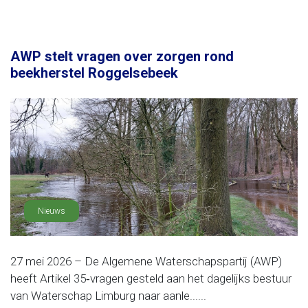
AWP stelt vragen over zorgen rond
beekherstel Roggelsebeek
Nieuws
27 mei 2026 – De Algemene Waterschapspartij (AWP)
heeft Artikel 35‑vragen gesteld aan het dagelijks bestuur
van Waterschap Limburg naar aanle......