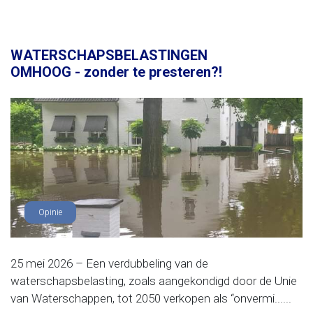
WATERSCHAPSBELASTINGEN
OMHOOG - zonder te presteren?!
Opinie
25 mei 2026 – Een verdubbeling van de
waterschapsbelasting, zoals aangekondigd door de Unie
van Waterschappen, tot 2050 verkopen als “onvermi......