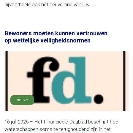
bijvoorbeeld ook het heuvelland van Tw......
Bewoners moeten kunnen vertrouwen
op wettelijke veiligheidsnormen
Nieuws
16 juli 2026 – Het Financieele Dagblad beschrijft hoe
waterschappen soms te terughoudend zijn in het