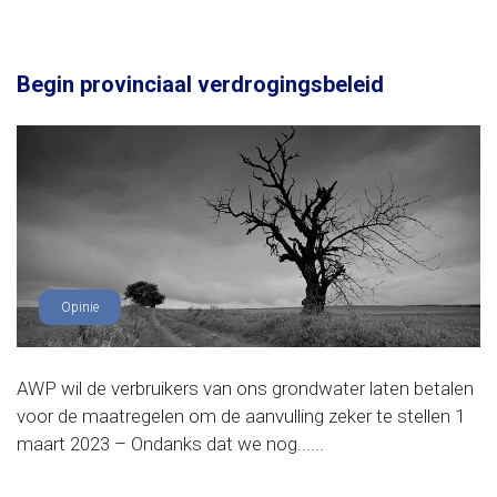
Begin provinciaal verdrogingsbeleid
Opinie
AWP wil de verbruikers van ons grondwater laten betalen
voor de maatregelen om de aanvulling zeker te stellen 1
maart 2023 – Ondanks dat we nog......