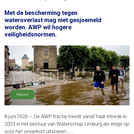
Met de bescherming tegen
wateroverlast mag niet gesjoemeld
worden. AWP wil hogere
veiligheidsnormen.
Nieuws
8 juni 2026 – De AWP fractie treedt vanaf haar intrede in
2023 in het bestuur van Waterschap Limburg als enige op
voor het onverkort uitvoeren ......