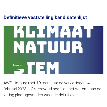
Definitieve vaststelling kandidatenlijst
Nieuws
AWP Limburg met 19 man naar de verkiezingen. 4
februari 2023 – Gisteravond heeft op het waterschap de
zitting plaatsgevonden waar de definitiev......