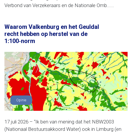
Verbond van Verzekeraars en de Nationale Omb......
Waarom Valkenburg en het Geuldal
recht hebben op herstel van de
1:100‑norm
Opinie
17 juli 2026 – “Ik ben van mening dat het NBW2003
(Nationaal Bestuursakkoord Water) ook in Limburg (en