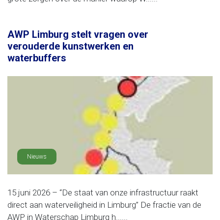
AWP Limburg stelt vragen over
verouderde kunstwerken en
waterbuffers
Nieuws
15 juni 2026 – “De staat van onze infrastructuur raakt
direct aan waterveiligheid in Limburg” De fractie van de
AWP in Waterschap Limburg h......