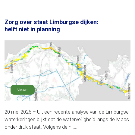
Zorg over staat Limburgse dijken:
helft niet in planning
Nieuws
20 mei 2026 – Uit een recente analyse van de Limburgse
waterkeringen blijkt dat de waterveiligheid langs de Maas
onder druk staat. Volgens de n......