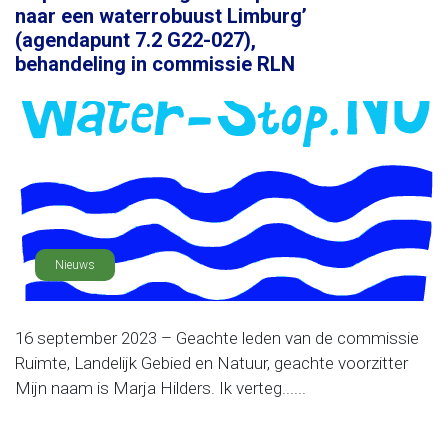
naar een waterrobuust Limburg’
(agendapunt 7.2 G22-027),
behandeling in commissie RLN
Nieuws
16 september 2023 – Geachte leden van de commissie
Ruimte, Landelijk Gebied en Natuur, geachte voorzitter
Mijn naam is Marja Hilders. Ik verteg......