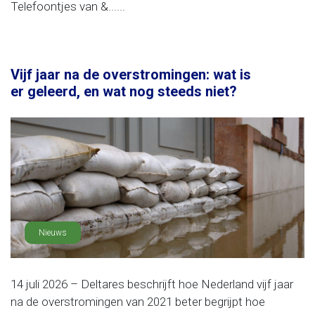
Telefoontjes van &......
Vijf jaar na de overstromingen: wat is
er geleerd, en wat nog steeds niet?
Nieuws
14 juli 2026 – Deltares beschrijft hoe Nederland vijf jaar
na de overstromingen van 2021 beter begrijpt hoe