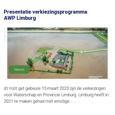
Presentatie verkiezingsprogramma
AWP Limburg
Nieuws
d’r mót get gebeure 15 maart 2023 zijn de verkiezingen
voor Waterschap en Provincie Limburg. Limburg heeft in
2021 te maken gehad met ernstige......