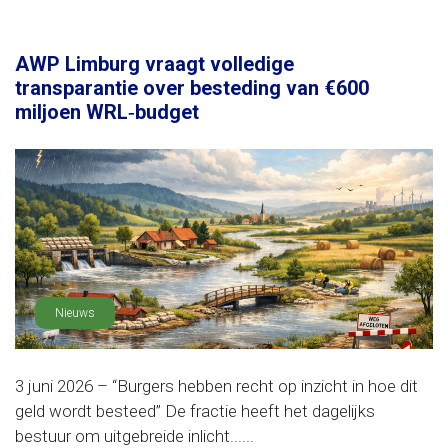
AWP Limburg vraagt volledige
transparantie over besteding van €600
miljoen WRL‑budget
Nieuws
3 juni 2026 – “Burgers hebben recht op inzicht in hoe dit
geld wordt besteed” De fractie heeft het dagelijks
bestuur om uitgebreide inlicht......