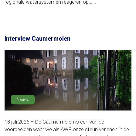
regionale watersystemen reageren op......
Interview Caumermolen
Nieuws
13 juli 2026 – De Caumermolen is een van de
voorbeelden waar we als AWP onze steun verlenen in de