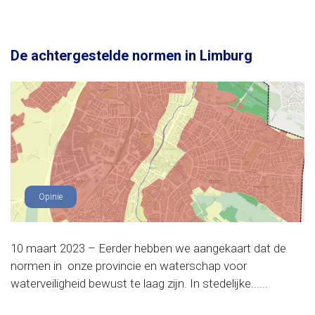
De achtergestelde normen in Limburg
Opinie
10 maart 2023 – Eerder hebben we aangekaart dat de
normen in onze provincie en waterschap voor
waterveiligheid bewust te laag zijn. In stedelijke......