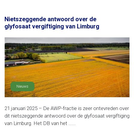
Nietszeggende antwoord over de
glyfosaat vergiftiging van Limburg
Nieuws
21 januari 2025 – De AWP-fractie is zeer ontevreden over
dit nietszeggende antwoord over de glyfosaat vergiftiging
van Limburg. Het DB van het ......