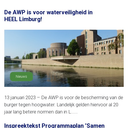
De AWP is voor waterveiligheid in
HEEL Limburg!
Nieuws
13 januari 2023 – De AWP is voor de bescherming van de
burger tegen hoogwater. Landelijk gelden hiervoor al 20
jaar lang betere normen dan in L......
Inspreektekst Programmaplan ’Samen