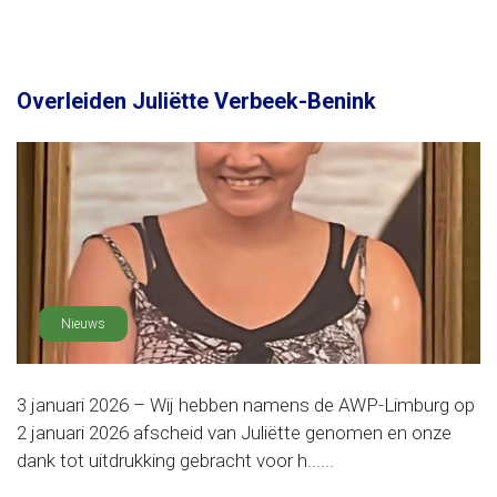
Overleiden Juliëtte Verbeek-Benink
Nieuws
3 januari 2026 – Wij hebben namens de AWP-Limburg op
2 januari 2026 afscheid van Juliëtte genomen en onze
dank tot uitdrukking gebracht voor h......