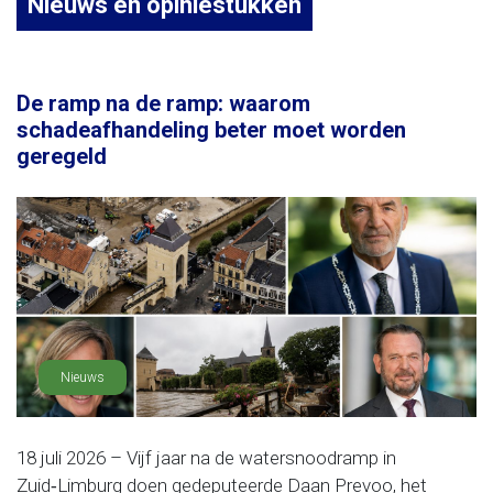
Nieuws en opiniestukken
De ramp na de ramp: waarom
schadeafhandeling beter moet worden
geregeld
Nieuws
18 juli 2026 – Vijf jaar na de watersnoodramp in
Zuid‑Limburg doen gedeputeerde Daan Prevoo, het