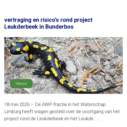
vertraging en risico’s rond project
Leukderbeek in Bunderbos
Nieuws
18 mei 2026 – De AWP-fractie in het Waterschap
Limburg heeft vragen gesteld over de voortgang van het
project rond de Leukderbeek en het Leukde......