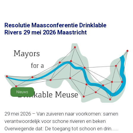
Resolutie Maasconferentie Drinklable
Rivers 29 mei 2026 Maastricht
Nieuws
29 mei 2026 – Van zuiveren naar voorkomen: samen
verantwoordelijk voor schone rivieren en beken
Overwegende dat: De toegang tot schoon en drin......