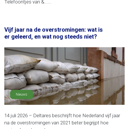
Telefoontjes van &......
Vijf jaar na de overstromingen: wat is
er geleerd, en wat nog steeds niet?
Nieuws
14 juli 2026 – Deltares beschrijft hoe Nederland vijf jaar
na de overstromingen van 2021 beter begrijpt hoe