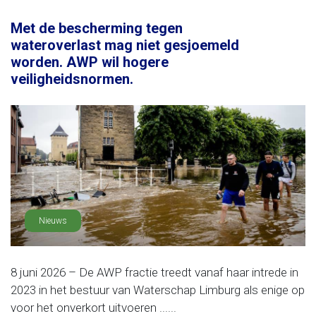
Met de bescherming tegen
wateroverlast mag niet gesjoemeld
worden. AWP wil hogere
veiligheidsnormen.
Nieuws
8 juni 2026 – De AWP fractie treedt vanaf haar intrede in
2023 in het bestuur van Waterschap Limburg als enige op
voor het onverkort uitvoeren ......