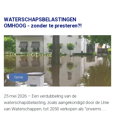
WATERSCHAPSBELASTINGEN
OMHOOG - zonder te presteren?!
Opinie
25 mei 2026 – Een verdubbeling van de
waterschapsbelasting, zoals aangekondigd door de Unie
van Waterschappen, tot 2050 verkopen als “onvermi......