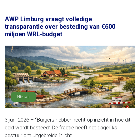
AWP Limburg vraagt volledige
transparantie over besteding van €600
miljoen WRL‑budget
Nieuws
3 juni 2026 – “Burgers hebben recht op inzicht in hoe dit
geld wordt besteed” De fractie heeft het dagelijks
bestuur om uitgebreide inlicht......