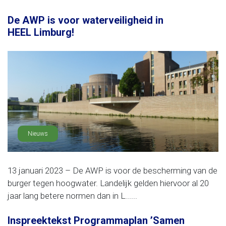
De AWP is voor waterveiligheid in
HEEL Limburg!
Nieuws
13 januari 2023 – De AWP is voor de bescherming van de
burger tegen hoogwater. Landelijk gelden hiervoor al 20
jaar lang betere normen dan in L......
Inspreektekst Programmaplan ’Samen