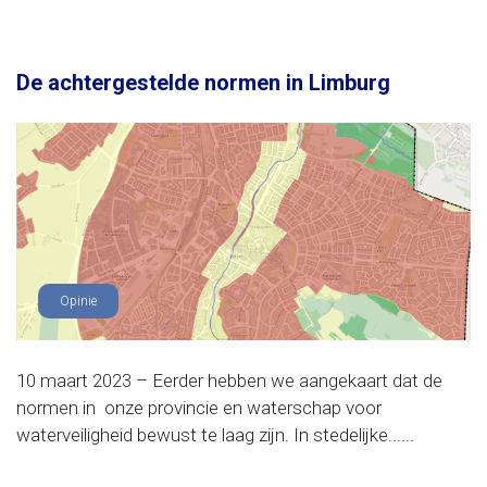
De achtergestelde normen in Limburg
Opinie
10 maart 2023 – Eerder hebben we aangekaart dat de
normen in onze provincie en waterschap voor
waterveiligheid bewust te laag zijn. In stedelijke......