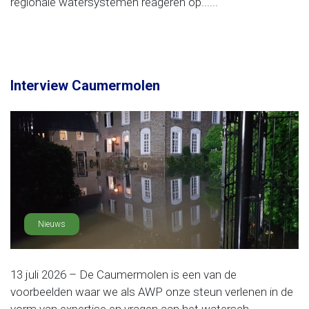
regionale watersystemen reageren op......
Interview Caumermolen
Nieuws
13 juli 2026 – De Caumermolen is een van de
voorbeelden waar we als AWP onze steun verlenen in de