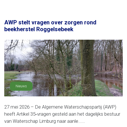
AWP stelt vragen over zorgen rond
beekherstel Roggelsebeek
Nieuws
27 mei 2026 – De Algemene Waterschapspartij (AWP)
heeft Artikel 35‑vragen gesteld aan het dagelijks bestuur
van Waterschap Limburg naar aanle......