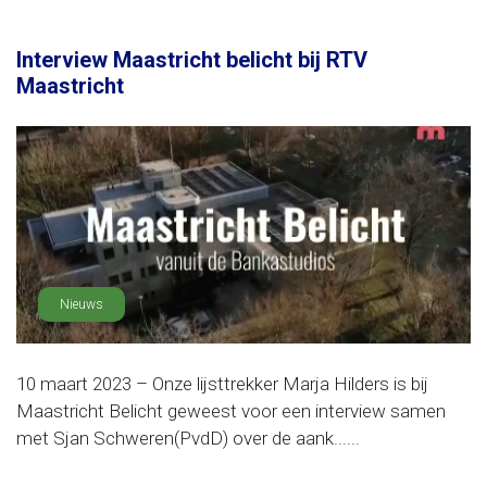
Interview Maastricht belicht bij RTV
Maastricht
Nieuws
10 maart 2023 – Onze lijsttrekker Marja Hilders is bij
Maastricht Belicht geweest voor een interview samen
met Sjan Schweren(PvdD) over de aank......