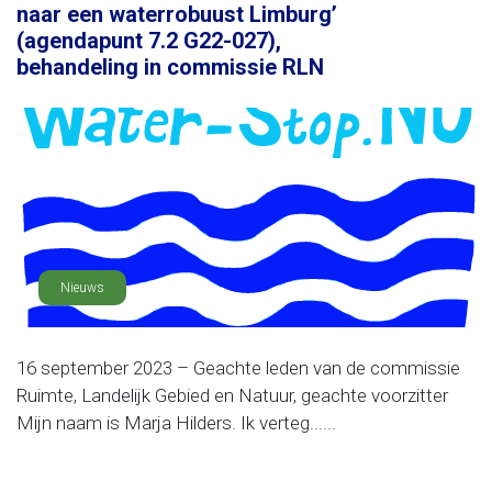
naar een waterrobuust Limburg’
(agendapunt 7.2 G22-027),
behandeling in commissie RLN
Nieuws
16 september 2023 – Geachte leden van de commissie
Ruimte, Landelijk Gebied en Natuur, geachte voorzitter
Mijn naam is Marja Hilders. Ik verteg......