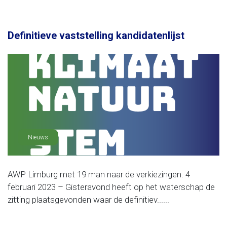
Definitieve vaststelling kandidatenlijst
Nieuws
AWP Limburg met 19 man naar de verkiezingen. 4
februari 2023 – Gisteravond heeft op het waterschap de
zitting plaatsgevonden waar de definitiev......