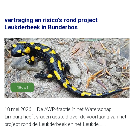
vertraging en risico’s rond project
Leukderbeek in Bunderbos
Nieuws
18 mei 2026 – De AWP-fractie in het Waterschap
Limburg heeft vragen gesteld over de voortgang van het
project rond de Leukderbeek en het Leukde......