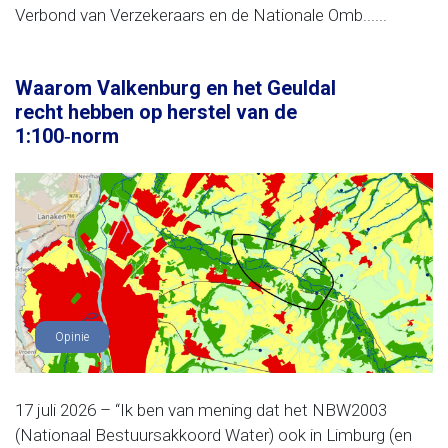
Verbond van Verzekeraars en de Nationale Omb......
Waarom Valkenburg en het Geuldal
recht hebben op herstel van de
1:100‑norm
Opinie
17 juli 2026 – “Ik ben van mening dat het NBW2003
(Nationaal Bestuursakkoord Water) ook in Limburg (en