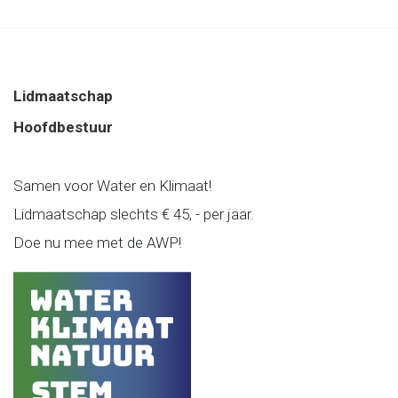
Lidmaatschap
Hoofdbestuur
Samen voor Water en Klimaat!
Lidmaatschap slechts € 45, - per jaar.
Doe nu mee met de AWP!