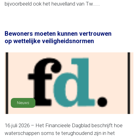
bijvoorbeeld ook het heuvelland van Tw......
Bewoners moeten kunnen vertrouwen
op wettelijke veiligheidsnormen
Nieuws
16 juli 2026 – Het Financieele Dagblad beschrijft hoe
waterschappen soms te terughoudend zijn in het