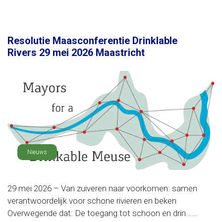
Resolutie Maasconferentie Drinklable
Rivers 29 mei 2026 Maastricht
Nieuws
29 mei 2026 – Van zuiveren naar voorkomen: samen
verantwoordelijk voor schone rivieren en beken
Overwegende dat: De toegang tot schoon en drin......