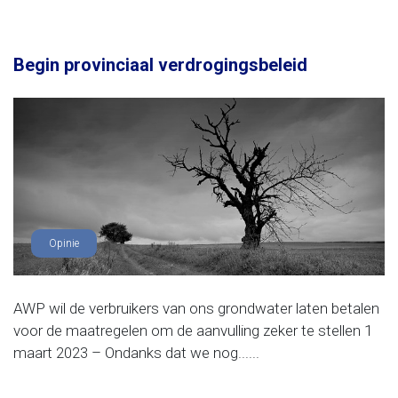
Begin provinciaal verdrogingsbeleid
Opinie
AWP wil de verbruikers van ons grondwater laten betalen
voor de maatregelen om de aanvulling zeker te stellen 1
maart 2023 – Ondanks dat we nog......