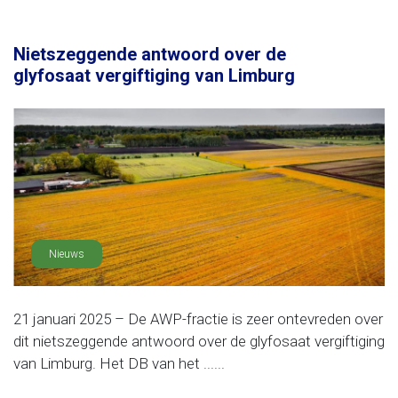
Nietszeggende antwoord over de
glyfosaat vergiftiging van Limburg
Nieuws
21 januari 2025 – De AWP-fractie is zeer ontevreden over
dit nietszeggende antwoord over de glyfosaat vergiftiging
van Limburg. Het DB van het ......