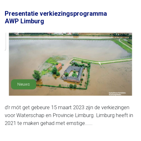
Presentatie verkiezingsprogramma
AWP Limburg
Nieuws
d’r mót get gebeure 15 maart 2023 zijn de verkiezingen
voor Waterschap en Provincie Limburg. Limburg heeft in
2021 te maken gehad met ernstige......