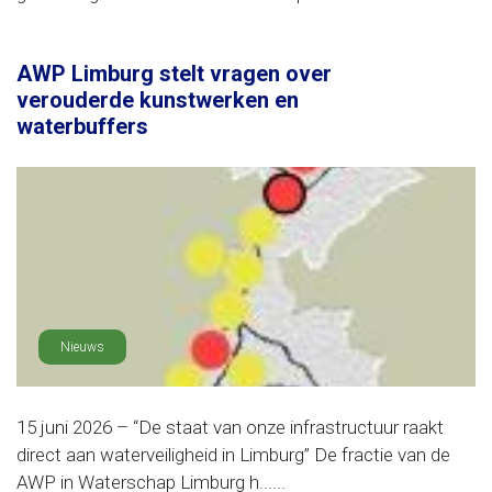
AWP Limburg stelt vragen over
verouderde kunstwerken en
waterbuffers
Nieuws
15 juni 2026 – “De staat van onze infrastructuur raakt
direct aan waterveiligheid in Limburg” De fractie van de
AWP in Waterschap Limburg h......