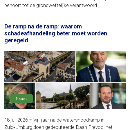
behoort tot de grondwettelijke verantwoord......
De ramp na de ramp: waarom
schadeafhandeling beter moet worden
geregeld
Nieuws
18 juli 2026 – Vijf jaar na de watersnoodramp in
Zuid‑Limburg doen gedeputeerde Daan Prevoo, het