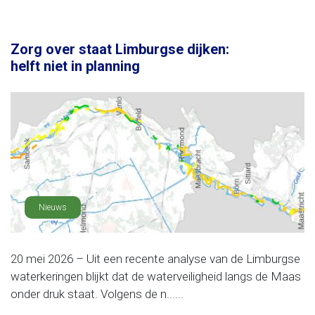
Zorg over staat Limburgse dijken:
helft niet in planning
Nieuws
20 mei 2026 – Uit een recente analyse van de Limburgse
waterkeringen blijkt dat de waterveiligheid langs de Maas
onder druk staat. Volgens de n......