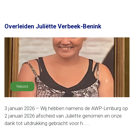
Overleiden Juliëtte Verbeek-Benink
Nieuws
3 januari 2026 – Wij hebben namens de AWP-Limburg op
2 januari 2026 afscheid van Juliëtte genomen en onze
dank tot uitdrukking gebracht voor h......