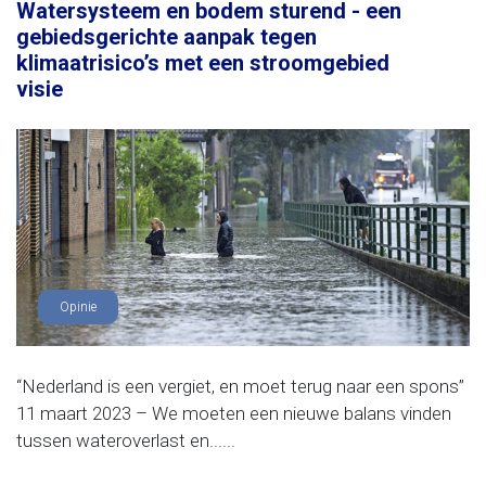
Watersysteem en bodem sturend - een
gebiedsgerichte aanpak tegen
klimaatrisico’s met een stroomgebied
visie
Opinie
“Nederland is een vergiet, en moet terug naar een spons”
11 maart 2023 – We moeten een nieuwe balans vinden
tussen wateroverlast en......