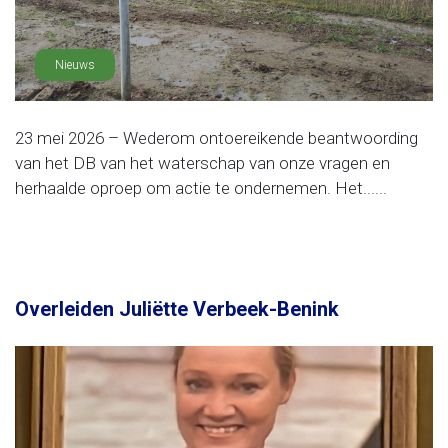
Nieuws
23 mei 2026 – Wederom ontoereikende beantwoording
van het DB van het waterschap van onze vragen en
herhaalde oproep om actie te ondernemen. Het......
Overleiden Juliëtte Verbeek-Benink