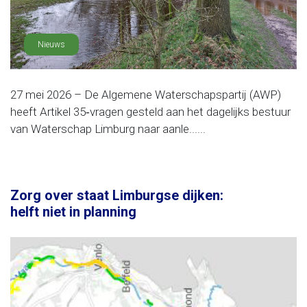
Nieuws
27 mei 2026 – De Algemene Waterschapspartij (AWP)
heeft Artikel 35‑vragen gesteld aan het dagelijks bestuur
van Waterschap Limburg naar aanle......
Zorg over staat Limburgse dijken:
helft niet in planning