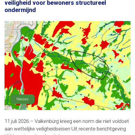
veiligheid voor bewoners structureel
ondermijnd
Nieuws
11 juli 2026 – Valkenburg kreeg een norm die niet voldoet
aan wettelijke veiligheidseisen Uit recente berichtgeving