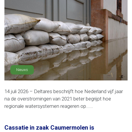
Nieuws
14 juli 2026 – Deltares beschrijft hoe Nederland vijf jaar
na de overstromingen van 2021 beter begrijpt hoe
regionale watersystemen reageren op......
Cassatie in zaak Caumermolen is