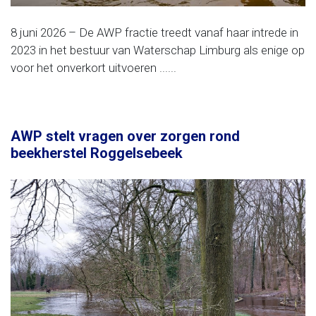
8 juni 2026 – De AWP fractie treedt vanaf haar intrede in
2023 in het bestuur van Waterschap Limburg als enige op
voor het onverkort uitvoeren ......
AWP stelt vragen over zorgen rond
beekherstel Roggelsebeek