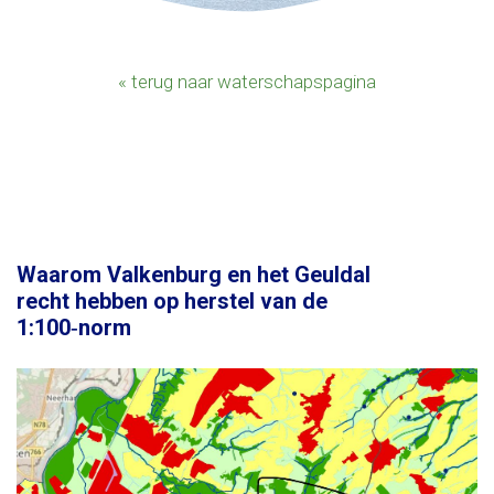
« terug naar waterschapspagina
Waarom Valkenburg en het Geuldal
recht hebben op herstel van de
1:100‑norm