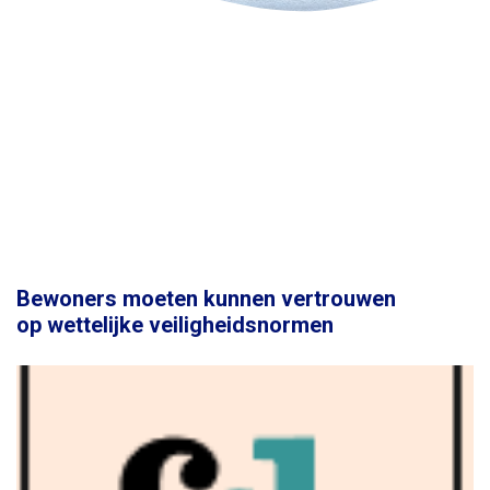
Bewoners moeten kunnen vertrouwen
op wettelijke veiligheidsnormen