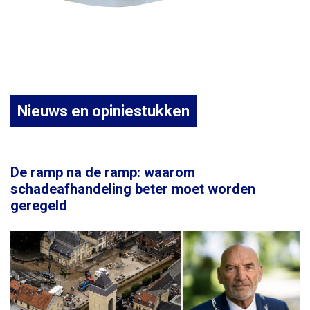
Nieuws en opiniestukken
De ramp na de ramp: waarom
schadeafhandeling beter moet worden
geregeld