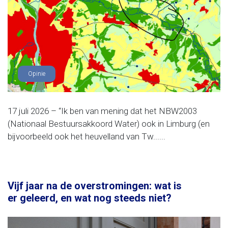
Opinie
17 juli 2026 – “Ik ben van mening dat het NBW2003
(Nationaal Bestuursakkoord Water) ook in Limburg (en
bijvoorbeeld ook het heuvelland van Tw......
Vijf jaar na de overstromingen: wat is
er geleerd, en wat nog steeds niet?