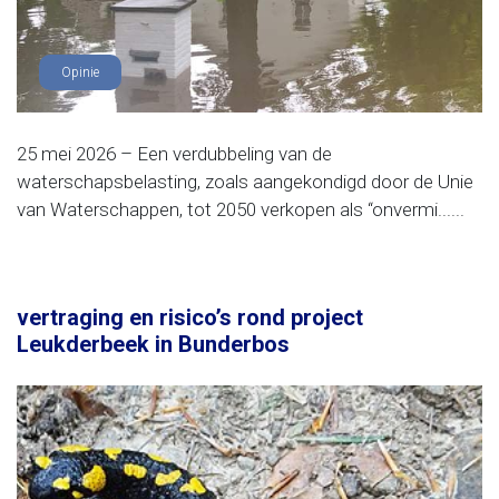
Opinie
25 mei 2026 – Een verdubbeling van de
waterschapsbelasting, zoals aangekondigd door de Unie
van Waterschappen, tot 2050 verkopen als “onvermi......
vertraging en risico’s rond project
Leukderbeek in Bunderbos