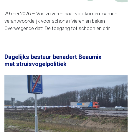
29 mei 2026 – Van zuiveren naar voorkomen: samen
verantwoordelijk voor schone rivieren en beken
Overwegende dat: De toegang tot schoon en drin......
Dagelijks bestuur benadert Beaumix
met struisvogelpolitiek