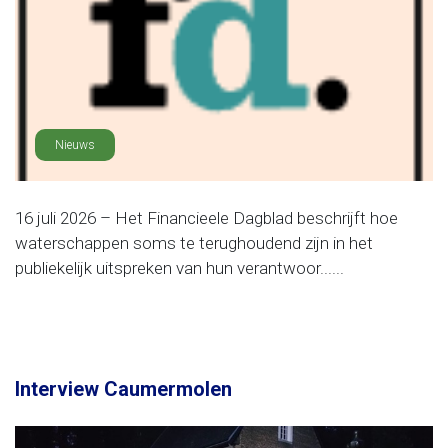
Nieuws
16 juli 2026 – Het Financieele Dagblad beschrijft hoe
waterschappen soms te terughoudend zijn in het
publiekelijk uitspreken van hun verantwoor......
Interview Caumermolen