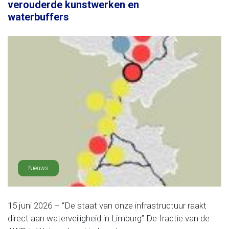
verouderde kunstwerken en
waterbuffers
Nieuws
15 juni 2026 – “De staat van onze infrastructuur raakt
direct aan waterveiligheid in Limburg” De fractie van de