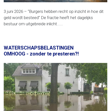
3 juni 2026 – “Burgers hebben recht op inzicht in hoe dit
geld wordt besteed” De fractie heeft het dagelijks
bestuur om uitgebreide inlicht......
WATERSCHAPSBELASTINGEN
OMHOOG - zonder te presteren?!