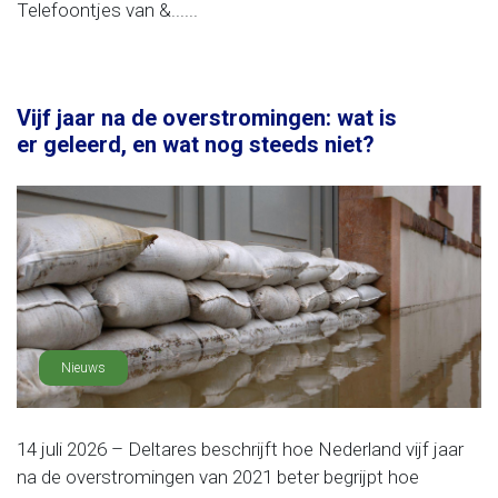
Telefoontjes van &......
Vijf jaar na de overstromingen: wat is
er geleerd, en wat nog steeds niet?
Nieuws
14 juli 2026 – Deltares beschrijft hoe Nederland vijf jaar
na de overstromingen van 2021 beter begrijpt hoe