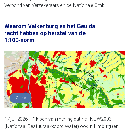
Verbond van Verzekeraars en de Nationale Omb......
Waarom Valkenburg en het Geuldal
recht hebben op herstel van de
1:100‑norm
Opinie
17 juli 2026 – “Ik ben van mening dat het NBW2003
(Nationaal Bestuursakkoord Water) ook in Limburg (en