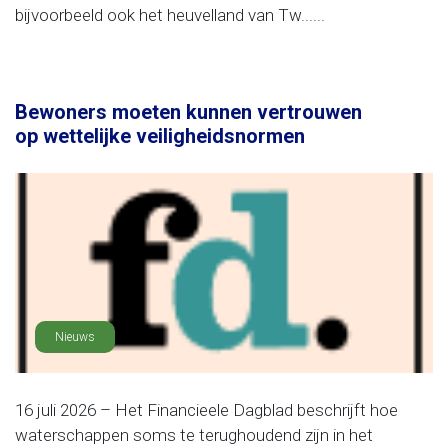
bijvoorbeeld ook het heuvelland van Tw......
Bewoners moeten kunnen vertrouwen
op wettelijke veiligheidsnormen
Nieuws
16 juli 2026 – Het Financieele Dagblad beschrijft hoe
waterschappen soms te terughoudend zijn in het