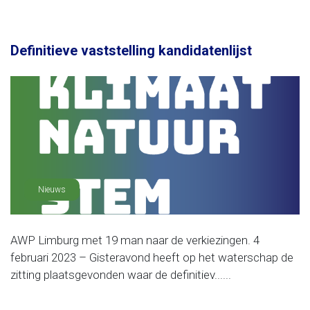
Definitieve vaststelling kandidatenlijst
Nieuws
AWP Limburg met 19 man naar de verkiezingen. 4
februari 2023 – Gisteravond heeft op het waterschap de
zitting plaatsgevonden waar de definitiev......