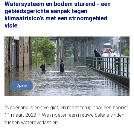
Watersysteem en bodem sturend - een
gebiedsgerichte aanpak tegen
klimaatrisico’s met een stroomgebied
visie
Opinie
“Nederland is een vergiet, en moet terug naar een spons”
11 maart 2023 – We moeten een nieuwe balans vinden
tussen wateroverlast en......