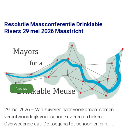
Resolutie Maasconferentie Drinklable
Rivers 29 mei 2026 Maastricht
Nieuws
29 mei 2026 – Van zuiveren naar voorkomen: samen
verantwoordelijk voor schone rivieren en beken
Overwegende dat: De toegang tot schoon en drin......