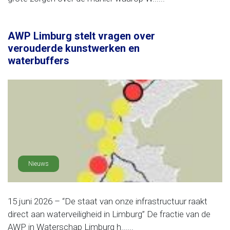
AWP Limburg stelt vragen over
verouderde kunstwerken en
waterbuffers
Nieuws
15 juni 2026 – “De staat van onze infrastructuur raakt
direct aan waterveiligheid in Limburg” De fractie van de
AWP in Waterschap Limburg h......