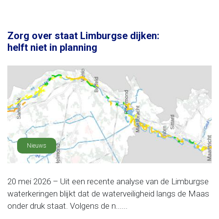
Zorg over staat Limburgse dijken:
helft niet in planning
Nieuws
20 mei 2026 – Uit een recente analyse van de Limburgse
waterkeringen blijkt dat de waterveiligheid langs de Maas
onder druk staat. Volgens de n......