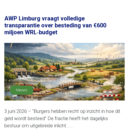
AWP Limburg vraagt volledige
transparantie over besteding van €600
miljoen WRL‑budget
Nieuws
3 juni 2026 – “Burgers hebben recht op inzicht in hoe dit
geld wordt besteed” De fractie heeft het dagelijks
bestuur om uitgebreide inlicht......