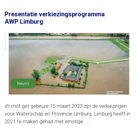
Presentatie verkiezingsprogramma
AWP Limburg
Nieuws
d’r mót get gebeure 15 maart 2023 zijn de verkiezingen
voor Waterschap en Provincie Limburg. Limburg heeft in
2021 te maken gehad met ernstige......