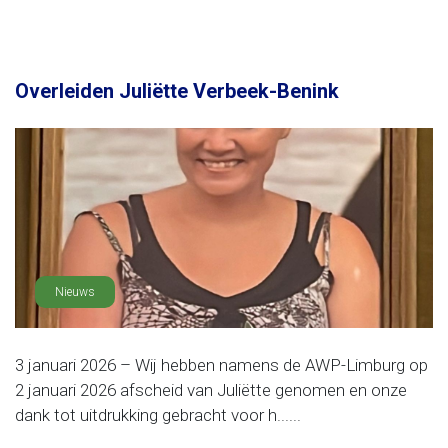
Overleiden Juliëtte Verbeek-Benink
Nieuws
3 januari 2026 – Wij hebben namens de AWP-Limburg op
2 januari 2026 afscheid van Juliëtte genomen en onze
dank tot uitdrukking gebracht voor h......