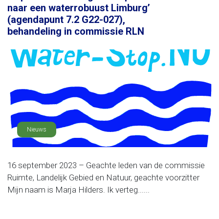
naar een waterrobuust Limburg’
(agendapunt 7.2 G22-027),
behandeling in commissie RLN
Nieuws
16 september 2023 – Geachte leden van de commissie
Ruimte, Landelijk Gebied en Natuur, geachte voorzitter
Mijn naam is Marja Hilders. Ik verteg......