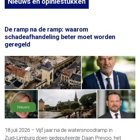
Nieuws en opiniestukken
De ramp na de ramp: waarom
schadeafhandeling beter moet worden
geregeld
Nieuws
18 juli 2026 – Vijf jaar na de watersnoodramp in
Zuid‑Limburg doen gedeputeerde Daan Prevoo, het