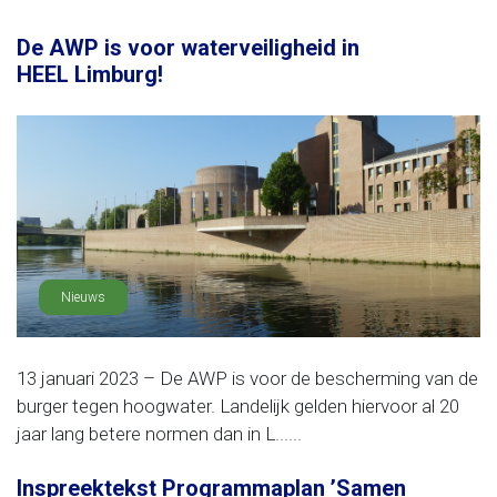
De AWP is voor waterveiligheid in
HEEL Limburg!
Nieuws
13 januari 2023 – De AWP is voor de bescherming van de
burger tegen hoogwater. Landelijk gelden hiervoor al 20
jaar lang betere normen dan in L......
Inspreektekst Programmaplan ’Samen