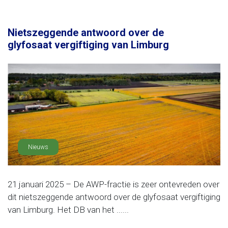
Nietszeggende antwoord over de
glyfosaat vergiftiging van Limburg
Nieuws
21 januari 2025 – De AWP-fractie is zeer ontevreden over
dit nietszeggende antwoord over de glyfosaat vergiftiging
van Limburg. Het DB van het ......