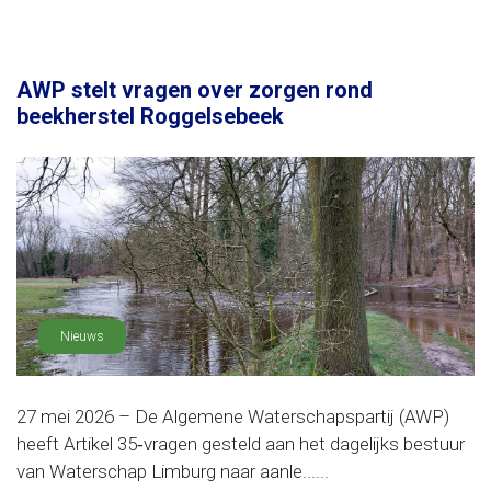
AWP stelt vragen over zorgen rond
beekherstel Roggelsebeek
Nieuws
27 mei 2026 – De Algemene Waterschapspartij (AWP)
heeft Artikel 35‑vragen gesteld aan het dagelijks bestuur
van Waterschap Limburg naar aanle......