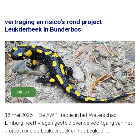
vertraging en risico’s rond project
Leukderbeek in Bunderbos
Nieuws
18 mei 2026 – De AWP-fractie in het Waterschap
Limburg heeft vragen gesteld over de voortgang van het
project rond de Leukderbeek en het Leukde......