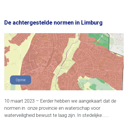
De achtergestelde normen in Limburg
Opinie
10 maart 2023 – Eerder hebben we aangekaart dat de
normen in onze provincie en waterschap voor
waterveiligheid bewust te laag zijn. In stedelijke......