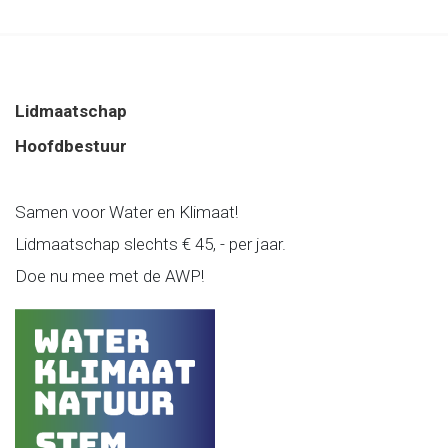
Lidmaatschap
Hoofdbestuur
Samen voor Water en Klimaat!
Lidmaatschap slechts € 45, - per jaar.
Doe nu mee met de AWP!