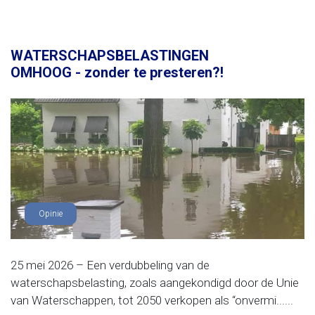
WATERSCHAPSBELASTINGEN
OMHOOG - zonder te presteren?!
Opinie
25 mei 2026 – Een verdubbeling van de
waterschapsbelasting, zoals aangekondigd door de Unie
van Waterschappen, tot 2050 verkopen als “onvermi......