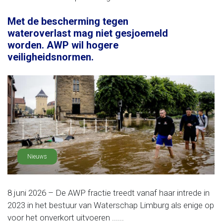
Met de bescherming tegen
wateroverlast mag niet gesjoemeld
worden. AWP wil hogere
veiligheidsnormen.
Nieuws
8 juni 2026 – De AWP fractie treedt vanaf haar intrede in
2023 in het bestuur van Waterschap Limburg als enige op
voor het onverkort uitvoeren ......