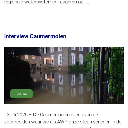
regionale watersystemen reageren op......
Interview Caumermolen
Nieuws
13 juli 2026 – De Caumermolen is een van de
voorbeelden waar we als AWP onze steun verlenen in de