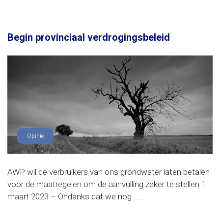
Begin provinciaal verdrogingsbeleid
Opinie
AWP wil de verbruikers van ons grondwater laten betalen
voor de maatregelen om de aanvulling zeker te stellen 1
maart 2023 – Ondanks dat we nog......