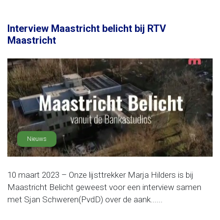
Interview Maastricht belicht bij RTV
Maastricht
Nieuws
10 maart 2023 – Onze lijsttrekker Marja Hilders is bij
Maastricht Belicht geweest voor een interview samen
met Sjan Schweren(PvdD) over de aank......