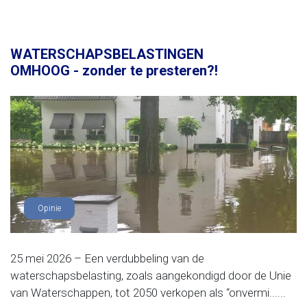
WATERSCHAPSBELASTINGEN
OMHOOG - zonder te presteren?!
Opinie
25 mei 2026 – Een verdubbeling van de
waterschapsbelasting, zoals aangekondigd door de Unie
van Waterschappen, tot 2050 verkopen als “onvermi......