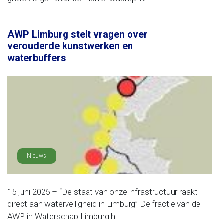
AWP Limburg stelt vragen over
verouderde kunstwerken en
waterbuffers
Nieuws
15 juni 2026 – “De staat van onze infrastructuur raakt
direct aan waterveiligheid in Limburg” De fractie van de
AWP in Waterschap Limburg h......