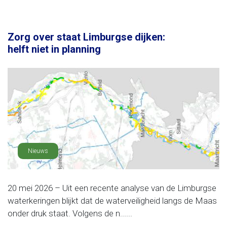
Zorg over staat Limburgse dijken:
helft niet in planning
Nieuws
20 mei 2026 – Uit een recente analyse van de Limburgse
waterkeringen blijkt dat de waterveiligheid langs de Maas
onder druk staat. Volgens de n......