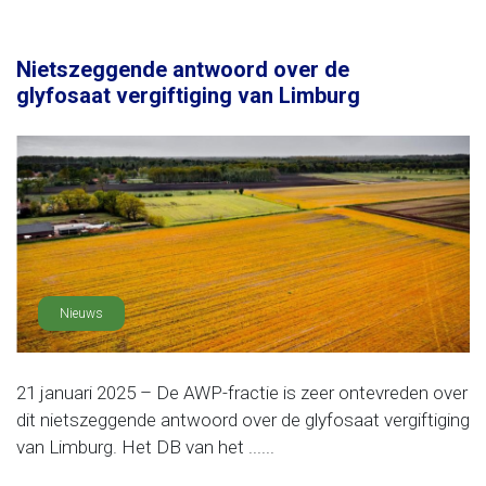
Nietszeggende antwoord over de
glyfosaat vergiftiging van Limburg
Nieuws
21 januari 2025 – De AWP-fractie is zeer ontevreden over
dit nietszeggende antwoord over de glyfosaat vergiftiging
van Limburg. Het DB van het ......