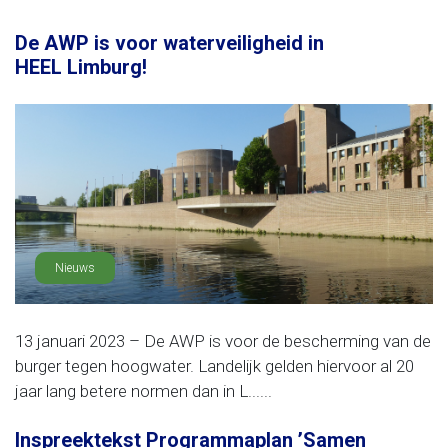
De AWP is voor waterveiligheid in
HEEL Limburg!
Nieuws
13 januari 2023 – De AWP is voor de bescherming van de
burger tegen hoogwater. Landelijk gelden hiervoor al 20
jaar lang betere normen dan in L......
Inspreektekst Programmaplan ’Samen