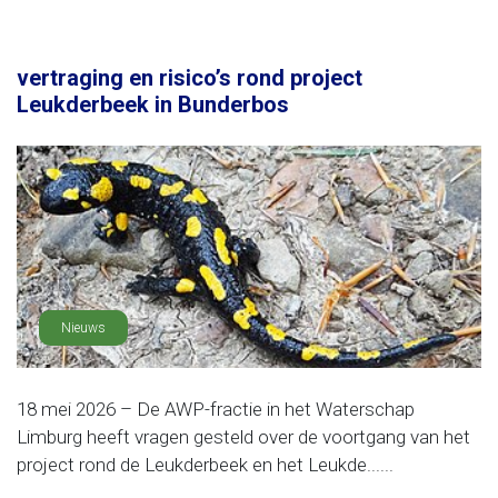
vertraging en risico’s rond project
Leukderbeek in Bunderbos
Nieuws
18 mei 2026 – De AWP-fractie in het Waterschap
Limburg heeft vragen gesteld over de voortgang van het
project rond de Leukderbeek en het Leukde......