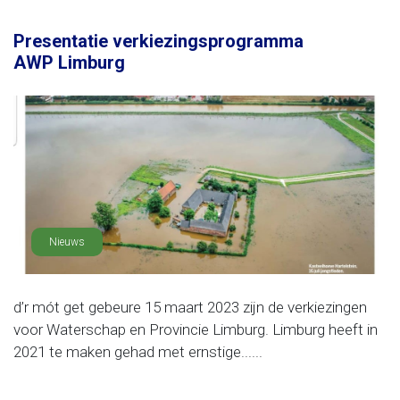
Presentatie verkiezingsprogramma
AWP Limburg
Nieuws
d’r mót get gebeure 15 maart 2023 zijn de verkiezingen
voor Waterschap en Provincie Limburg. Limburg heeft in
2021 te maken gehad met ernstige......