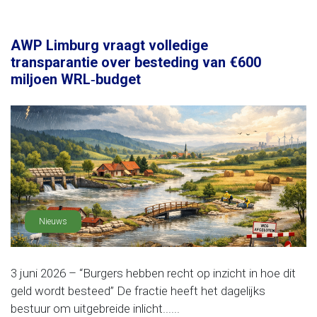
AWP Limburg vraagt volledige
transparantie over besteding van €600
miljoen WRL‑budget
Nieuws
3 juni 2026 – “Burgers hebben recht op inzicht in hoe dit
geld wordt besteed” De fractie heeft het dagelijks
bestuur om uitgebreide inlicht......