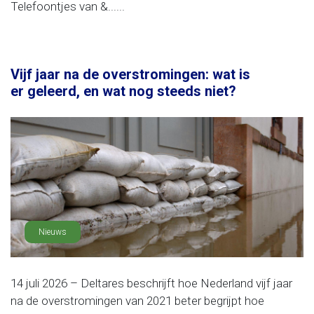
Telefoontjes van &......
Vijf jaar na de overstromingen: wat is
er geleerd, en wat nog steeds niet?
Nieuws
14 juli 2026 – Deltares beschrijft hoe Nederland vijf jaar
na de overstromingen van 2021 beter begrijpt hoe