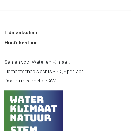
Lidmaatschap
Hoofdbestuur
Samen voor Water en Klimaat!
Lidmaatschap slechts € 45, - per jaar.
Doe nu mee met de AWP!