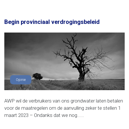
Begin provinciaal verdrogingsbeleid
Opinie
AWP wil de verbruikers van ons grondwater laten betalen
voor de maatregelen om de aanvulling zeker te stellen 1
maart 2023 – Ondanks dat we nog......