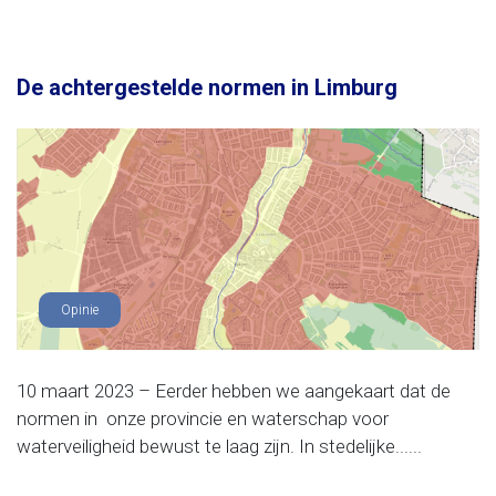
De achtergestelde normen in Limburg
Opinie
10 maart 2023 – Eerder hebben we aangekaart dat de
normen in onze provincie en waterschap voor
waterveiligheid bewust te laag zijn. In stedelijke......