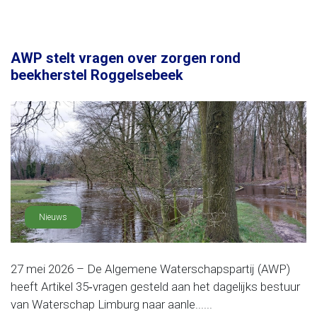
AWP stelt vragen over zorgen rond
beekherstel Roggelsebeek
Nieuws
27 mei 2026 – De Algemene Waterschapspartij (AWP)
heeft Artikel 35‑vragen gesteld aan het dagelijks bestuur
van Waterschap Limburg naar aanle......