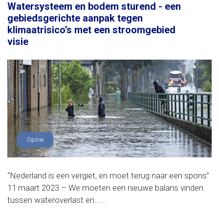
Watersysteem en bodem sturend - een
gebiedsgerichte aanpak tegen
klimaatrisico’s met een stroomgebied
visie
Opinie
“Nederland is een vergiet, en moet terug naar een spons”
11 maart 2023 – We moeten een nieuwe balans vinden
tussen wateroverlast en......