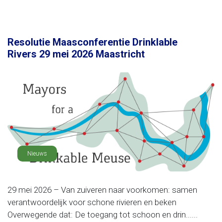
Resolutie Maasconferentie Drinklable
Rivers 29 mei 2026 Maastricht
Nieuws
29 mei 2026 – Van zuiveren naar voorkomen: samen
verantwoordelijk voor schone rivieren en beken
Overwegende dat: De toegang tot schoon en drin......