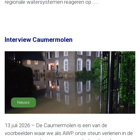
regionale watersystemen reageren op......
Interview Caumermolen
Nieuws
13 juli 2026 – De Caumermolen is een van de
voorbeelden waar we als AWP onze steun verlenen in de