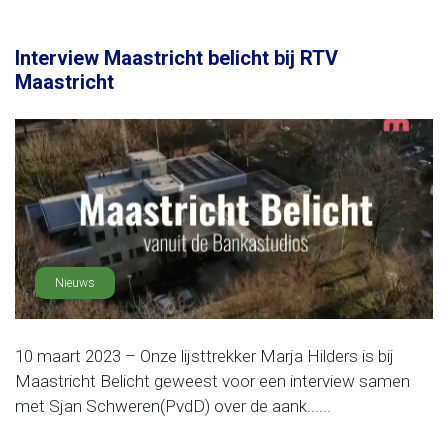
Interview Maastricht belicht bij RTV
Maastricht
Nieuws
10 maart 2023 – Onze lijsttrekker Marja Hilders is bij
Maastricht Belicht geweest voor een interview samen
met Sjan Schweren(PvdD) over de aank......