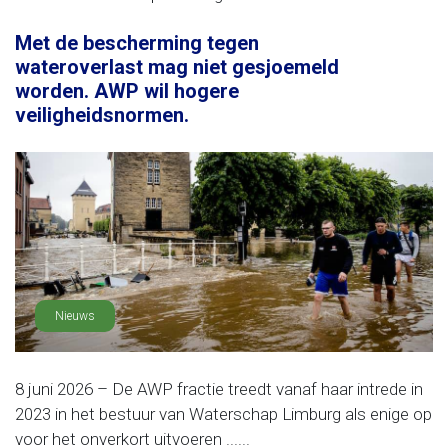
Met de bescherming tegen
wateroverlast mag niet gesjoemeld
worden. AWP wil hogere
veiligheidsnormen.
Nieuws
8 juni 2026 – De AWP fractie treedt vanaf haar intrede in
2023 in het bestuur van Waterschap Limburg als enige op
voor het onverkort uitvoeren ......