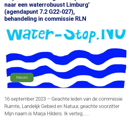
naar een waterrobuust Limburg’
(agendapunt 7.2 G22-027),
behandeling in commissie RLN
Nieuws
16 september 2023 – Geachte leden van de commissie
Ruimte, Landelijk Gebied en Natuur, geachte voorzitter
Mijn naam is Marja Hilders. Ik verteg......