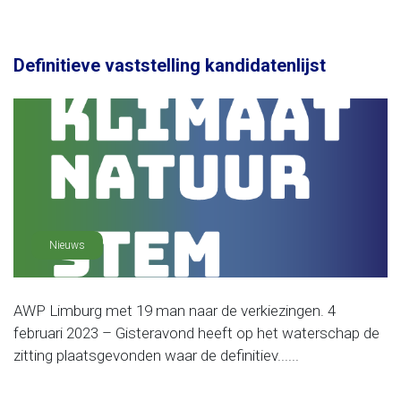
Definitieve vaststelling kandidatenlijst
Nieuws
AWP Limburg met 19 man naar de verkiezingen. 4
februari 2023 – Gisteravond heeft op het waterschap de
zitting plaatsgevonden waar de definitiev......