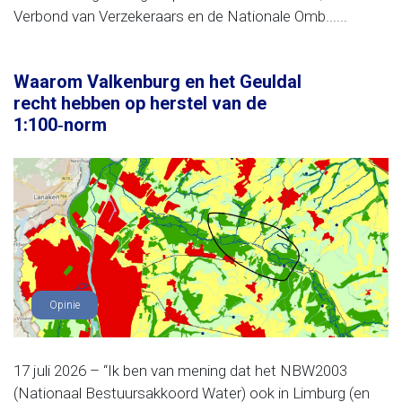
Verbond van Verzekeraars en de Nationale Omb......
Waarom Valkenburg en het Geuldal
recht hebben op herstel van de
1:100‑norm
Opinie
17 juli 2026 – “Ik ben van mening dat het NBW2003
(Nationaal Bestuursakkoord Water) ook in Limburg (en