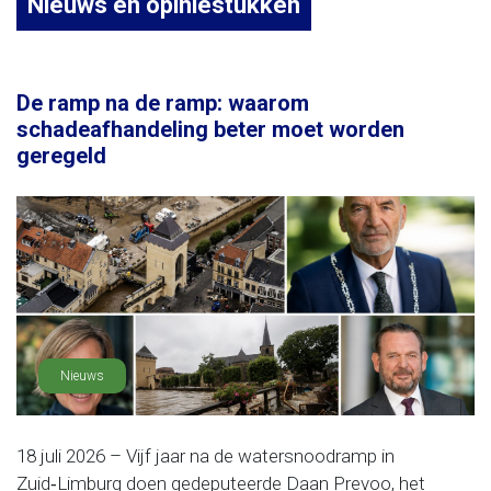
Nieuws en opiniestukken
De ramp na de ramp: waarom
schadeafhandeling beter moet worden
geregeld
Nieuws
18 juli 2026 – Vijf jaar na de watersnoodramp in
Zuid‑Limburg doen gedeputeerde Daan Prevoo, het