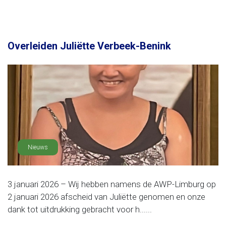
Overleiden Juliëtte Verbeek-Benink
Nieuws
3 januari 2026 – Wij hebben namens de AWP-Limburg op
2 januari 2026 afscheid van Juliëtte genomen en onze
dank tot uitdrukking gebracht voor h......