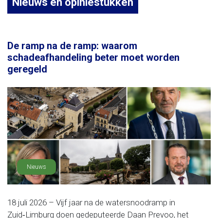
Nieuws en opiniestukken
De ramp na de ramp: waarom
schadeafhandeling beter moet worden
geregeld
Nieuws
18 juli 2026 – Vijf jaar na de watersnoodramp in
Zuid‑Limburg doen gedeputeerde Daan Prevoo, het