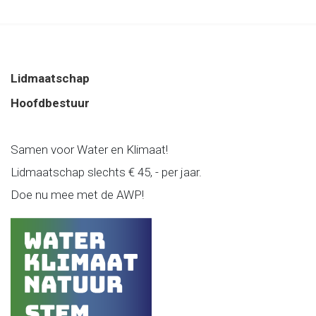
Lidmaatschap
Hoofdbestuur
Samen voor Water en Klimaat!
Lidmaatschap slechts € 45, - per jaar.
Doe nu mee met de AWP!