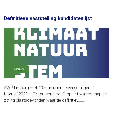
Definitieve vaststelling kandidatenlijst
Nieuws
AWP Limburg met 19 man naar de verkiezingen. 4
februari 2023 – Gisteravond heeft op het waterschap de
zitting plaatsgevonden waar de definitiev......