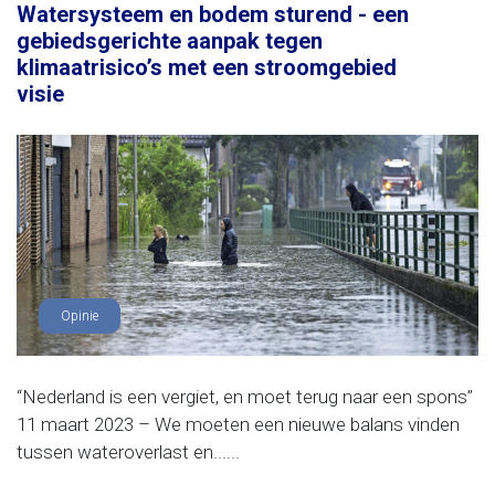
Watersysteem en bodem sturend - een
gebiedsgerichte aanpak tegen
klimaatrisico’s met een stroomgebied
visie
Opinie
“Nederland is een vergiet, en moet terug naar een spons”
11 maart 2023 – We moeten een nieuwe balans vinden
tussen wateroverlast en......