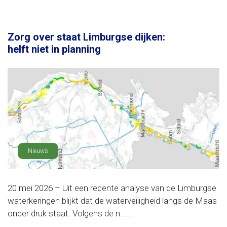
Zorg over staat Limburgse dijken:
helft niet in planning
Nieuws
20 mei 2026 – Uit een recente analyse van de Limburgse
waterkeringen blijkt dat de waterveiligheid langs de Maas
onder druk staat. Volgens de n......