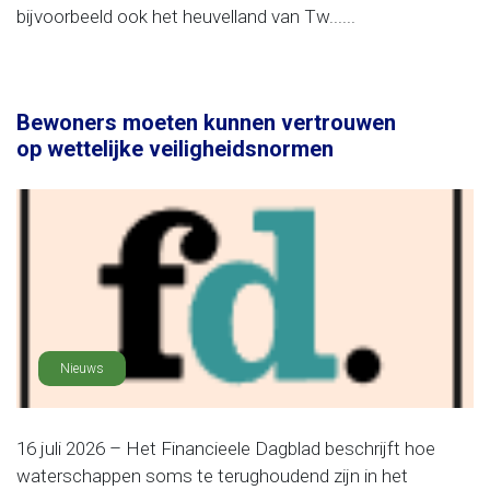
bijvoorbeeld ook het heuvelland van Tw......
Bewoners moeten kunnen vertrouwen
op wettelijke veiligheidsnormen
Nieuws
16 juli 2026 – Het Financieele Dagblad beschrijft hoe
waterschappen soms te terughoudend zijn in het