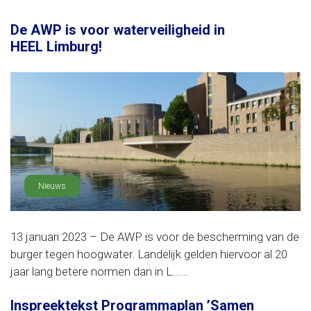
De AWP is voor waterveiligheid in
HEEL Limburg!
Nieuws
13 januari 2023 – De AWP is voor de bescherming van de
burger tegen hoogwater. Landelijk gelden hiervoor al 20
jaar lang betere normen dan in L......
Inspreektekst Programmaplan ’Samen