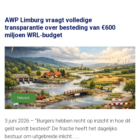
AWP Limburg vraagt volledige
transparantie over besteding van €600
miljoen WRL‑budget
Nieuws
3 juni 2026 – “Burgers hebben recht op inzicht in hoe dit
geld wordt besteed” De fractie heeft het dagelijks
bestuur om uitgebreide inlicht......