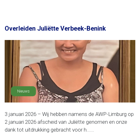
Overleiden Juliëtte Verbeek-Benink
Nieuws
3 januari 2026 – Wij hebben namens de AWP-Limburg op
2 januari 2026 afscheid van Juliëtte genomen en onze
dank tot uitdrukking gebracht voor h......