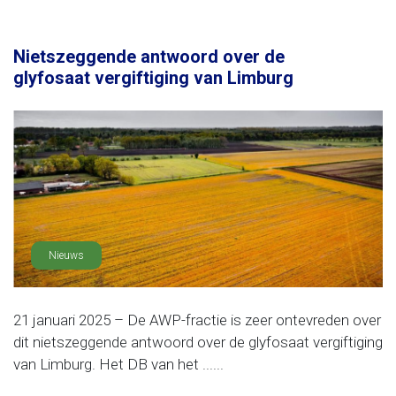
Nietszeggende antwoord over de
glyfosaat vergiftiging van Limburg
Nieuws
21 januari 2025 – De AWP-fractie is zeer ontevreden over
dit nietszeggende antwoord over de glyfosaat vergiftiging
van Limburg. Het DB van het ......