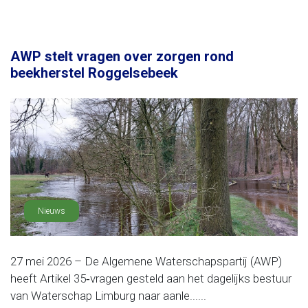
AWP stelt vragen over zorgen rond
beekherstel Roggelsebeek
Nieuws
27 mei 2026 – De Algemene Waterschapspartij (AWP)
heeft Artikel 35‑vragen gesteld aan het dagelijks bestuur
van Waterschap Limburg naar aanle......