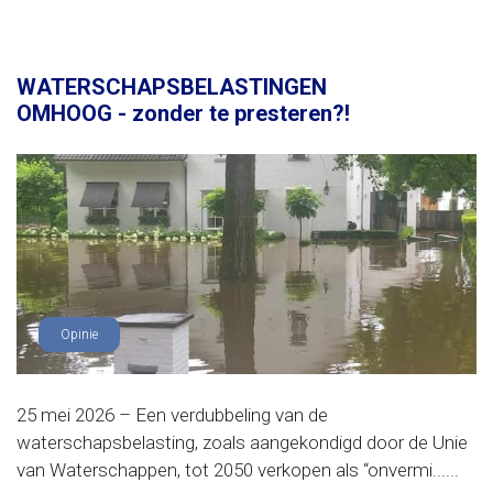
WATERSCHAPSBELASTINGEN
OMHOOG - zonder te presteren?!
Opinie
25 mei 2026 – Een verdubbeling van de
waterschapsbelasting, zoals aangekondigd door de Unie
van Waterschappen, tot 2050 verkopen als “onvermi......