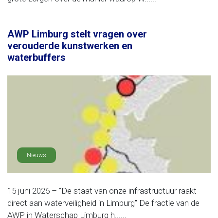
AWP Limburg stelt vragen over
verouderde kunstwerken en
waterbuffers
Nieuws
15 juni 2026 – “De staat van onze infrastructuur raakt
direct aan waterveiligheid in Limburg” De fractie van de
AWP in Waterschap Limburg h......