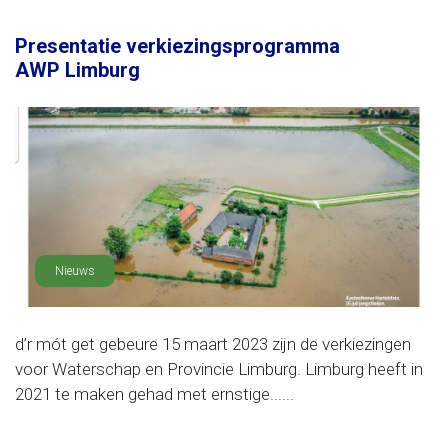
Presentatie verkiezingsprogramma
AWP Limburg
Nieuws
d’r mót get gebeure 15 maart 2023 zijn de verkiezingen
voor Waterschap en Provincie Limburg. Limburg heeft in
2021 te maken gehad met ernstige......