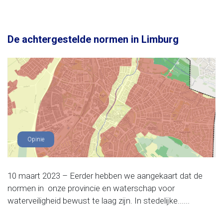
De achtergestelde normen in Limburg
Opinie
10 maart 2023 – Eerder hebben we aangekaart dat de
normen in onze provincie en waterschap voor
waterveiligheid bewust te laag zijn. In stedelijke......