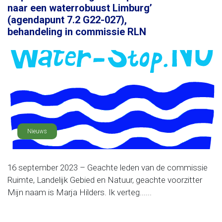
naar een waterrobuust Limburg’
(agendapunt 7.2 G22-027),
behandeling in commissie RLN
Nieuws
16 september 2023 – Geachte leden van de commissie
Ruimte, Landelijk Gebied en Natuur, geachte voorzitter
Mijn naam is Marja Hilders. Ik verteg......