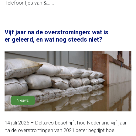
Telefoontjes van &......
Vijf jaar na de overstromingen: wat is
er geleerd, en wat nog steeds niet?
Nieuws
14 juli 2026 – Deltares beschrijft hoe Nederland vijf jaar
na de overstromingen van 2021 beter begrijpt hoe