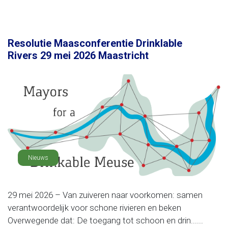
Resolutie Maasconferentie Drinklable
Rivers 29 mei 2026 Maastricht
Nieuws
29 mei 2026 – Van zuiveren naar voorkomen: samen
verantwoordelijk voor schone rivieren en beken
Overwegende dat: De toegang tot schoon en drin......