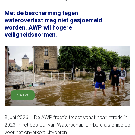
Met de bescherming tegen
wateroverlast mag niet gesjoemeld
worden. AWP wil hogere
veiligheidsnormen.
Nieuws
8 juni 2026 – De AWP fractie treedt vanaf haar intrede in
2023 in het bestuur van Waterschap Limburg als enige op
voor het onverkort uitvoeren ......