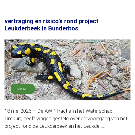
vertraging en risico’s rond project
Leukderbeek in Bunderbos
Nieuws
18 mei 2026 – De AWP-fractie in het Waterschap
Limburg heeft vragen gesteld over de voortgang van het
project rond de Leukderbeek en het Leukde......