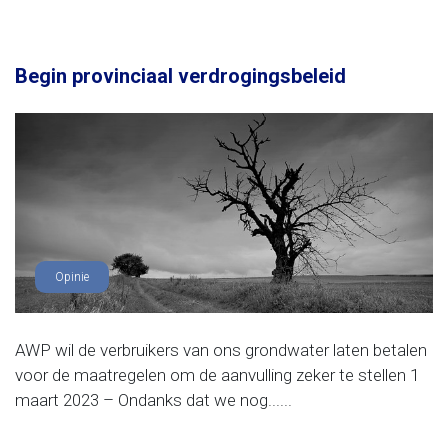
Begin provinciaal verdrogingsbeleid
Opinie
AWP wil de verbruikers van ons grondwater laten betalen
voor de maatregelen om de aanvulling zeker te stellen 1
maart 2023 – Ondanks dat we nog......