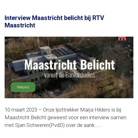
Interview Maastricht belicht bij RTV
Maastricht
Nieuws
10 maart 2023 – Onze lijsttrekker Marja Hilders is bij
Maastricht Belicht geweest voor een interview samen
met Sjan Schweren(PvdD) over de aank......