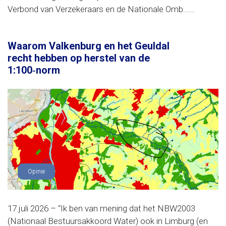
Verbond van Verzekeraars en de Nationale Omb......
Waarom Valkenburg en het Geuldal
recht hebben op herstel van de
1:100‑norm
Opinie
17 juli 2026 – “Ik ben van mening dat het NBW2003
(Nationaal Bestuursakkoord Water) ook in Limburg (en