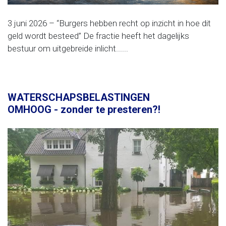
3 juni 2026 – “Burgers hebben recht op inzicht in hoe dit
geld wordt besteed” De fractie heeft het dagelijks
bestuur om uitgebreide inlicht......
WATERSCHAPSBELASTINGEN
OMHOOG - zonder te presteren?!