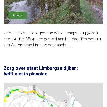
Nieuws
27 mei 2026 – De Algemene Waterschapspartij (AWP)
heeft Artikel 35‑vragen gesteld aan het dagelijks bestuur
van Waterschap Limburg naar aanle......
Zorg over staat Limburgse dijken:
helft niet in planning