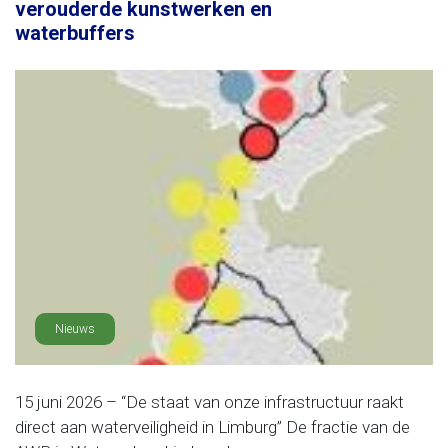
verouderde kunstwerken en
waterbuffers
Nieuws
15 juni 2026 – “De staat van onze infrastructuur raakt
direct aan waterveiligheid in Limburg” De fractie van de