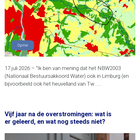
Opinie
17 juli 2026 – “Ik ben van mening dat het NBW2003
(Nationaal Bestuursakkoord Water) ook in Limburg (en
bijvoorbeeld ook het heuvelland van Tw......
Vijf jaar na de overstromingen: wat is
er geleerd, en wat nog steeds niet?