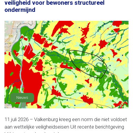
veiligheid voor bewoners structureel
ondermijnd
Nieuws
11 juli 2026 – Valkenburg kreeg een norm die niet voldoet
aan wettelijke veiligheidseisen Uit recente berichtgeving