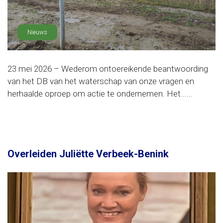
Nieuws
23 mei 2026 – Wederom ontoereikende beantwoording
van het DB van het waterschap van onze vragen en
herhaalde oproep om actie te ondernemen. Het......
Overleiden Juliëtte Verbeek-Benink