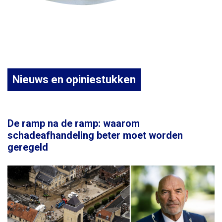
Nieuws en opiniestukken
De ramp na de ramp: waarom
schadeafhandeling beter moet worden
geregeld