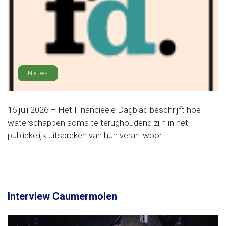
Nieuws
16 juli 2026 – Het Financieele Dagblad beschrijft hoe
waterschappen soms te terughoudend zijn in het
publiekelijk uitspreken van hun verantwoor......
Interview Caumermolen