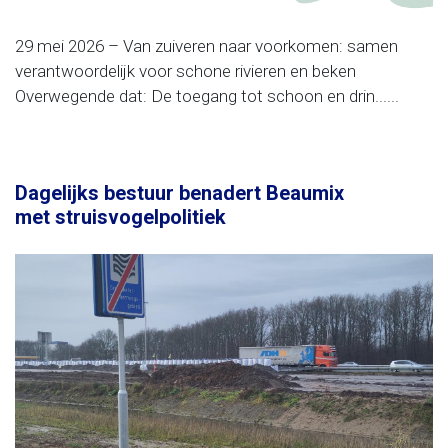
29 mei 2026 – Van zuiveren naar voorkomen: samen
verantwoordelijk voor schone rivieren en beken
Overwegende dat: De toegang tot schoon en drin......
Dagelijks bestuur benadert Beaumix
met struisvogelpolitiek