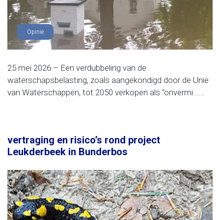
Opinie
25 mei 2026 – Een verdubbeling van de
waterschapsbelasting, zoals aangekondigd door de Unie
van Waterschappen, tot 2050 verkopen als “onvermi......
vertraging en risico’s rond project
Leukderbeek in Bunderbos