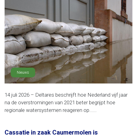
Nieuws
14 juli 2026 – Deltares beschrijft hoe Nederland vijf jaar
na de overstromingen van 2021 beter begrijpt hoe
regionale watersystemen reageren op......
Cassatie in zaak Caumermolen is