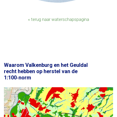
« terug naar waterschapspagina
Waarom Valkenburg en het Geuldal
recht hebben op herstel van de
1:100‑norm