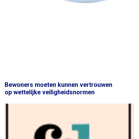
Bewoners moeten kunnen vertrouwen
op wettelijke veiligheidsnormen