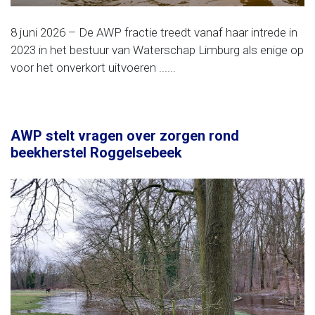
8 juni 2026 – De AWP fractie treedt vanaf haar intrede in
2023 in het bestuur van Waterschap Limburg als enige op
voor het onverkort uitvoeren ......
AWP stelt vragen over zorgen rond
beekherstel Roggelsebeek