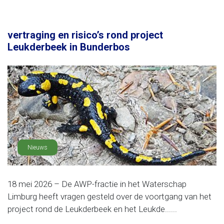
vertraging en risico’s rond project
Leukderbeek in Bunderbos
Nieuws
18 mei 2026 – De AWP-fractie in het Waterschap
Limburg heeft vragen gesteld over de voortgang van het
project rond de Leukderbeek en het Leukde......