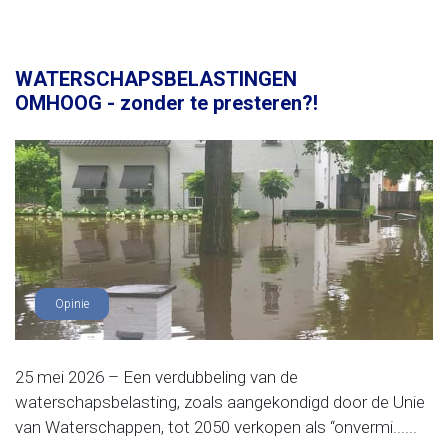
WATERSCHAPSBELASTINGEN
OMHOOG - zonder te presteren?!
Opinie
25 mei 2026 – Een verdubbeling van de
waterschapsbelasting, zoals aangekondigd door de Unie
van Waterschappen, tot 2050 verkopen als “onvermi......