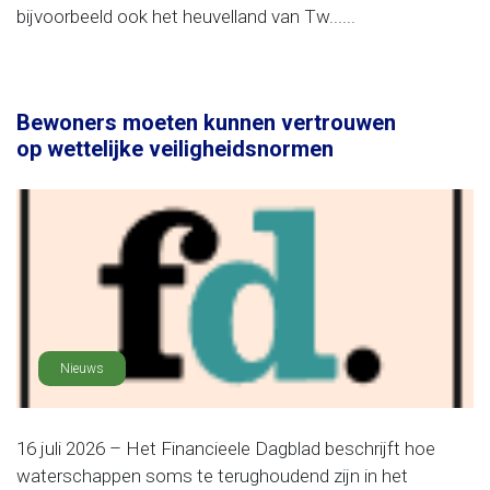
bijvoorbeeld ook het heuvelland van Tw......
Bewoners moeten kunnen vertrouwen
op wettelijke veiligheidsnormen
Nieuws
16 juli 2026 – Het Financieele Dagblad beschrijft hoe
waterschappen soms te terughoudend zijn in het