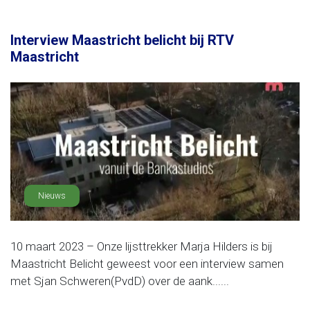
Interview Maastricht belicht bij RTV
Maastricht
Nieuws
10 maart 2023 – Onze lijsttrekker Marja Hilders is bij
Maastricht Belicht geweest voor een interview samen
met Sjan Schweren(PvdD) over de aank......