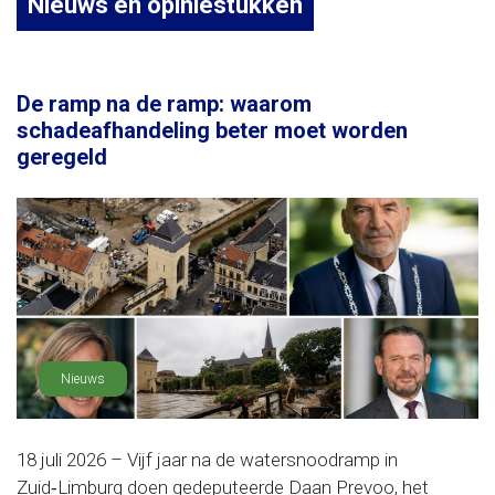
Nieuws en opiniestukken
De ramp na de ramp: waarom
schadeafhandeling beter moet worden
geregeld
Nieuws
18 juli 2026 – Vijf jaar na de watersnoodramp in
Zuid‑Limburg doen gedeputeerde Daan Prevoo, het