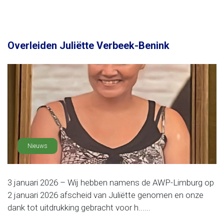
Overleiden Juliëtte Verbeek-Benink
Nieuws
3 januari 2026 – Wij hebben namens de AWP-Limburg op
2 januari 2026 afscheid van Juliëtte genomen en onze
dank tot uitdrukking gebracht voor h......