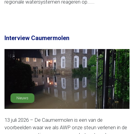
regionale watersystemen reageren op......
Interview Caumermolen
Nieuws
13 juli 2026 – De Caumermolen is een van de
voorbeelden waar we als AWP onze steun verlenen in de