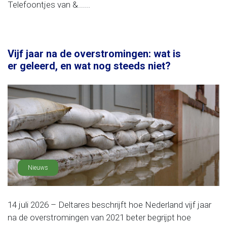
Telefoontjes van &......
Vijf jaar na de overstromingen: wat is
er geleerd, en wat nog steeds niet?
Nieuws
14 juli 2026 – Deltares beschrijft hoe Nederland vijf jaar
na de overstromingen van 2021 beter begrijpt hoe