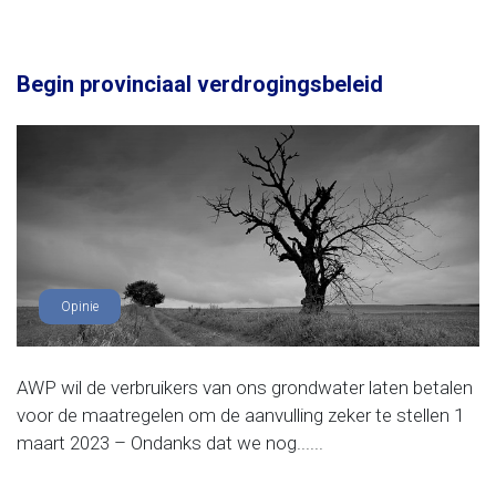
Begin provinciaal verdrogingsbeleid
Opinie
AWP wil de verbruikers van ons grondwater laten betalen
voor de maatregelen om de aanvulling zeker te stellen 1
maart 2023 – Ondanks dat we nog......