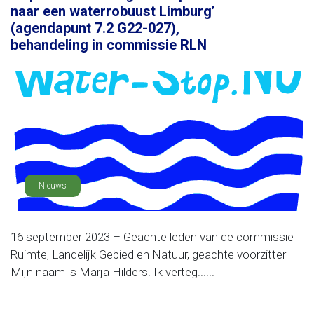
naar een waterrobuust Limburg’
(agendapunt 7.2 G22-027),
behandeling in commissie RLN
Nieuws
16 september 2023 – Geachte leden van de commissie
Ruimte, Landelijk Gebied en Natuur, geachte voorzitter
Mijn naam is Marja Hilders. Ik verteg......