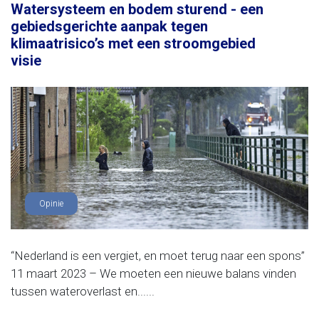
Watersysteem en bodem sturend - een
gebiedsgerichte aanpak tegen
klimaatrisico’s met een stroomgebied
visie
Opinie
“Nederland is een vergiet, en moet terug naar een spons”
11 maart 2023 – We moeten een nieuwe balans vinden
tussen wateroverlast en......