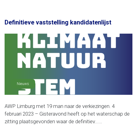
Definitieve vaststelling kandidatenlijst
Nieuws
AWP Limburg met 19 man naar de verkiezingen. 4
februari 2023 – Gisteravond heeft op het waterschap de
zitting plaatsgevonden waar de definitiev......