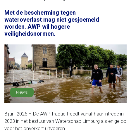
Met de bescherming tegen
wateroverlast mag niet gesjoemeld
worden. AWP wil hogere
veiligheidsnormen.
Nieuws
8 juni 2026 – De AWP fractie treedt vanaf haar intrede in
2023 in het bestuur van Waterschap Limburg als enige op
voor het onverkort uitvoeren ......