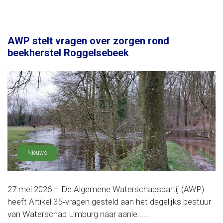
AWP stelt vragen over zorgen rond
beekherstel Roggelsebeek
Nieuws
27 mei 2026 – De Algemene Waterschapspartij (AWP)
heeft Artikel 35‑vragen gesteld aan het dagelijks bestuur
van Waterschap Limburg naar aanle......