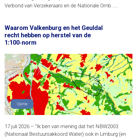
Verbond van Verzekeraars en de Nationale Omb......
Waarom Valkenburg en het Geuldal
recht hebben op herstel van de
1:100‑norm
Opinie
17 juli 2026 – “Ik ben van mening dat het NBW2003
(Nationaal Bestuursakkoord Water) ook in Limburg (en