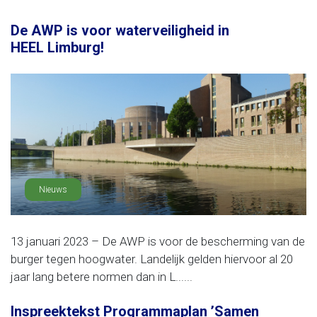
De AWP is voor waterveiligheid in
HEEL Limburg!
Nieuws
13 januari 2023 – De AWP is voor de bescherming van de
burger tegen hoogwater. Landelijk gelden hiervoor al 20
jaar lang betere normen dan in L......
Inspreektekst Programmaplan ’Samen