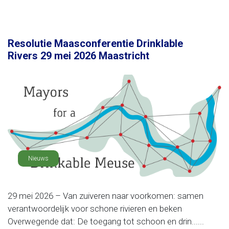
Resolutie Maasconferentie Drinklable
Rivers 29 mei 2026 Maastricht
Nieuws
29 mei 2026 – Van zuiveren naar voorkomen: samen
verantwoordelijk voor schone rivieren en beken
Overwegende dat: De toegang tot schoon en drin......