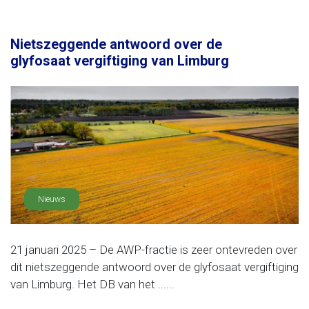
Nietszeggende antwoord over de
glyfosaat vergiftiging van Limburg
Nieuws
21 januari 2025 – De AWP-fractie is zeer ontevreden over
dit nietszeggende antwoord over de glyfosaat vergiftiging
van Limburg. Het DB van het ......