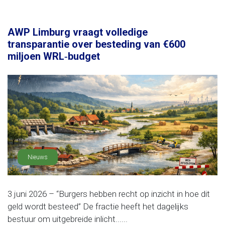
AWP Limburg vraagt volledige
transparantie over besteding van €600
miljoen WRL‑budget
Nieuws
3 juni 2026 – “Burgers hebben recht op inzicht in hoe dit
geld wordt besteed” De fractie heeft het dagelijks
bestuur om uitgebreide inlicht......