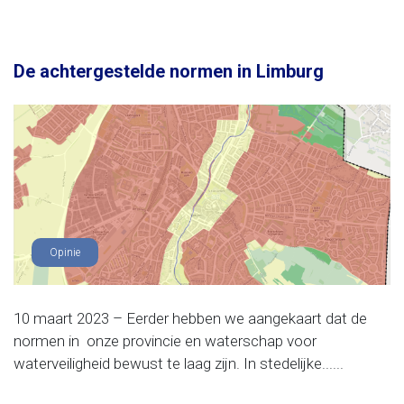
De achtergestelde normen in Limburg
Opinie
10 maart 2023 – Eerder hebben we aangekaart dat de
normen in onze provincie en waterschap voor
waterveiligheid bewust te laag zijn. In stedelijke......