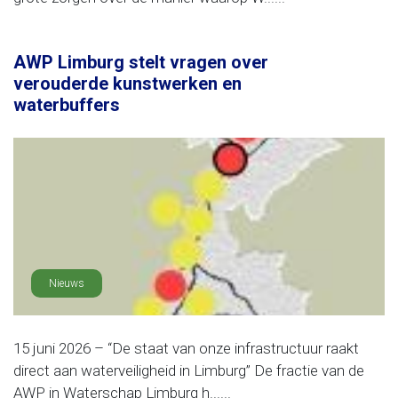
AWP Limburg stelt vragen over
verouderde kunstwerken en
waterbuffers
Nieuws
15 juni 2026 – “De staat van onze infrastructuur raakt
direct aan waterveiligheid in Limburg” De fractie van de
AWP in Waterschap Limburg h......