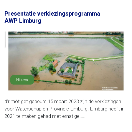
Presentatie verkiezingsprogramma
AWP Limburg
Nieuws
d’r mót get gebeure 15 maart 2023 zijn de verkiezingen
voor Waterschap en Provincie Limburg. Limburg heeft in
2021 te maken gehad met ernstige......