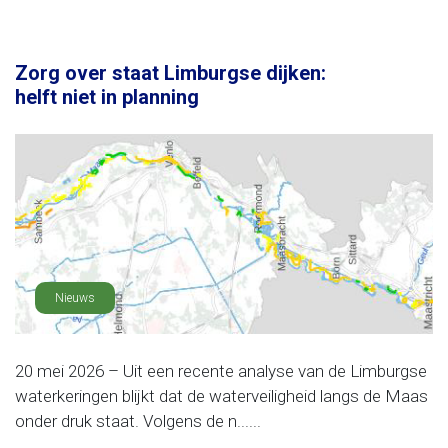
Zorg over staat Limburgse dijken:
helft niet in planning
Nieuws
20 mei 2026 – Uit een recente analyse van de Limburgse
waterkeringen blijkt dat de waterveiligheid langs de Maas
onder druk staat. Volgens de n......