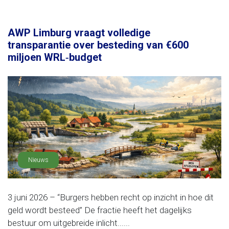
AWP Limburg vraagt volledige
transparantie over besteding van €600
miljoen WRL‑budget
Nieuws
3 juni 2026 – “Burgers hebben recht op inzicht in hoe dit
geld wordt besteed” De fractie heeft het dagelijks
bestuur om uitgebreide inlicht......