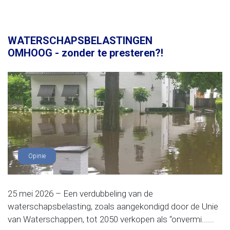
WATERSCHAPSBELASTINGEN
OMHOOG - zonder te presteren?!
Opinie
25 mei 2026 – Een verdubbeling van de
waterschapsbelasting, zoals aangekondigd door de Unie
van Waterschappen, tot 2050 verkopen als “onvermi......