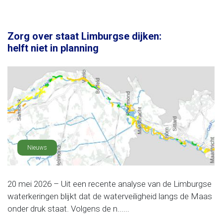
Zorg over staat Limburgse dijken:
helft niet in planning
Nieuws
20 mei 2026 – Uit een recente analyse van de Limburgse
waterkeringen blijkt dat de waterveiligheid langs de Maas
onder druk staat. Volgens de n......