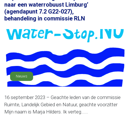
naar een waterrobuust Limburg’
(agendapunt 7.2 G22-027),
behandeling in commissie RLN
Nieuws
16 september 2023 – Geachte leden van de commissie
Ruimte, Landelijk Gebied en Natuur, geachte voorzitter
Mijn naam is Marja Hilders. Ik verteg......