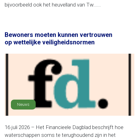
bijvoorbeeld ook het heuvelland van Tw......
Bewoners moeten kunnen vertrouwen
op wettelijke veiligheidsnormen
Nieuws
16 juli 2026 – Het Financieele Dagblad beschrijft hoe
waterschappen soms te terughoudend zijn in het