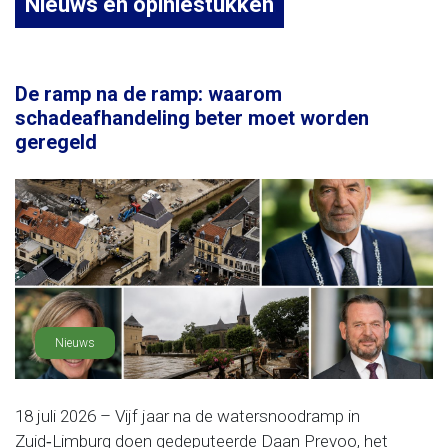
Nieuws en opiniestukken
De ramp na de ramp: waarom
schadeafhandeling beter moet worden
geregeld
Nieuws
18 juli 2026 – Vijf jaar na de watersnoodramp in
Zuid‑Limburg doen gedeputeerde Daan Prevoo, het