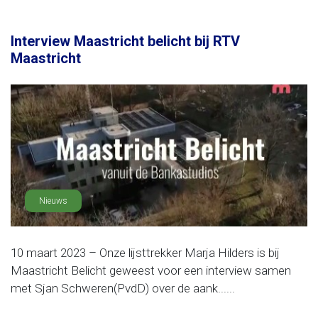
Interview Maastricht belicht bij RTV
Maastricht
Nieuws
10 maart 2023 – Onze lijsttrekker Marja Hilders is bij
Maastricht Belicht geweest voor een interview samen
met Sjan Schweren(PvdD) over de aank......