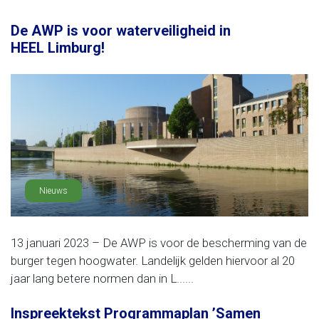
De AWP is voor waterveiligheid in
HEEL Limburg!
Nieuws
13 januari 2023 – De AWP is voor de bescherming van de
burger tegen hoogwater. Landelijk gelden hiervoor al 20
jaar lang betere normen dan in L......
Inspreektekst Programmaplan ’Samen