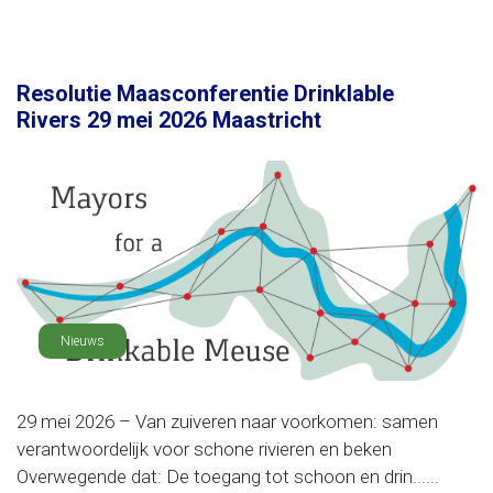
Resolutie Maasconferentie Drinklable
Rivers 29 mei 2026 Maastricht
Nieuws
29 mei 2026 – Van zuiveren naar voorkomen: samen
verantwoordelijk voor schone rivieren en beken
Overwegende dat: De toegang tot schoon en drin......