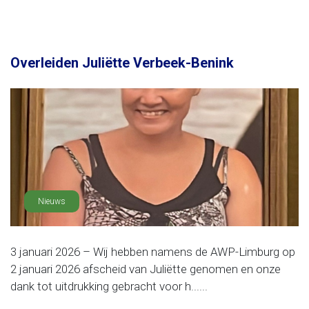
Overleiden Juliëtte Verbeek-Benink
Nieuws
3 januari 2026 – Wij hebben namens de AWP-Limburg op
2 januari 2026 afscheid van Juliëtte genomen en onze
dank tot uitdrukking gebracht voor h......