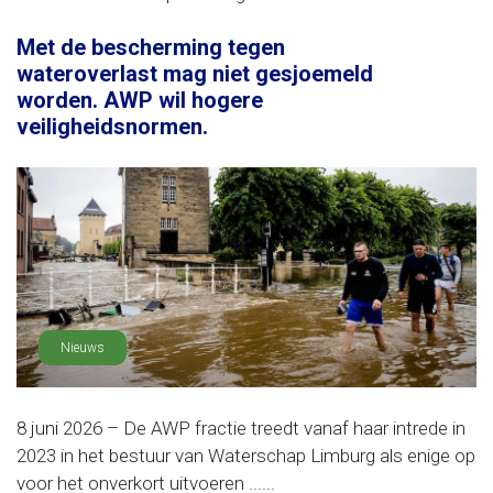
Met de bescherming tegen
wateroverlast mag niet gesjoemeld
worden. AWP wil hogere
veiligheidsnormen.
Nieuws
8 juni 2026 – De AWP fractie treedt vanaf haar intrede in
2023 in het bestuur van Waterschap Limburg als enige op
voor het onverkort uitvoeren ......