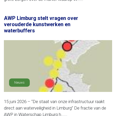
AWP Limburg stelt vragen over
verouderde kunstwerken en
waterbuffers
Nieuws
15 juni 2026 – “De staat van onze infrastructuur raakt
direct aan waterveiligheid in Limburg” De fractie van de
AWP in Waterschap Limburg h......