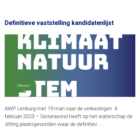
Definitieve vaststelling kandidatenlijst
Nieuws
AWP Limburg met 19 man naar de verkiezingen. 4
februari 2023 – Gisteravond heeft op het waterschap de
zitting plaatsgevonden waar de definitiev......