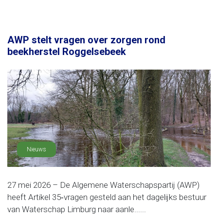
AWP stelt vragen over zorgen rond
beekherstel Roggelsebeek
Nieuws
27 mei 2026 – De Algemene Waterschapspartij (AWP)
heeft Artikel 35‑vragen gesteld aan het dagelijks bestuur
van Waterschap Limburg naar aanle......