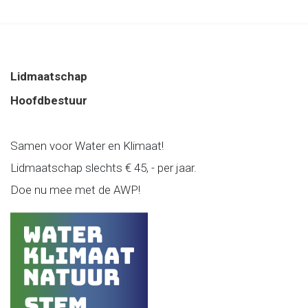
Lidmaatschap
Hoofdbestuur
Samen voor Water en Klimaat!
Lidmaatschap slechts € 45, - per jaar.
Doe nu mee met de AWP!