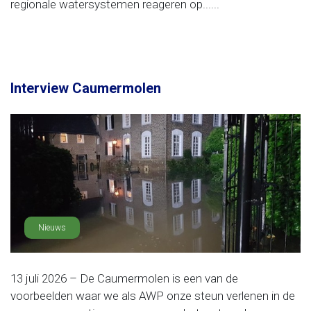
regionale watersystemen reageren op......
Interview Caumermolen
Nieuws
13 juli 2026 – De Caumermolen is een van de
voorbeelden waar we als AWP onze steun verlenen in de