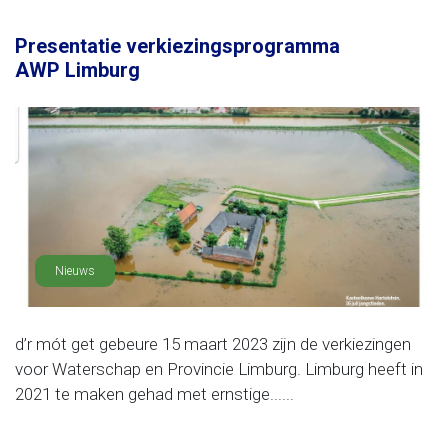
Presentatie verkiezingsprogramma
AWP Limburg
Nieuws
d’r mót get gebeure 15 maart 2023 zijn de verkiezingen
voor Waterschap en Provincie Limburg. Limburg heeft in
2021 te maken gehad met ernstige......