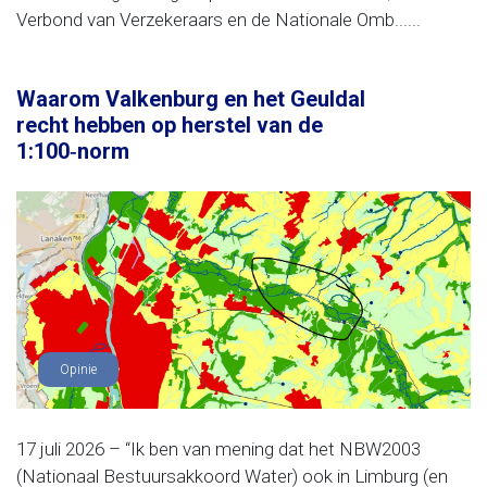
Verbond van Verzekeraars en de Nationale Omb......
Waarom Valkenburg en het Geuldal
recht hebben op herstel van de
1:100‑norm
Opinie
17 juli 2026 – “Ik ben van mening dat het NBW2003
(Nationaal Bestuursakkoord Water) ook in Limburg (en