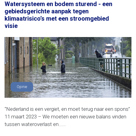
Watersysteem en bodem sturend - een
gebiedsgerichte aanpak tegen
klimaatrisico’s met een stroomgebied
visie
Opinie
“Nederland is een vergiet, en moet terug naar een spons”
11 maart 2023 – We moeten een nieuwe balans vinden
tussen wateroverlast en......