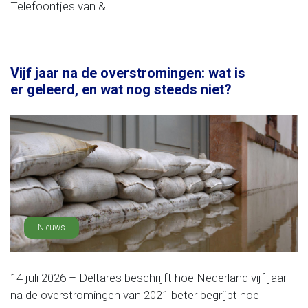
Telefoontjes van &......
Vijf jaar na de overstromingen: wat is
er geleerd, en wat nog steeds niet?
Nieuws
14 juli 2026 – Deltares beschrijft hoe Nederland vijf jaar
na de overstromingen van 2021 beter begrijpt hoe