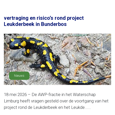
vertraging en risico’s rond project
Leukderbeek in Bunderbos
Nieuws
18 mei 2026 – De AWP-fractie in het Waterschap
Limburg heeft vragen gesteld over de voortgang van het
project rond de Leukderbeek en het Leukde......