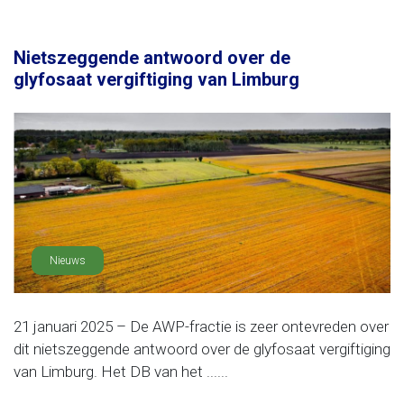
Nietszeggende antwoord over de
glyfosaat vergiftiging van Limburg
Nieuws
21 januari 2025 – De AWP-fractie is zeer ontevreden over
dit nietszeggende antwoord over de glyfosaat vergiftiging
van Limburg. Het DB van het ......