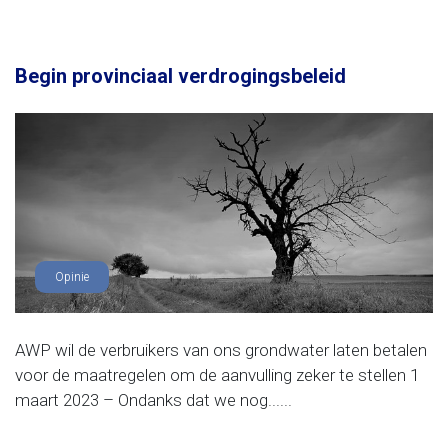
Begin provinciaal verdrogingsbeleid
Opinie
AWP wil de verbruikers van ons grondwater laten betalen
voor de maatregelen om de aanvulling zeker te stellen 1
maart 2023 – Ondanks dat we nog......