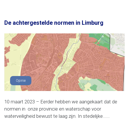
De achtergestelde normen in Limburg
Opinie
10 maart 2023 – Eerder hebben we aangekaart dat de
normen in onze provincie en waterschap voor
waterveiligheid bewust te laag zijn. In stedelijke......