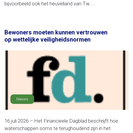
bijvoorbeeld ook het heuvelland van Tw......
Bewoners moeten kunnen vertrouwen
op wettelijke veiligheidsnormen
Nieuws
16 juli 2026 – Het Financieele Dagblad beschrijft hoe
waterschappen soms te terughoudend zijn in het