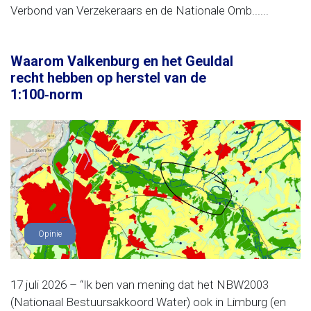
Verbond van Verzekeraars en de Nationale Omb......
Waarom Valkenburg en het Geuldal
recht hebben op herstel van de
1:100‑norm
Opinie
17 juli 2026 – “Ik ben van mening dat het NBW2003
(Nationaal Bestuursakkoord Water) ook in Limburg (en