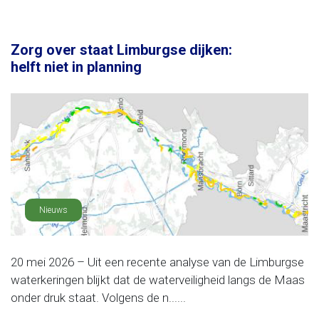
Zorg over staat Limburgse dijken:
helft niet in planning
Nieuws
20 mei 2026 – Uit een recente analyse van de Limburgse
waterkeringen blijkt dat de waterveiligheid langs de Maas
onder druk staat. Volgens de n......