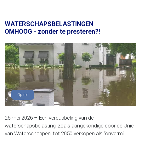
WATERSCHAPSBELASTINGEN
OMHOOG - zonder te presteren?!
Opinie
25 mei 2026 – Een verdubbeling van de
waterschapsbelasting, zoals aangekondigd door de Unie
van Waterschappen, tot 2050 verkopen als “onvermi......