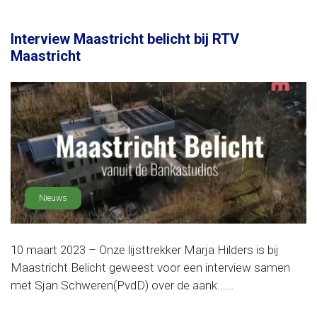
Interview Maastricht belicht bij RTV
Maastricht
Nieuws
10 maart 2023 – Onze lijsttrekker Marja Hilders is bij
Maastricht Belicht geweest voor een interview samen
met Sjan Schweren(PvdD) over de aank......