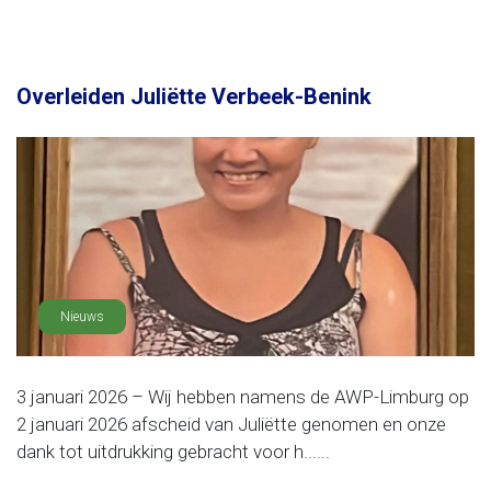
Overleiden Juliëtte Verbeek-Benink
Nieuws
3 januari 2026 – Wij hebben namens de AWP-Limburg op
2 januari 2026 afscheid van Juliëtte genomen en onze
dank tot uitdrukking gebracht voor h......