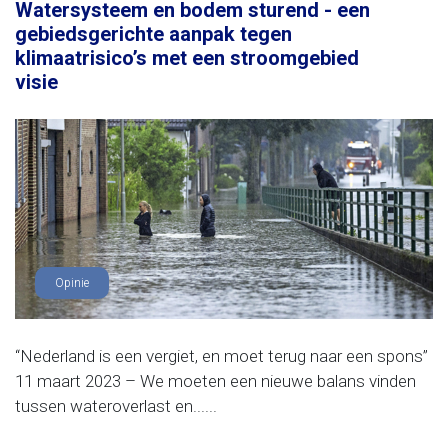
Watersysteem en bodem sturend - een
gebiedsgerichte aanpak tegen
klimaatrisico’s met een stroomgebied
visie
Opinie
“Nederland is een vergiet, en moet terug naar een spons”
11 maart 2023 – We moeten een nieuwe balans vinden
tussen wateroverlast en......