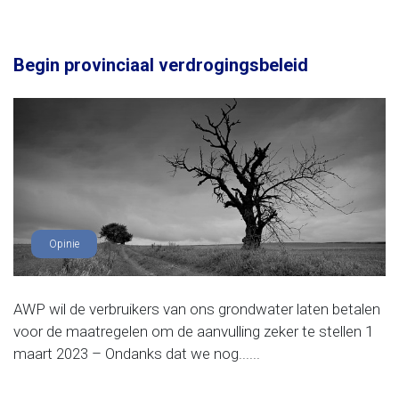
Begin provinciaal verdrogingsbeleid
Opinie
AWP wil de verbruikers van ons grondwater laten betalen
voor de maatregelen om de aanvulling zeker te stellen 1
maart 2023 – Ondanks dat we nog......