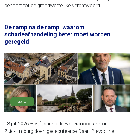
behoort tot de grondwettelijke verantwoord......
De ramp na de ramp: waarom
schadeafhandeling beter moet worden
geregeld
Nieuws
18 juli 2026 – Vijf jaar na de watersnoodramp in
Zuid‑Limburg doen gedeputeerde Daan Prevoo, het