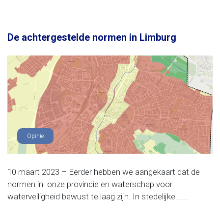
De achtergestelde normen in Limburg
Opinie
10 maart 2023 – Eerder hebben we aangekaart dat de
normen in onze provincie en waterschap voor
waterveiligheid bewust te laag zijn. In stedelijke......