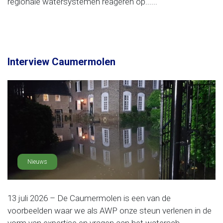
regionale watersystemen reageren op......
Interview Caumermolen
Nieuws
13 juli 2026 – De Caumermolen is een van de
voorbeelden waar we als AWP onze steun verlenen in de