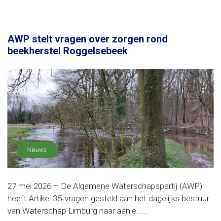
AWP stelt vragen over zorgen rond
beekherstel Roggelsebeek
Nieuws
27 mei 2026 – De Algemene Waterschapspartij (AWP)
heeft Artikel 35‑vragen gesteld aan het dagelijks bestuur
van Waterschap Limburg naar aanle......