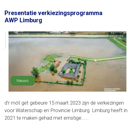
Presentatie verkiezingsprogramma
AWP Limburg
Nieuws
d’r mót get gebeure 15 maart 2023 zijn de verkiezingen
voor Waterschap en Provincie Limburg. Limburg heeft in
2021 te maken gehad met ernstige......