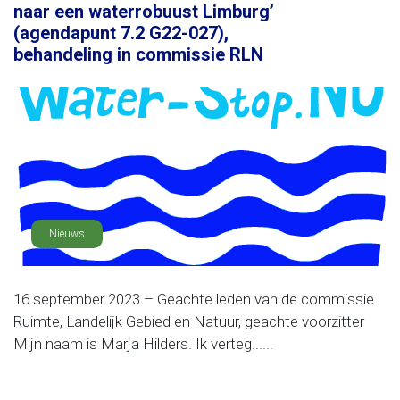
naar een waterrobuust Limburg’
(agendapunt 7.2 G22-027),
behandeling in commissie RLN
Nieuws
16 september 2023 – Geachte leden van de commissie
Ruimte, Landelijk Gebied en Natuur, geachte voorzitter
Mijn naam is Marja Hilders. Ik verteg......