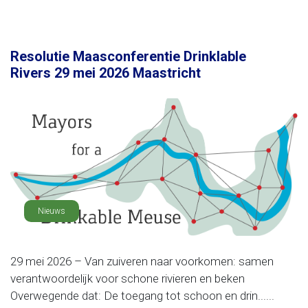
Resolutie Maasconferentie Drinklable
Rivers 29 mei 2026 Maastricht
Nieuws
29 mei 2026 – Van zuiveren naar voorkomen: samen
verantwoordelijk voor schone rivieren en beken
Overwegende dat: De toegang tot schoon en drin......