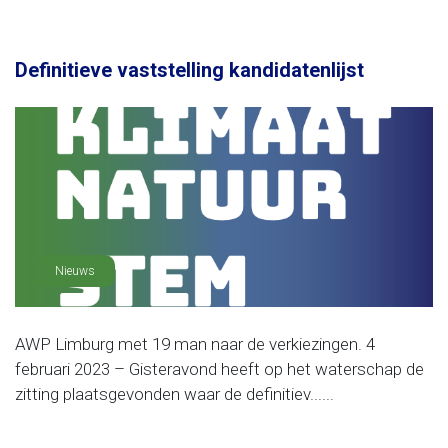
Definitieve vaststelling kandidatenlijst
Nieuws
AWP Limburg met 19 man naar de verkiezingen. 4
februari 2023 – Gisteravond heeft op het waterschap de
zitting plaatsgevonden waar de definitiev......