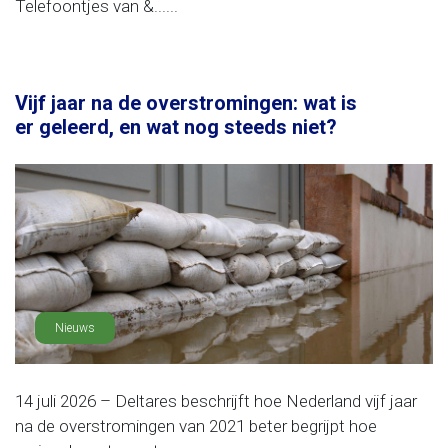
Telefoontjes van &......
Vijf jaar na de overstromingen: wat is
er geleerd, en wat nog steeds niet?
Nieuws
14 juli 2026 – Deltares beschrijft hoe Nederland vijf jaar
na de overstromingen van 2021 beter begrijpt hoe