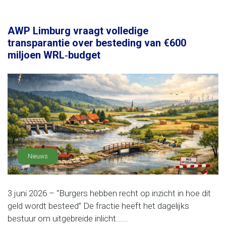
AWP Limburg vraagt volledige
transparantie over besteding van €600
miljoen WRL‑budget
Nieuws
3 juni 2026 – “Burgers hebben recht op inzicht in hoe dit
geld wordt besteed” De fractie heeft het dagelijks
bestuur om uitgebreide inlicht......