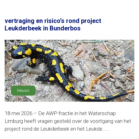
vertraging en risico’s rond project
Leukderbeek in Bunderbos
Nieuws
18 mei 2026 – De AWP-fractie in het Waterschap
Limburg heeft vragen gesteld over de voortgang van het
project rond de Leukderbeek en het Leukde......