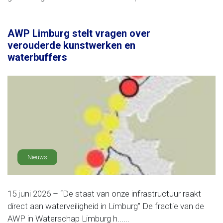
AWP Limburg stelt vragen over
verouderde kunstwerken en
waterbuffers
Nieuws
15 juni 2026 – “De staat van onze infrastructuur raakt
direct aan waterveiligheid in Limburg” De fractie van de
AWP in Waterschap Limburg h......