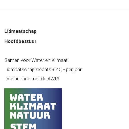
Lidmaatschap
Hoofdbestuur
Samen voor Water en Klimaat!
Lidmaatschap slechts € 45, - per jaar.
Doe nu mee met de AWP!