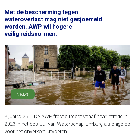
Met de bescherming tegen
wateroverlast mag niet gesjoemeld
worden. AWP wil hogere
veiligheidsnormen.
Nieuws
8 juni 2026 – De AWP fractie treedt vanaf haar intrede in
2023 in het bestuur van Waterschap Limburg als enige op
voor het onverkort uitvoeren ......