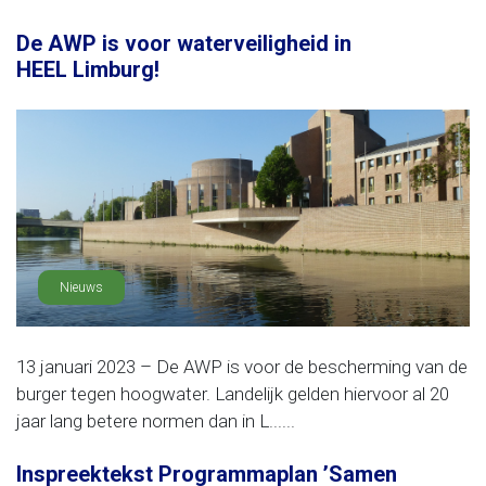
De AWP is voor waterveiligheid in
HEEL Limburg!
Nieuws
13 januari 2023 – De AWP is voor de bescherming van de
burger tegen hoogwater. Landelijk gelden hiervoor al 20
jaar lang betere normen dan in L......
Inspreektekst Programmaplan ’Samen