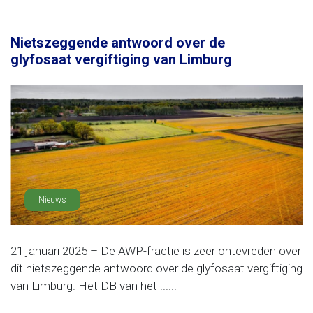
Nietszeggende antwoord over de
glyfosaat vergiftiging van Limburg
Nieuws
21 januari 2025 – De AWP-fractie is zeer ontevreden over
dit nietszeggende antwoord over de glyfosaat vergiftiging
van Limburg. Het DB van het ......