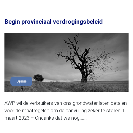
Begin provinciaal verdrogingsbeleid
Opinie
AWP wil de verbruikers van ons grondwater laten betalen
voor de maatregelen om de aanvulling zeker te stellen 1
maart 2023 – Ondanks dat we nog......