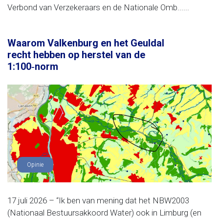
Verbond van Verzekeraars en de Nationale Omb......
Waarom Valkenburg en het Geuldal
recht hebben op herstel van de
1:100‑norm
Opinie
17 juli 2026 – “Ik ben van mening dat het NBW2003
(Nationaal Bestuursakkoord Water) ook in Limburg (en