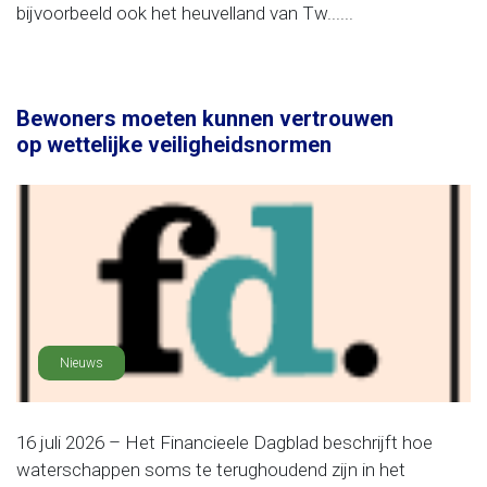
bijvoorbeeld ook het heuvelland van Tw......
Bewoners moeten kunnen vertrouwen
op wettelijke veiligheidsnormen
Nieuws
16 juli 2026 – Het Financieele Dagblad beschrijft hoe
waterschappen soms te terughoudend zijn in het