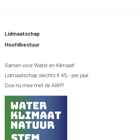
Lidmaatschap
Hoofdbestuur
Samen voor Water en Klimaat!
Lidmaatschap slechts € 45, - per jaar.
Doe nu mee met de AWP!