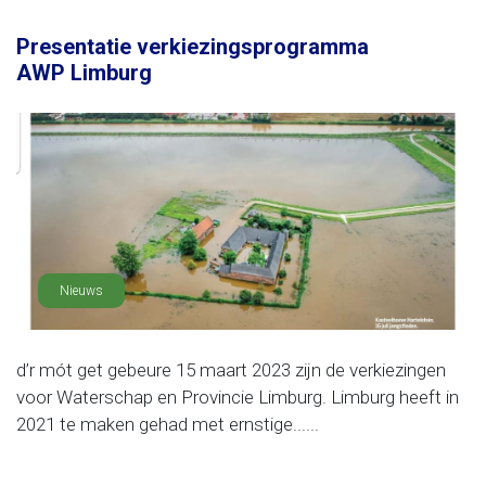
Presentatie verkiezingsprogramma
AWP Limburg
Nieuws
d’r mót get gebeure 15 maart 2023 zijn de verkiezingen
voor Waterschap en Provincie Limburg. Limburg heeft in
2021 te maken gehad met ernstige......