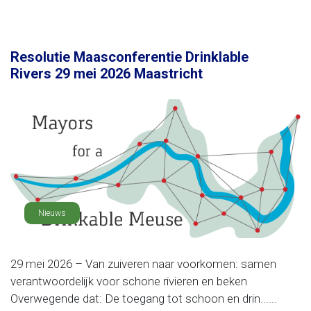
Resolutie Maasconferentie Drinklable
Rivers 29 mei 2026 Maastricht
Nieuws
29 mei 2026 – Van zuiveren naar voorkomen: samen
verantwoordelijk voor schone rivieren en beken
Overwegende dat: De toegang tot schoon en drin......