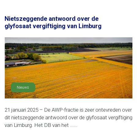
Nietszeggende antwoord over de
glyfosaat vergiftiging van Limburg
Nieuws
21 januari 2025 – De AWP-fractie is zeer ontevreden over
dit nietszeggende antwoord over de glyfosaat vergiftiging
van Limburg. Het DB van het ......