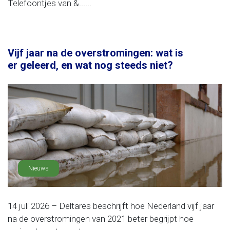
Telefoontjes van &......
Vijf jaar na de overstromingen: wat is
er geleerd, en wat nog steeds niet?
Nieuws
14 juli 2026 – Deltares beschrijft hoe Nederland vijf jaar
na de overstromingen van 2021 beter begrijpt hoe