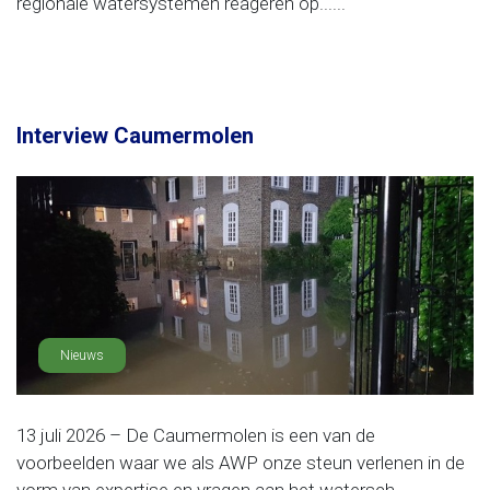
regionale watersystemen reageren op......
Interview Caumermolen
Nieuws
13 juli 2026 – De Caumermolen is een van de
voorbeelden waar we als AWP onze steun verlenen in de