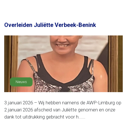
Overleiden Juliëtte Verbeek-Benink
Nieuws
3 januari 2026 – Wij hebben namens de AWP-Limburg op
2 januari 2026 afscheid van Juliëtte genomen en onze
dank tot uitdrukking gebracht voor h......