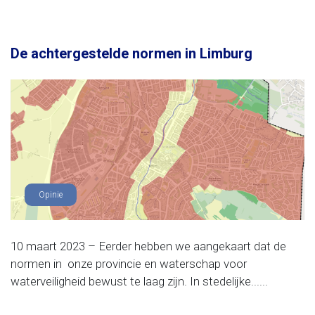
De achtergestelde normen in Limburg
Opinie
10 maart 2023 – Eerder hebben we aangekaart dat de
normen in onze provincie en waterschap voor
waterveiligheid bewust te laag zijn. In stedelijke......