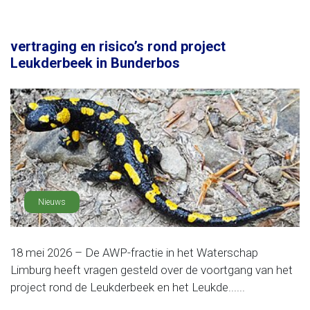
vertraging en risico’s rond project
Leukderbeek in Bunderbos
Nieuws
18 mei 2026 – De AWP-fractie in het Waterschap
Limburg heeft vragen gesteld over de voortgang van het
project rond de Leukderbeek en het Leukde......