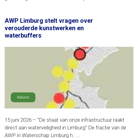
AWP Limburg stelt vragen over
verouderde kunstwerken en
waterbuffers
Nieuws
15 juni 2026 – “De staat van onze infrastructuur raakt
direct aan waterveiligheid in Limburg” De fractie van de
AWP in Waterschap Limburg h......