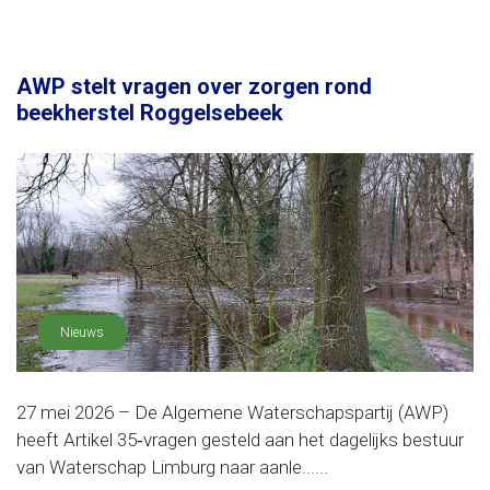
AWP stelt vragen over zorgen rond
beekherstel Roggelsebeek
Nieuws
27 mei 2026 – De Algemene Waterschapspartij (AWP)
heeft Artikel 35‑vragen gesteld aan het dagelijks bestuur
van Waterschap Limburg naar aanle......