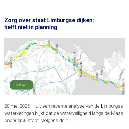
Zorg over staat Limburgse dijken:
helft niet in planning
Nieuws
20 mei 2026 – Uit een recente analyse van de Limburgse
waterkeringen blijkt dat de waterveiligheid langs de Maas
onder druk staat. Volgens de n......