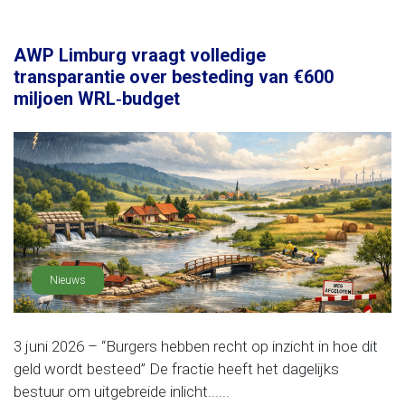
AWP Limburg vraagt volledige
transparantie over besteding van €600
miljoen WRL‑budget
Nieuws
3 juni 2026 – “Burgers hebben recht op inzicht in hoe dit
geld wordt besteed” De fractie heeft het dagelijks
bestuur om uitgebreide inlicht......