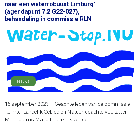
naar een waterrobuust Limburg’
(agendapunt 7.2 G22-027),
behandeling in commissie RLN
Nieuws
16 september 2023 – Geachte leden van de commissie
Ruimte, Landelijk Gebied en Natuur, geachte voorzitter
Mijn naam is Marja Hilders. Ik verteg......