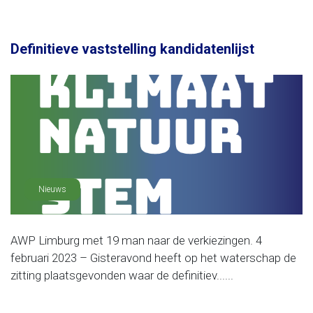
Definitieve vaststelling kandidatenlijst
Nieuws
AWP Limburg met 19 man naar de verkiezingen. 4
februari 2023 – Gisteravond heeft op het waterschap de
zitting plaatsgevonden waar de definitiev......