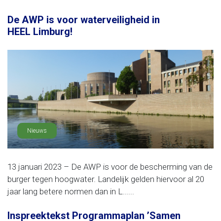
De AWP is voor waterveiligheid in
HEEL Limburg!
Nieuws
13 januari 2023 – De AWP is voor de bescherming van de
burger tegen hoogwater. Landelijk gelden hiervoor al 20
jaar lang betere normen dan in L......
Inspreektekst Programmaplan ’Samen