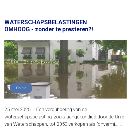
WATERSCHAPSBELASTINGEN
OMHOOG - zonder te presteren?!
Opinie
25 mei 2026 – Een verdubbeling van de
waterschapsbelasting, zoals aangekondigd door de Unie
van Waterschappen, tot 2050 verkopen als “onvermi......