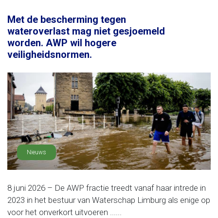
Met de bescherming tegen
wateroverlast mag niet gesjoemeld
worden. AWP wil hogere
veiligheidsnormen.
Nieuws
8 juni 2026 – De AWP fractie treedt vanaf haar intrede in
2023 in het bestuur van Waterschap Limburg als enige op
voor het onverkort uitvoeren ......