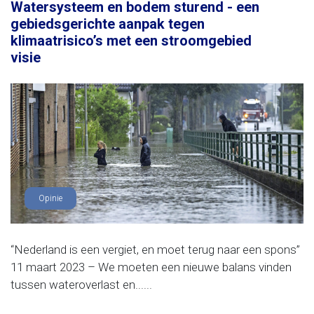
Watersysteem en bodem sturend - een
gebiedsgerichte aanpak tegen
klimaatrisico’s met een stroomgebied
visie
Opinie
“Nederland is een vergiet, en moet terug naar een spons”
11 maart 2023 – We moeten een nieuwe balans vinden
tussen wateroverlast en......