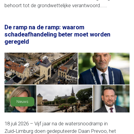
behoort tot de grondwettelijke verantwoord......
De ramp na de ramp: waarom
schadeafhandeling beter moet worden
geregeld
Nieuws
18 juli 2026 – Vijf jaar na de watersnoodramp in
Zuid‑Limburg doen gedeputeerde Daan Prevoo, het