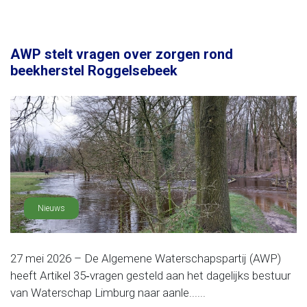
AWP stelt vragen over zorgen rond
beekherstel Roggelsebeek
Nieuws
27 mei 2026 – De Algemene Waterschapspartij (AWP)
heeft Artikel 35‑vragen gesteld aan het dagelijks bestuur
van Waterschap Limburg naar aanle......