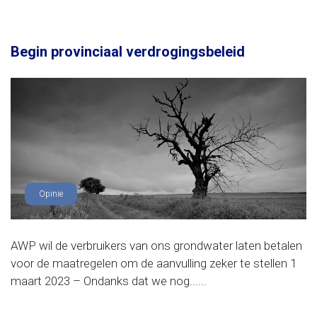
Begin provinciaal verdrogingsbeleid
Opinie
AWP wil de verbruikers van ons grondwater laten betalen
voor de maatregelen om de aanvulling zeker te stellen 1
maart 2023 – Ondanks dat we nog......