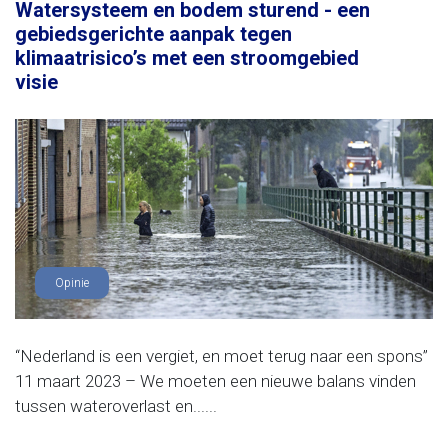
Watersysteem en bodem sturend - een
gebiedsgerichte aanpak tegen
klimaatrisico’s met een stroomgebied
visie
Opinie
“Nederland is een vergiet, en moet terug naar een spons”
11 maart 2023 – We moeten een nieuwe balans vinden
tussen wateroverlast en......