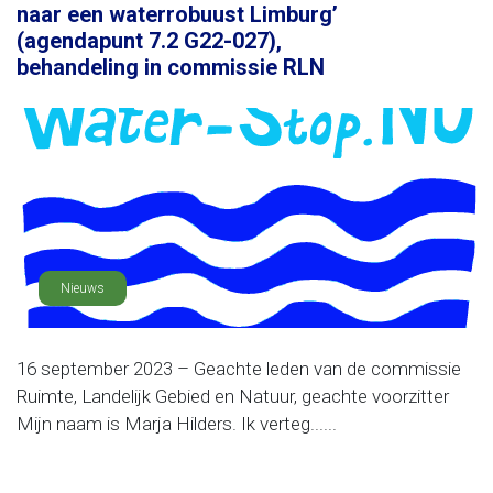
naar een waterrobuust Limburg’
(agendapunt 7.2 G22-027),
behandeling in commissie RLN
Nieuws
16 september 2023 – Geachte leden van de commissie
Ruimte, Landelijk Gebied en Natuur, geachte voorzitter
Mijn naam is Marja Hilders. Ik verteg......