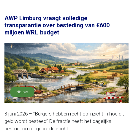
AWP Limburg vraagt volledige
transparantie over besteding van €600
miljoen WRL‑budget
Nieuws
3 juni 2026 – “Burgers hebben recht op inzicht in hoe dit
geld wordt besteed” De fractie heeft het dagelijks
bestuur om uitgebreide inlicht......