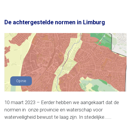
De achtergestelde normen in Limburg
Opinie
10 maart 2023 – Eerder hebben we aangekaart dat de
normen in onze provincie en waterschap voor
waterveiligheid bewust te laag zijn. In stedelijke......