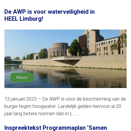
De AWP is voor waterveiligheid in
HEEL Limburg!
Nieuws
13 januari 2023 – De AWP is voor de bescherming van de
burger tegen hoogwater. Landelijk gelden hiervoor al 20
jaar lang betere normen dan in L......
Inspreektekst Programmaplan ’Samen