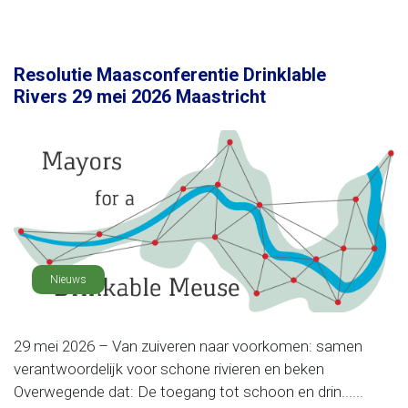
Resolutie Maasconferentie Drinklable
Rivers 29 mei 2026 Maastricht
Nieuws
29 mei 2026 – Van zuiveren naar voorkomen: samen
verantwoordelijk voor schone rivieren en beken
Overwegende dat: De toegang tot schoon en drin......