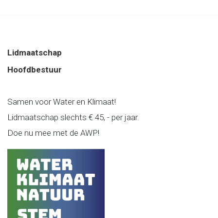
Lidmaatschap
Hoofdbestuur
Samen voor Water en Klimaat!
Lidmaatschap slechts € 45, - per jaar.
Doe nu mee met de AWP!