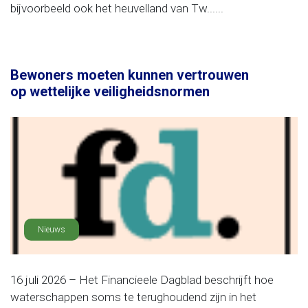
bijvoorbeeld ook het heuvelland van Tw......
Bewoners moeten kunnen vertrouwen
op wettelijke veiligheidsnormen
Nieuws
16 juli 2026 – Het Financieele Dagblad beschrijft hoe
waterschappen soms te terughoudend zijn in het