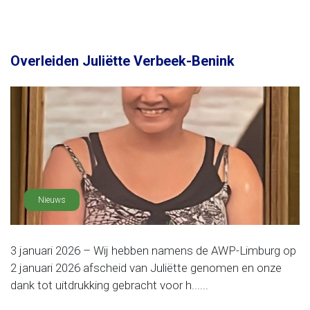
Overleiden Juliëtte Verbeek-Benink
Nieuws
3 januari 2026 – Wij hebben namens de AWP-Limburg op
2 januari 2026 afscheid van Juliëtte genomen en onze
dank tot uitdrukking gebracht voor h......