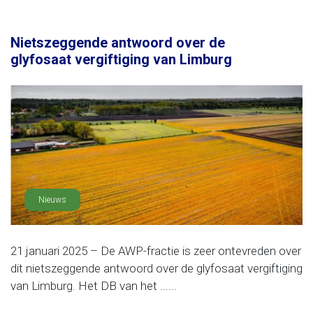
Nietszeggende antwoord over de
glyfosaat vergiftiging van Limburg
Nieuws
21 januari 2025 – De AWP-fractie is zeer ontevreden over
dit nietszeggende antwoord over de glyfosaat vergiftiging
van Limburg. Het DB van het ......