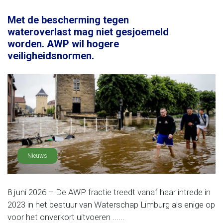
Met de bescherming tegen
wateroverlast mag niet gesjoemeld
worden. AWP wil hogere
veiligheidsnormen.
Nieuws
8 juni 2026 – De AWP fractie treedt vanaf haar intrede in
2023 in het bestuur van Waterschap Limburg als enige op
voor het onverkort uitvoeren ......