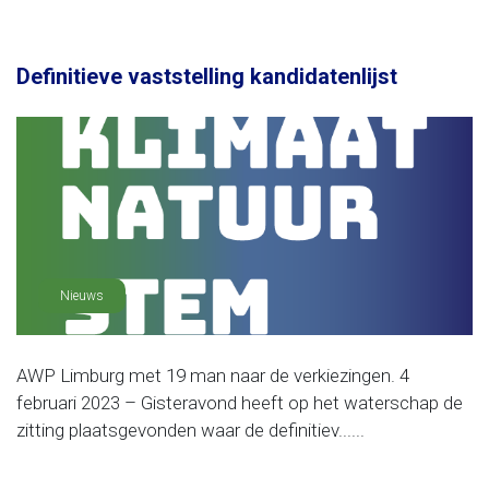
Definitieve vaststelling kandidatenlijst
Nieuws
AWP Limburg met 19 man naar de verkiezingen. 4
februari 2023 – Gisteravond heeft op het waterschap de
zitting plaatsgevonden waar de definitiev......