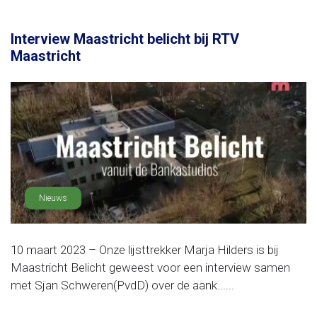
Interview Maastricht belicht bij RTV
Maastricht
Nieuws
10 maart 2023 – Onze lijsttrekker Marja Hilders is bij
Maastricht Belicht geweest voor een interview samen
met Sjan Schweren(PvdD) over de aank......