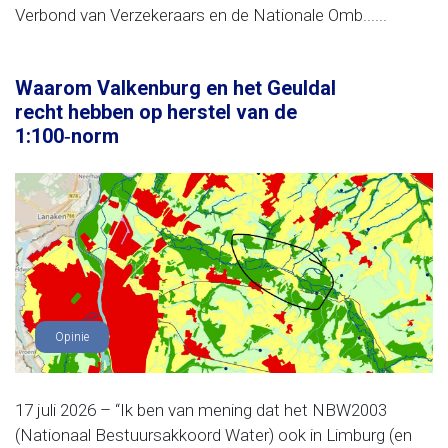
Verbond van Verzekeraars en de Nationale Omb......
Waarom Valkenburg en het Geuldal
recht hebben op herstel van de
1:100‑norm
Opinie
17 juli 2026 – “Ik ben van mening dat het NBW2003
(Nationaal Bestuursakkoord Water) ook in Limburg (en