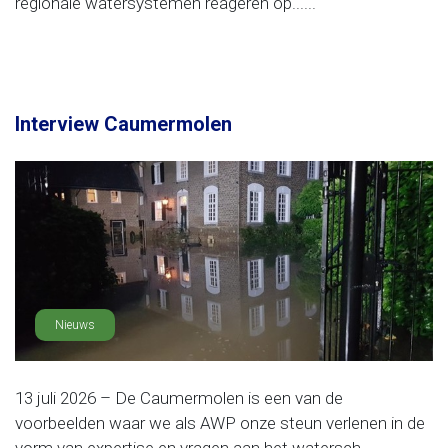
regionale watersystemen reageren op......
Interview Caumermolen
Nieuws
13 juli 2026 – De Caumermolen is een van de
voorbeelden waar we als AWP onze steun verlenen in de