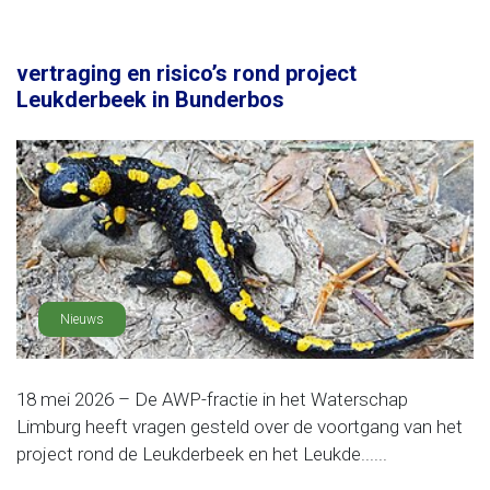
vertraging en risico’s rond project
Leukderbeek in Bunderbos
Nieuws
18 mei 2026 – De AWP-fractie in het Waterschap
Limburg heeft vragen gesteld over de voortgang van het
project rond de Leukderbeek en het Leukde......