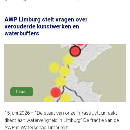
AWP Limburg stelt vragen over
verouderde kunstwerken en
waterbuffers
Nieuws
15 juni 2026 – “De staat van onze infrastructuur raakt
direct aan waterveiligheid in Limburg” De fractie van de
AWP in Waterschap Limburg h......