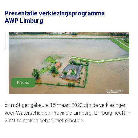
Presentatie verkiezingsprogramma
AWP Limburg
Nieuws
d’r mót get gebeure 15 maart 2023 zijn de verkiezingen
voor Waterschap en Provincie Limburg. Limburg heeft in
2021 te maken gehad met ernstige......