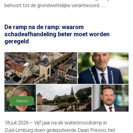
behoort tot de grondwettelijke verantwoord......
De ramp na de ramp: waarom
schadeafhandeling beter moet worden
geregeld
Nieuws
18 juli 2026 – Vijf jaar na de watersnoodramp in
Zuid‑Limburg doen gedeputeerde Daan Prevoo, het