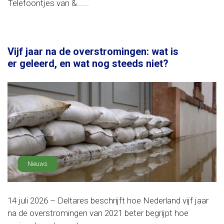
Telefoontjes van &......
Vijf jaar na de overstromingen: wat is
er geleerd, en wat nog steeds niet?
Nieuws
14 juli 2026 – Deltares beschrijft hoe Nederland vijf jaar
na de overstromingen van 2021 beter begrijpt hoe