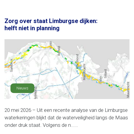
Zorg over staat Limburgse dijken:
helft niet in planning
Nieuws
20 mei 2026 – Uit een recente analyse van de Limburgse
waterkeringen blijkt dat de waterveiligheid langs de Maas
onder druk staat. Volgens de n......