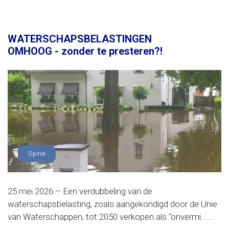
WATERSCHAPSBELASTINGEN
OMHOOG - zonder te presteren?!
Opinie
25 mei 2026 – Een verdubbeling van de
waterschapsbelasting, zoals aangekondigd door de Unie
van Waterschappen, tot 2050 verkopen als “onvermi......