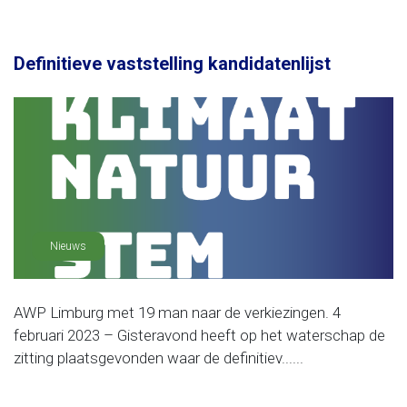
Definitieve vaststelling kandidatenlijst
Nieuws
AWP Limburg met 19 man naar de verkiezingen. 4
februari 2023 – Gisteravond heeft op het waterschap de
zitting plaatsgevonden waar de definitiev......