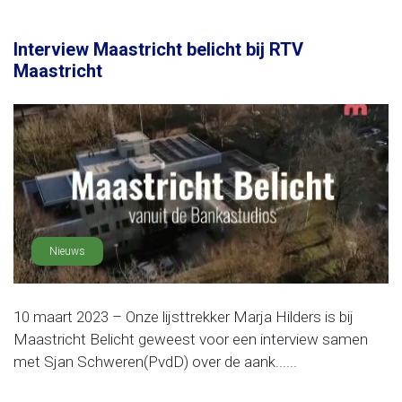
Interview Maastricht belicht bij RTV
Maastricht
Nieuws
10 maart 2023 – Onze lijsttrekker Marja Hilders is bij
Maastricht Belicht geweest voor een interview samen
met Sjan Schweren(PvdD) over de aank......