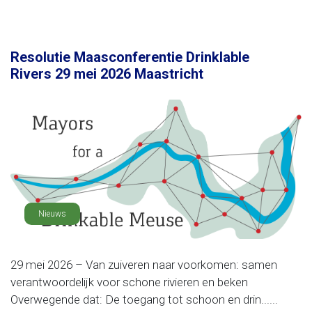
Resolutie Maasconferentie Drinklable
Rivers 29 mei 2026 Maastricht
Nieuws
29 mei 2026 – Van zuiveren naar voorkomen: samen
verantwoordelijk voor schone rivieren en beken
Overwegende dat: De toegang tot schoon en drin......