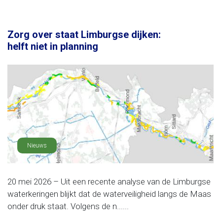
Zorg over staat Limburgse dijken:
helft niet in planning
Nieuws
20 mei 2026 – Uit een recente analyse van de Limburgse
waterkeringen blijkt dat de waterveiligheid langs de Maas
onder druk staat. Volgens de n......