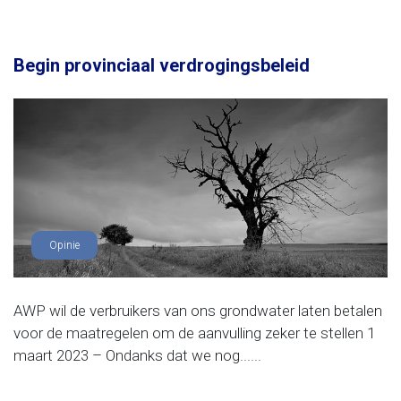
Begin provinciaal verdrogingsbeleid
Opinie
AWP wil de verbruikers van ons grondwater laten betalen
voor de maatregelen om de aanvulling zeker te stellen 1
maart 2023 – Ondanks dat we nog......