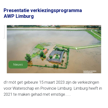
Presentatie verkiezingsprogramma
AWP Limburg
Nieuws
d’r mót get gebeure 15 maart 2023 zijn de verkiezingen
voor Waterschap en Provincie Limburg. Limburg heeft in
2021 te maken gehad met ernstige......