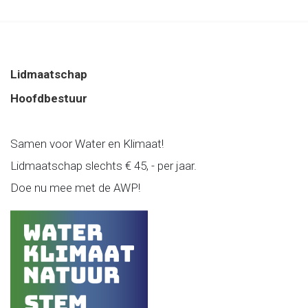
Lidmaatschap
Hoofdbestuur
Samen voor Water en Klimaat!
Lidmaatschap slechts € 45, - per jaar.
Doe nu mee met de AWP!