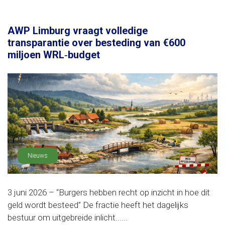
AWP Limburg vraagt volledige
transparantie over besteding van €600
miljoen WRL‑budget
Nieuws
3 juni 2026 – “Burgers hebben recht op inzicht in hoe dit
geld wordt besteed” De fractie heeft het dagelijks
bestuur om uitgebreide inlicht......