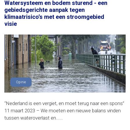
Watersysteem en bodem sturend - een
gebiedsgerichte aanpak tegen
klimaatrisico’s met een stroomgebied
visie
Opinie
“Nederland is een vergiet, en moet terug naar een spons”
11 maart 2023 – We moeten een nieuwe balans vinden
tussen wateroverlast en......