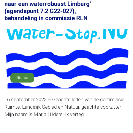
naar een waterrobuust Limburg’
(agendapunt 7.2 G22-027),
behandeling in commissie RLN
Nieuws
16 september 2023 – Geachte leden van de commissie
Ruimte, Landelijk Gebied en Natuur, geachte voorzitter
Mijn naam is Marja Hilders. Ik verteg......