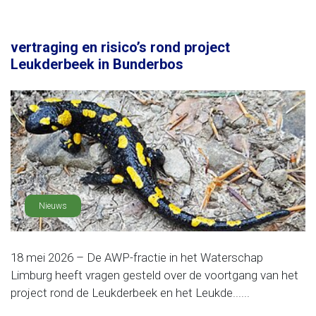
vertraging en risico’s rond project
Leukderbeek in Bunderbos
Nieuws
18 mei 2026 – De AWP-fractie in het Waterschap
Limburg heeft vragen gesteld over de voortgang van het
project rond de Leukderbeek en het Leukde......