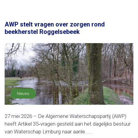
AWP stelt vragen over zorgen rond
beekherstel Roggelsebeek
Nieuws
27 mei 2026 – De Algemene Waterschapspartij (AWP)
heeft Artikel 35‑vragen gesteld aan het dagelijks bestuur
van Waterschap Limburg naar aanle......