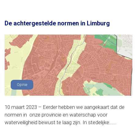
De achtergestelde normen in Limburg
Opinie
10 maart 2023 – Eerder hebben we aangekaart dat de
normen in onze provincie en waterschap voor
waterveiligheid bewust te laag zijn. In stedelijke......