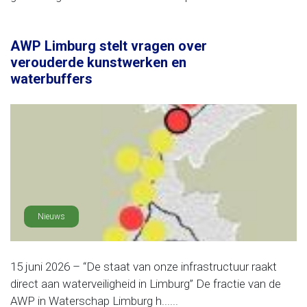
AWP Limburg stelt vragen over
verouderde kunstwerken en
waterbuffers
Nieuws
15 juni 2026 – “De staat van onze infrastructuur raakt
direct aan waterveiligheid in Limburg” De fractie van de
AWP in Waterschap Limburg h......