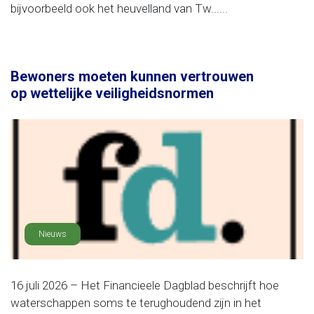
bijvoorbeeld ook het heuvelland van Tw......
Bewoners moeten kunnen vertrouwen
op wettelijke veiligheidsnormen
Nieuws
16 juli 2026 – Het Financieele Dagblad beschrijft hoe
waterschappen soms te terughoudend zijn in het