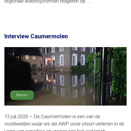
regionale watersystemen reageren op......
Interview Caumermolen
Nieuws
13 juli 2026 – De Caumermolen is een van de
voorbeelden waar we als AWP onze steun verlenen in de