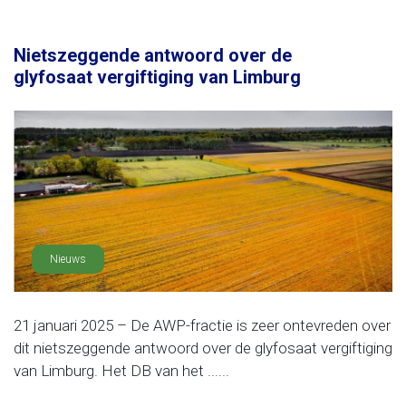
Nietszeggende antwoord over de
glyfosaat vergiftiging van Limburg
Nieuws
21 januari 2025 – De AWP-fractie is zeer ontevreden over
dit nietszeggende antwoord over de glyfosaat vergiftiging
van Limburg. Het DB van het ......