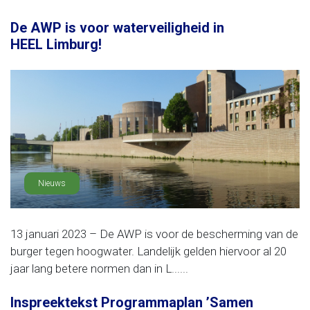
De AWP is voor waterveiligheid in
HEEL Limburg!
Nieuws
13 januari 2023 – De AWP is voor de bescherming van de
burger tegen hoogwater. Landelijk gelden hiervoor al 20
jaar lang betere normen dan in L......
Inspreektekst Programmaplan ’Samen