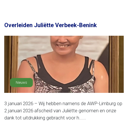
Overleiden Juliëtte Verbeek-Benink
Nieuws
3 januari 2026 – Wij hebben namens de AWP-Limburg op
2 januari 2026 afscheid van Juliëtte genomen en onze
dank tot uitdrukking gebracht voor h......