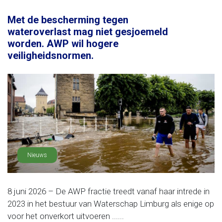
Met de bescherming tegen
wateroverlast mag niet gesjoemeld
worden. AWP wil hogere
veiligheidsnormen.
Nieuws
8 juni 2026 – De AWP fractie treedt vanaf haar intrede in
2023 in het bestuur van Waterschap Limburg als enige op
voor het onverkort uitvoeren ......