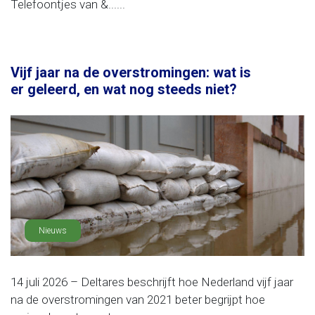
Telefoontjes van &......
Vijf jaar na de overstromingen: wat is
er geleerd, en wat nog steeds niet?
Nieuws
14 juli 2026 – Deltares beschrijft hoe Nederland vijf jaar
na de overstromingen van 2021 beter begrijpt hoe