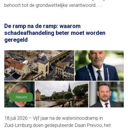
behoort tot de grondwettelijke verantwoord......
De ramp na de ramp: waarom
schadeafhandeling beter moet worden
geregeld
Nieuws
18 juli 2026 – Vijf jaar na de watersnoodramp in
Zuid‑Limburg doen gedeputeerde Daan Prevoo, het