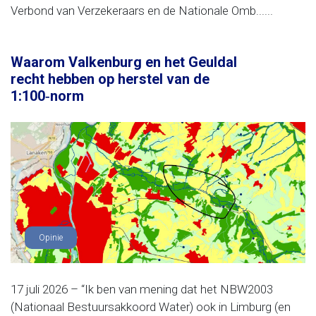
Verbond van Verzekeraars en de Nationale Omb......
Waarom Valkenburg en het Geuldal
recht hebben op herstel van de
1:100‑norm
Opinie
17 juli 2026 – “Ik ben van mening dat het NBW2003
(Nationaal Bestuursakkoord Water) ook in Limburg (en