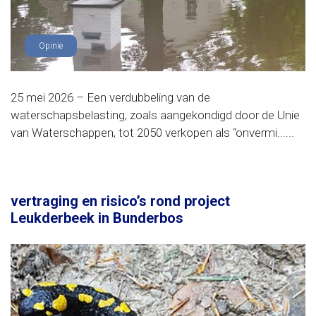
Opinie
25 mei 2026 – Een verdubbeling van de
waterschapsbelasting, zoals aangekondigd door de Unie
van Waterschappen, tot 2050 verkopen als “onvermi......
vertraging en risico’s rond project
Leukderbeek in Bunderbos