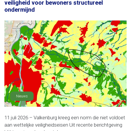
veiligheid voor bewoners structureel
ondermijnd
Nieuws
11 juli 2026 – Valkenburg kreeg een norm die niet voldoet
aan wettelijke veiligheidseisen Uit recente berichtgeving