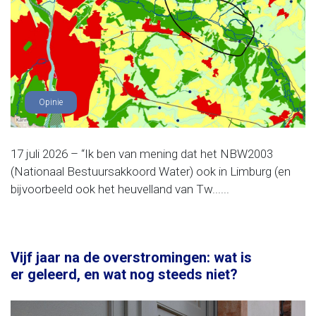
Opinie
17 juli 2026 – “Ik ben van mening dat het NBW2003
(Nationaal Bestuursakkoord Water) ook in Limburg (en
bijvoorbeeld ook het heuvelland van Tw......
Vijf jaar na de overstromingen: wat is
er geleerd, en wat nog steeds niet?