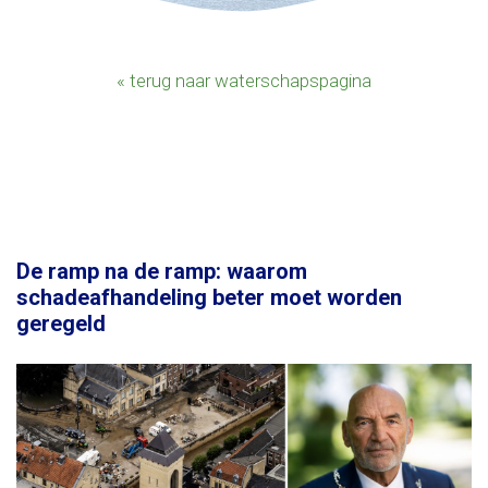
« terug naar waterschapspagina
De ramp na de ramp: waarom
schadeafhandeling beter moet worden
geregeld