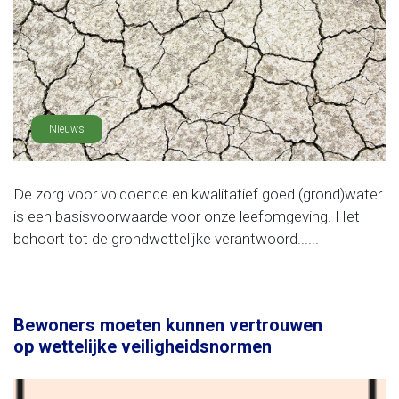
Nieuws
De zorg voor voldoende en kwalitatief goed (grond)water
is een basisvoorwaarde voor onze leefomgeving. Het
behoort tot de grondwettelijke verantwoord......
Bewoners moeten kunnen vertrouwen
op wettelijke veiligheidsnormen