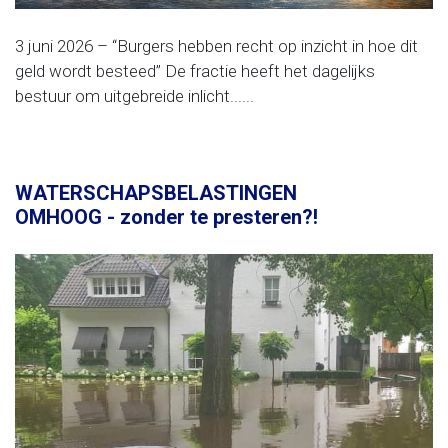
3 juni 2026 – “Burgers hebben recht op inzicht in hoe dit
geld wordt besteed” De fractie heeft het dagelijks
bestuur om uitgebreide inlicht......
WATERSCHAPSBELASTINGEN
OMHOOG - zonder te presteren?!