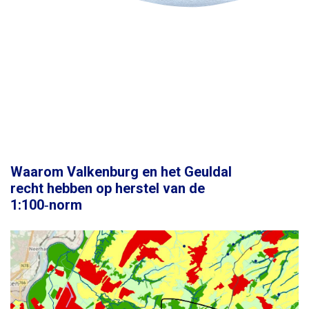
Waarom Valkenburg en het Geuldal
recht hebben op herstel van de
1:100‑norm