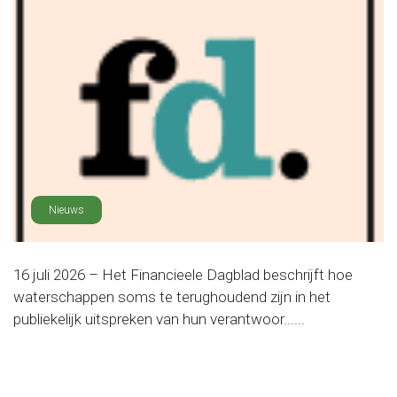
Nieuws
16 juli 2026 – Het Financieele Dagblad beschrijft hoe
waterschappen soms te terughoudend zijn in het
publiekelijk uitspreken van hun verantwoor......