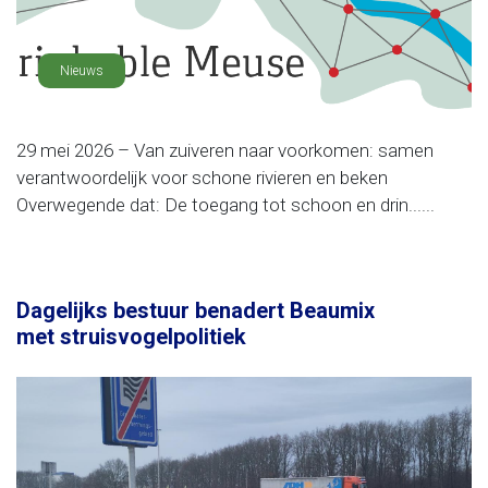
Nieuws
29 mei 2026 – Van zuiveren naar voorkomen: samen
verantwoordelijk voor schone rivieren en beken
Overwegende dat: De toegang tot schoon en drin......
Dagelijks bestuur benadert Beaumix
met struisvogelpolitiek