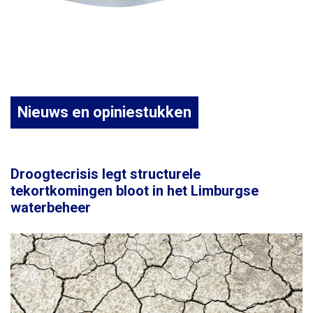
Nieuws en opiniestukken
Droogtecrisis legt structurele
tekortkomingen bloot in het Limburgse
waterbeheer