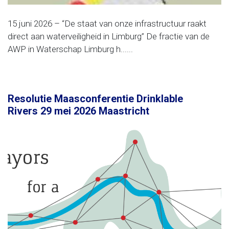
15 juni 2026 – “De staat van onze infrastructuur raakt
direct aan waterveiligheid in Limburg” De fractie van de
AWP in Waterschap Limburg h......
Resolutie Maasconferentie Drinklable
Rivers 29 mei 2026 Maastricht