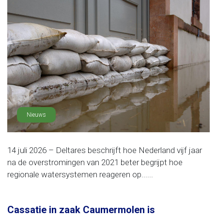
Nieuws
14 juli 2026 – Deltares beschrijft hoe Nederland vijf jaar
na de overstromingen van 2021 beter begrijpt hoe
regionale watersystemen reageren op......
Cassatie in zaak Caumermolen is