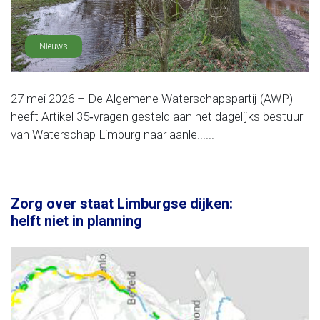
Nieuws
27 mei 2026 – De Algemene Waterschapspartij (AWP)
heeft Artikel 35‑vragen gesteld aan het dagelijks bestuur
van Waterschap Limburg naar aanle......
Zorg over staat Limburgse dijken:
helft niet in planning