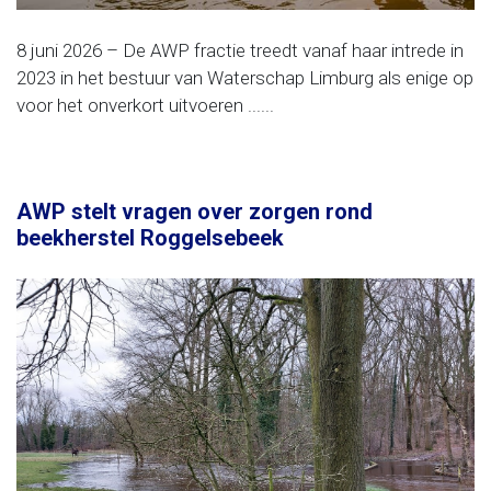
8 juni 2026 – De AWP fractie treedt vanaf haar intrede in
2023 in het bestuur van Waterschap Limburg als enige op
voor het onverkort uitvoeren ......
AWP stelt vragen over zorgen rond
beekherstel Roggelsebeek