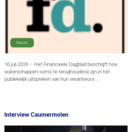
Nieuws
16 juli 2026 – Het Financieele Dagblad beschrijft hoe
waterschappen soms te terughoudend zijn in het
publiekelijk uitspreken van hun verantwoor......
Interview Caumermolen