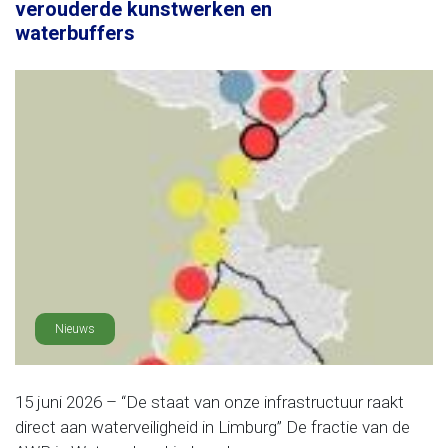
verouderde kunstwerken en
waterbuffers
Nieuws
15 juni 2026 – “De staat van onze infrastructuur raakt
direct aan waterveiligheid in Limburg” De fractie van de