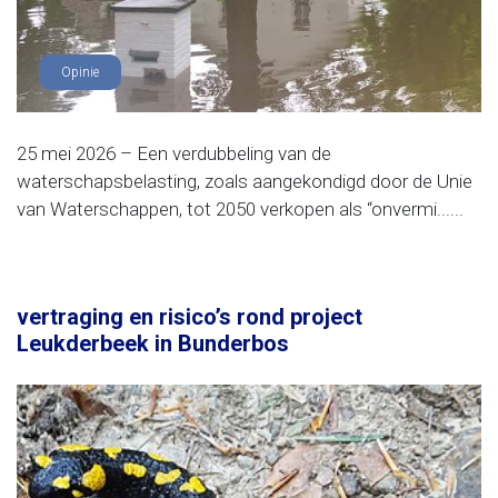
Opinie
25 mei 2026 – Een verdubbeling van de
waterschapsbelasting, zoals aangekondigd door de Unie
van Waterschappen, tot 2050 verkopen als “onvermi......
vertraging en risico’s rond project
Leukderbeek in Bunderbos