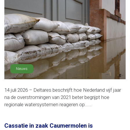
Nieuws
14 juli 2026 – Deltares beschrijft hoe Nederland vijf jaar
na de overstromingen van 2021 beter begrijpt hoe
regionale watersystemen reageren op......
Cassatie in zaak Caumermolen is