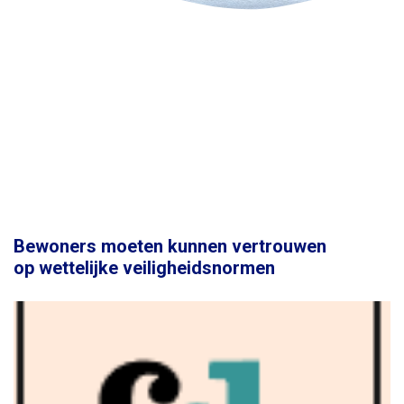
Bewoners moeten kunnen vertrouwen
op wettelijke veiligheidsnormen