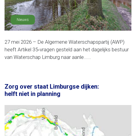
Nieuws
27 mei 2026 – De Algemene Waterschapspartij (AWP)
heeft Artikel 35‑vragen gesteld aan het dagelijks bestuur
van Waterschap Limburg naar aanle......
Zorg over staat Limburgse dijken:
helft niet in planning