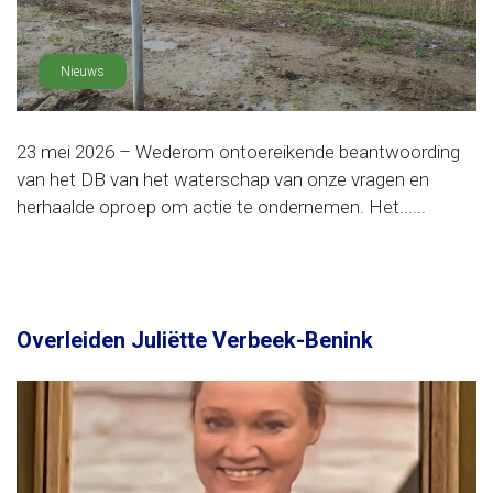
Nieuws
23 mei 2026 – Wederom ontoereikende beantwoording
van het DB van het waterschap van onze vragen en
herhaalde oproep om actie te ondernemen. Het......
Overleiden Juliëtte Verbeek-Benink