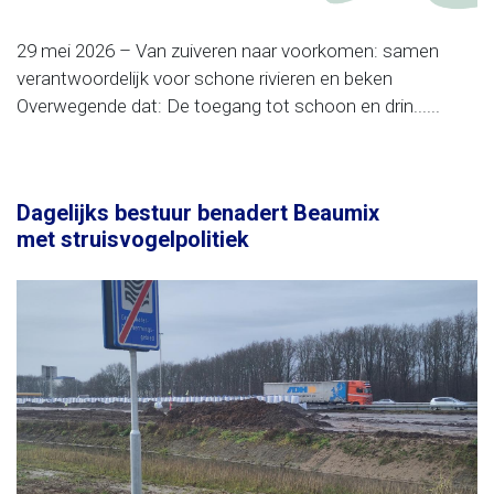
29 mei 2026 – Van zuiveren naar voorkomen: samen
verantwoordelijk voor schone rivieren en beken
Overwegende dat: De toegang tot schoon en drin......
Dagelijks bestuur benadert Beaumix
met struisvogelpolitiek