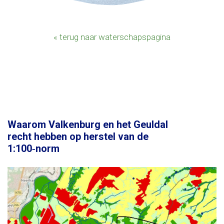
« terug naar waterschapspagina
Waarom Valkenburg en het Geuldal
recht hebben op herstel van de
1:100‑norm