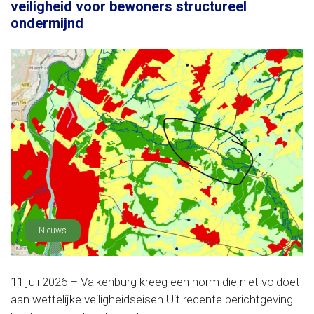
veiligheid voor bewoners structureel
ondermijnd
Nieuws
11 juli 2026 – Valkenburg kreeg een norm die niet voldoet
aan wettelijke veiligheidseisen Uit recente berichtgeving