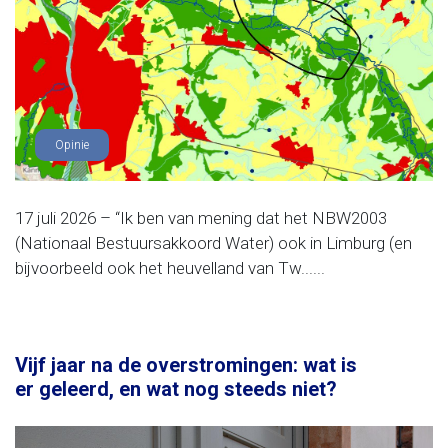
Opinie
17 juli 2026 – “Ik ben van mening dat het NBW2003
(Nationaal Bestuursakkoord Water) ook in Limburg (en
bijvoorbeeld ook het heuvelland van Tw......
Vijf jaar na de overstromingen: wat is
er geleerd, en wat nog steeds niet?