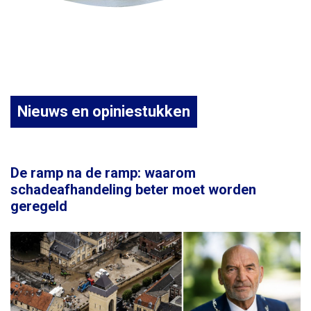
Nieuws en opiniestukken
De ramp na de ramp: waarom
schadeafhandeling beter moet worden
geregeld