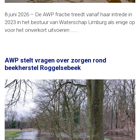
8 juni 2026 – De AWP fractie treedt vanaf haar intrede in
2023 in het bestuur van Waterschap Limburg als enige op
voor het onverkort uitvoeren ......
AWP stelt vragen over zorgen rond
beekherstel Roggelsebeek