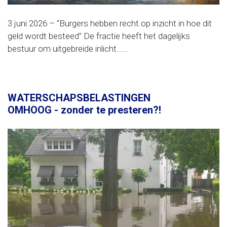
3 juni 2026 – “Burgers hebben recht op inzicht in hoe dit
geld wordt besteed” De fractie heeft het dagelijks
bestuur om uitgebreide inlicht......
WATERSCHAPSBELASTINGEN
OMHOOG - zonder te presteren?!