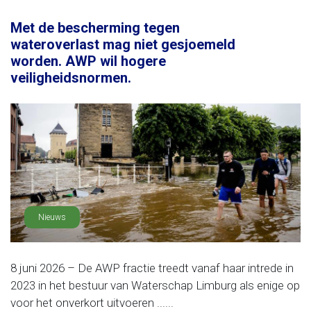
Met de bescherming tegen
wateroverlast mag niet gesjoemeld
worden. AWP wil hogere
veiligheidsnormen.
Nieuws
8 juni 2026 – De AWP fractie treedt vanaf haar intrede in
2023 in het bestuur van Waterschap Limburg als enige op
voor het onverkort uitvoeren ......