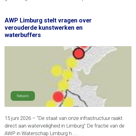
AWP Limburg stelt vragen over
verouderde kunstwerken en
waterbuffers
Nieuws
15 juni 2026 – “De staat van onze infrastructuur raakt
direct aan waterveiligheid in Limburg” De fractie van de
AWP in Waterschap Limburg h......