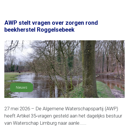
AWP stelt vragen over zorgen rond
beekherstel Roggelsebeek
Nieuws
27 mei 2026 – De Algemene Waterschapspartij (AWP)
heeft Artikel 35‑vragen gesteld aan het dagelijks bestuur
van Waterschap Limburg naar aanle......