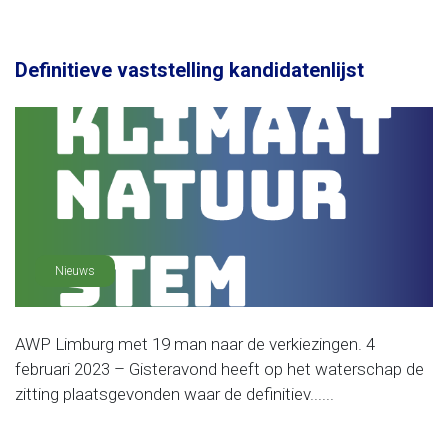
Definitieve vaststelling kandidatenlijst
Nieuws
AWP Limburg met 19 man naar de verkiezingen. 4
februari 2023 – Gisteravond heeft op het waterschap de
zitting plaatsgevonden waar de definitiev......