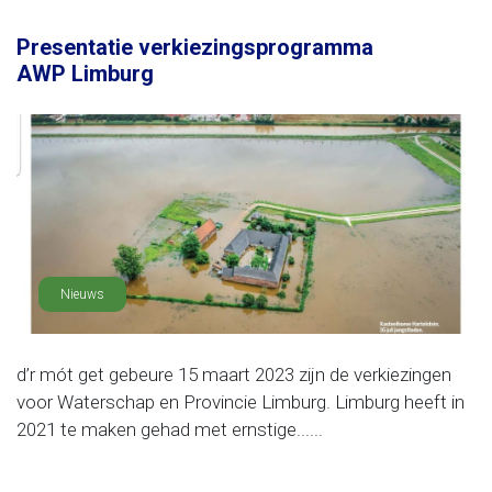
Presentatie verkiezingsprogramma
AWP Limburg
Nieuws
d’r mót get gebeure 15 maart 2023 zijn de verkiezingen
voor Waterschap en Provincie Limburg. Limburg heeft in
2021 te maken gehad met ernstige......