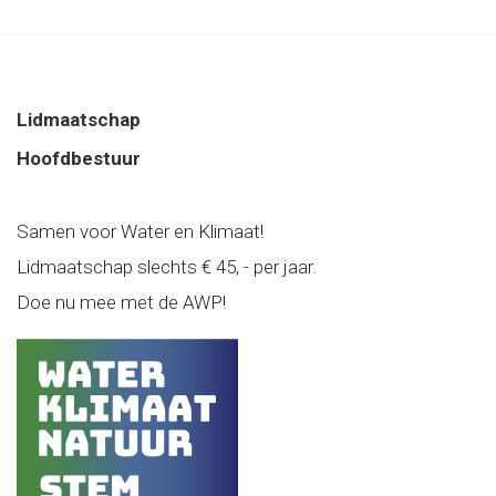
Lidmaatschap
Hoofdbestuur
Samen voor Water en Klimaat!
Lidmaatschap slechts € 45, - per jaar.
Doe nu mee met de AWP!