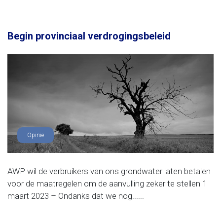
Begin provinciaal verdrogingsbeleid
Opinie
AWP wil de verbruikers van ons grondwater laten betalen
voor de maatregelen om de aanvulling zeker te stellen 1
maart 2023 – Ondanks dat we nog......