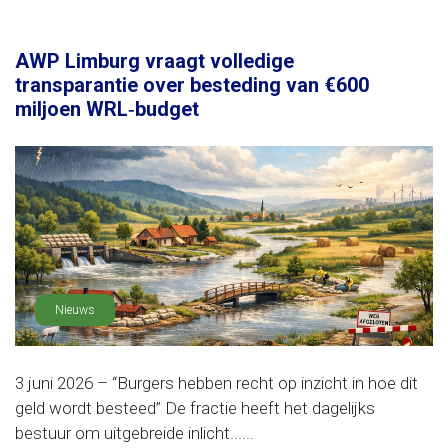
AWP Limburg vraagt volledige
transparantie over besteding van €600
miljoen WRL‑budget
Nieuws
3 juni 2026 – “Burgers hebben recht op inzicht in hoe dit
geld wordt besteed” De fractie heeft het dagelijks
bestuur om uitgebreide inlicht......