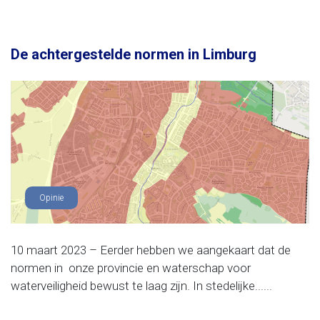
De achtergestelde normen in Limburg
Opinie
10 maart 2023 – Eerder hebben we aangekaart dat de
normen in onze provincie en waterschap voor
waterveiligheid bewust te laag zijn. In stedelijke......