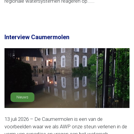
regionale watersystemen reageren op......
Interview Caumermolen
Nieuws
13 juli 2026 – De Caumermolen is een van de
voorbeelden waar we als AWP onze steun verlenen in de