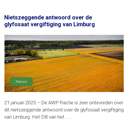
Nietszeggende antwoord over de
glyfosaat vergiftiging van Limburg
Nieuws
21 januari 2025 – De AWP-fractie is zeer ontevreden over
dit nietszeggende antwoord over de glyfosaat vergiftiging
van Limburg. Het DB van het ......