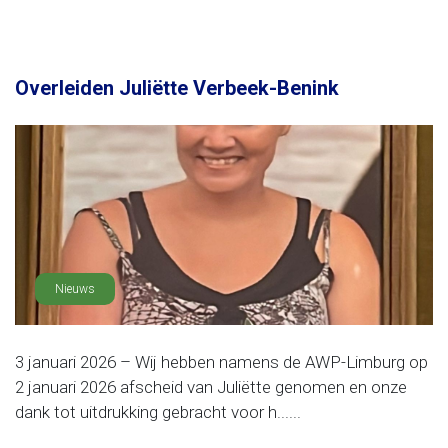
Overleiden Juliëtte Verbeek-Benink
Nieuws
3 januari 2026 – Wij hebben namens de AWP-Limburg op
2 januari 2026 afscheid van Juliëtte genomen en onze
dank tot uitdrukking gebracht voor h......