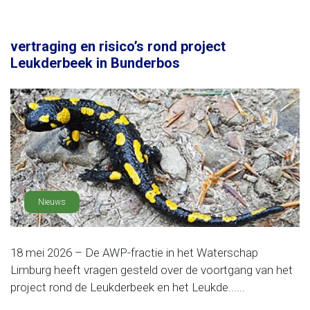
vertraging en risico’s rond project
Leukderbeek in Bunderbos
Nieuws
18 mei 2026 – De AWP-fractie in het Waterschap
Limburg heeft vragen gesteld over de voortgang van het
project rond de Leukderbeek en het Leukde......