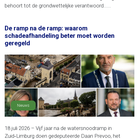
behoort tot de grondwettelijke verantwoord......
De ramp na de ramp: waarom
schadeafhandeling beter moet worden
geregeld
Nieuws
18 juli 2026 – Vijf jaar na de watersnoodramp in
Zuid‑Limburg doen gedeputeerde Daan Prevoo, het