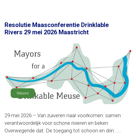
Resolutie Maasconferentie Drinklable
Rivers 29 mei 2026 Maastricht
Nieuws
29 mei 2026 – Van zuiveren naar voorkomen: samen
verantwoordelijk voor schone rivieren en beken
Overwegende dat: De toegang tot schoon en drin......