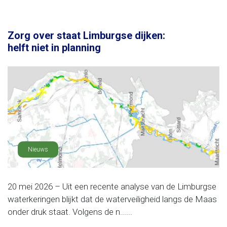
Zorg over staat Limburgse dijken:
helft niet in planning
Nieuws
20 mei 2026 – Uit een recente analyse van de Limburgse
waterkeringen blijkt dat de waterveiligheid langs de Maas
onder druk staat. Volgens de n......