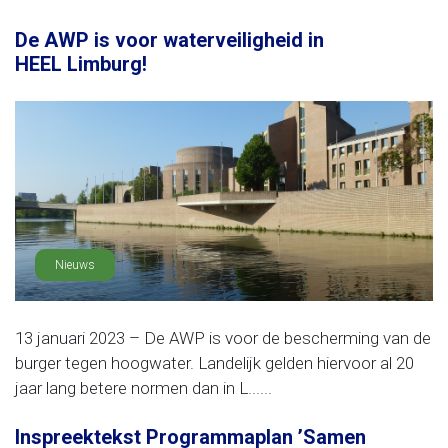
De AWP is voor waterveiligheid in
HEEL Limburg!
Nieuws
13 januari 2023 – De AWP is voor de bescherming van de
burger tegen hoogwater. Landelijk gelden hiervoor al 20
jaar lang betere normen dan in L......
Inspreektekst Programmaplan ’Samen