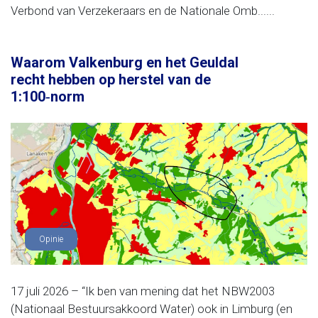
Verbond van Verzekeraars en de Nationale Omb......
Waarom Valkenburg en het Geuldal
recht hebben op herstel van de
1:100‑norm
Opinie
17 juli 2026 – “Ik ben van mening dat het NBW2003
(Nationaal Bestuursakkoord Water) ook in Limburg (en