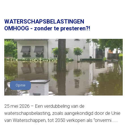
WATERSCHAPSBELASTINGEN
OMHOOG - zonder te presteren?!
Opinie
25 mei 2026 – Een verdubbeling van de
waterschapsbelasting, zoals aangekondigd door de Unie
van Waterschappen, tot 2050 verkopen als “onvermi......