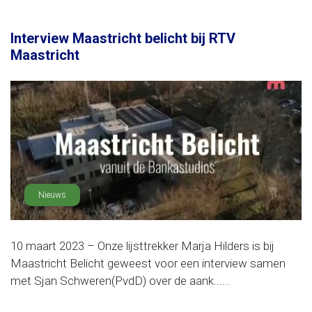
Interview Maastricht belicht bij RTV
Maastricht
Nieuws
10 maart 2023 – Onze lijsttrekker Marja Hilders is bij
Maastricht Belicht geweest voor een interview samen
met Sjan Schweren(PvdD) over de aank......