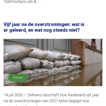
Telefoontjes van &......
Vijf jaar na de overstromingen: wat is
er geleerd, en wat nog steeds niet?
Nieuws
14 juli 2026 – Deltares beschrijft hoe Nederland vijf jaar
na de overstromingen van 2021 beter begrijpt hoe