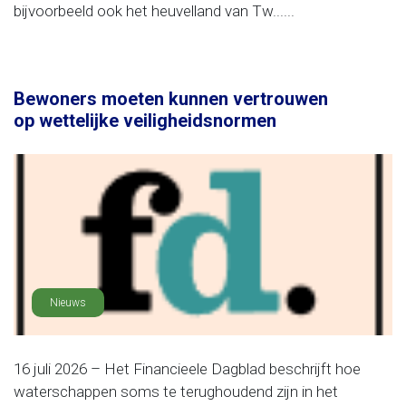
bijvoorbeeld ook het heuvelland van Tw......
Bewoners moeten kunnen vertrouwen
op wettelijke veiligheidsnormen
Nieuws
16 juli 2026 – Het Financieele Dagblad beschrijft hoe
waterschappen soms te terughoudend zijn in het