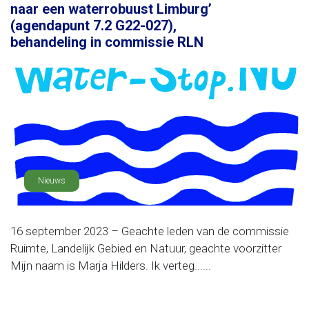
naar een waterrobuust Limburg’
(agendapunt 7.2 G22-027),
behandeling in commissie RLN
Nieuws
16 september 2023 – Geachte leden van de commissie
Ruimte, Landelijk Gebied en Natuur, geachte voorzitter
Mijn naam is Marja Hilders. Ik verteg......