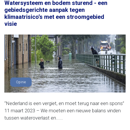
Watersysteem en bodem sturend - een
gebiedsgerichte aanpak tegen
klimaatrisico’s met een stroomgebied
visie
Opinie
“Nederland is een vergiet, en moet terug naar een spons”
11 maart 2023 – We moeten een nieuwe balans vinden
tussen wateroverlast en......