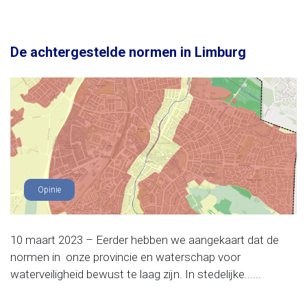
De achtergestelde normen in Limburg
Opinie
10 maart 2023 – Eerder hebben we aangekaart dat de
normen in onze provincie en waterschap voor
waterveiligheid bewust te laag zijn. In stedelijke......