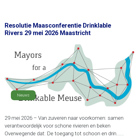
Resolutie Maasconferentie Drinklable
Rivers 29 mei 2026 Maastricht
Nieuws
29 mei 2026 – Van zuiveren naar voorkomen: samen
verantwoordelijk voor schone rivieren en beken
Overwegende dat: De toegang tot schoon en drin......