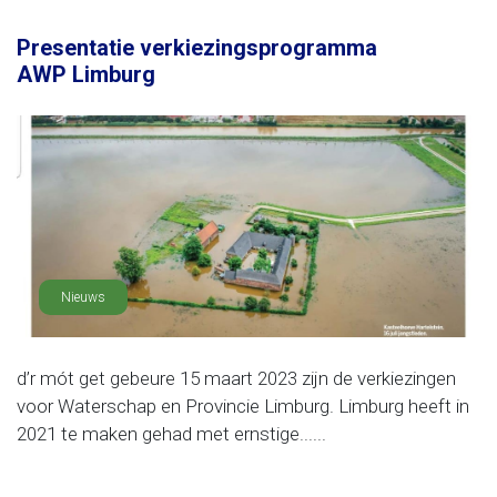
Presentatie verkiezingsprogramma
AWP Limburg
Nieuws
d’r mót get gebeure 15 maart 2023 zijn de verkiezingen
voor Waterschap en Provincie Limburg. Limburg heeft in
2021 te maken gehad met ernstige......