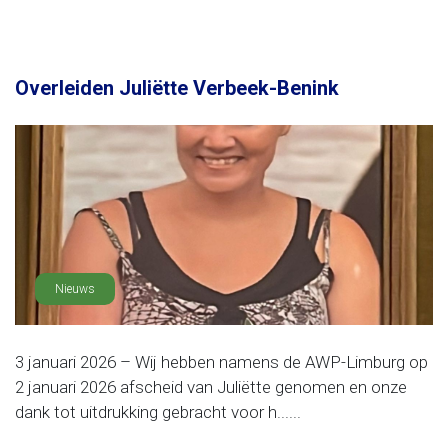
Overleiden Juliëtte Verbeek-Benink
Nieuws
3 januari 2026 – Wij hebben namens de AWP-Limburg op
2 januari 2026 afscheid van Juliëtte genomen en onze
dank tot uitdrukking gebracht voor h......