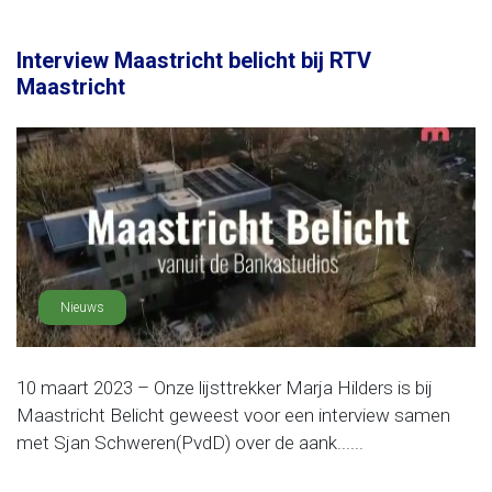
Interview Maastricht belicht bij RTV
Maastricht
Nieuws
10 maart 2023 – Onze lijsttrekker Marja Hilders is bij
Maastricht Belicht geweest voor een interview samen
met Sjan Schweren(PvdD) over de aank......