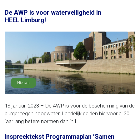
De AWP is voor waterveiligheid in
HEEL Limburg!
Nieuws
13 januari 2023 – De AWP is voor de bescherming van de
burger tegen hoogwater. Landelijk gelden hiervoor al 20
jaar lang betere normen dan in L......
Inspreektekst Programmaplan ’Samen