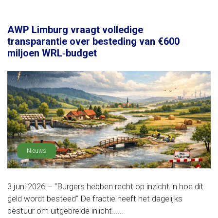
AWP Limburg vraagt volledige
transparantie over besteding van €600
miljoen WRL‑budget
Nieuws
3 juni 2026 – “Burgers hebben recht op inzicht in hoe dit
geld wordt besteed” De fractie heeft het dagelijks
bestuur om uitgebreide inlicht......