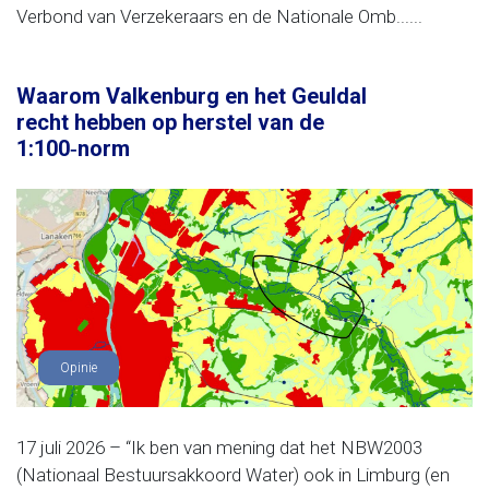
Verbond van Verzekeraars en de Nationale Omb......
Waarom Valkenburg en het Geuldal
recht hebben op herstel van de
1:100‑norm
Opinie
17 juli 2026 – “Ik ben van mening dat het NBW2003
(Nationaal Bestuursakkoord Water) ook in Limburg (en