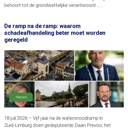
behoort tot de grondwettelijke verantwoord......
De ramp na de ramp: waarom
schadeafhandeling beter moet worden
geregeld
Nieuws
18 juli 2026 – Vijf jaar na de watersnoodramp in
Zuid‑Limburg doen gedeputeerde Daan Prevoo, het