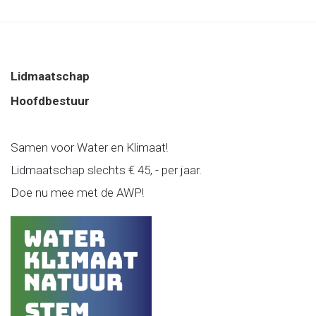
Lidmaatschap
Hoofdbestuur
Samen voor Water en Klimaat!
Lidmaatschap slechts € 45, - per jaar.
Doe nu mee met de AWP!