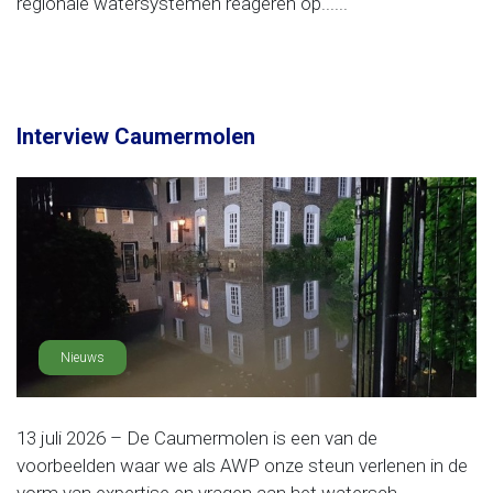
regionale watersystemen reageren op......
Interview Caumermolen
Nieuws
13 juli 2026 – De Caumermolen is een van de
voorbeelden waar we als AWP onze steun verlenen in de