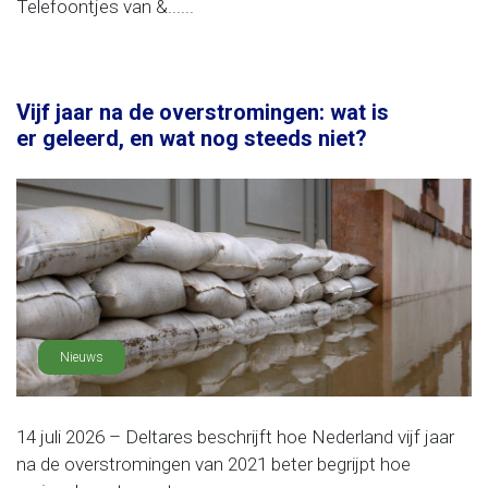
Telefoontjes van &......
Vijf jaar na de overstromingen: wat is
er geleerd, en wat nog steeds niet?
Nieuws
14 juli 2026 – Deltares beschrijft hoe Nederland vijf jaar
na de overstromingen van 2021 beter begrijpt hoe