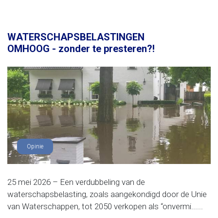
WATERSCHAPSBELASTINGEN
OMHOOG - zonder te presteren?!
Opinie
25 mei 2026 – Een verdubbeling van de
waterschapsbelasting, zoals aangekondigd door de Unie
van Waterschappen, tot 2050 verkopen als “onvermi......