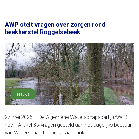
AWP stelt vragen over zorgen rond
beekherstel Roggelsebeek
Nieuws
27 mei 2026 – De Algemene Waterschapspartij (AWP)
heeft Artikel 35‑vragen gesteld aan het dagelijks bestuur
van Waterschap Limburg naar aanle......