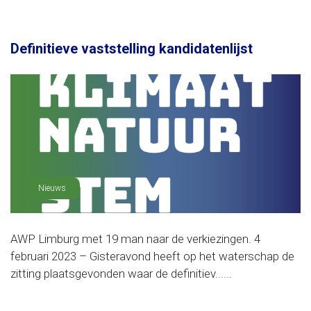
Definitieve vaststelling kandidatenlijst
Nieuws
AWP Limburg met 19 man naar de verkiezingen. 4
februari 2023 – Gisteravond heeft op het waterschap de
zitting plaatsgevonden waar de definitiev......