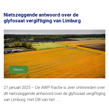
Nietszeggende antwoord over de
glyfosaat vergiftiging van Limburg
Nieuws
21 januari 2025 – De AWP-fractie is zeer ontevreden over
dit nietszeggende antwoord over de glyfosaat vergiftiging
van Limburg. Het DB van het ......