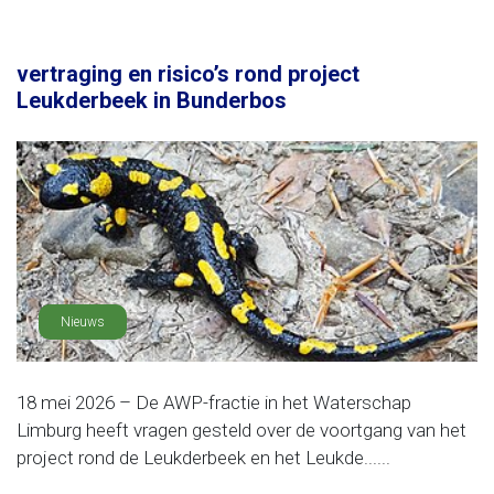
vertraging en risico’s rond project
Leukderbeek in Bunderbos
Nieuws
18 mei 2026 – De AWP-fractie in het Waterschap
Limburg heeft vragen gesteld over de voortgang van het
project rond de Leukderbeek en het Leukde......