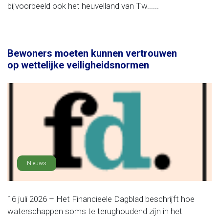
bijvoorbeeld ook het heuvelland van Tw......
Bewoners moeten kunnen vertrouwen
op wettelijke veiligheidsnormen
Nieuws
16 juli 2026 – Het Financieele Dagblad beschrijft hoe
waterschappen soms te terughoudend zijn in het