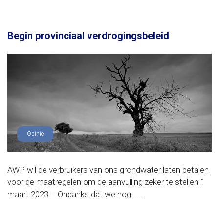
Begin provinciaal verdrogingsbeleid
Opinie
AWP wil de verbruikers van ons grondwater laten betalen
voor de maatregelen om de aanvulling zeker te stellen 1
maart 2023 – Ondanks dat we nog......