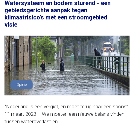
Watersysteem en bodem sturend - een
gebiedsgerichte aanpak tegen
klimaatrisico’s met een stroomgebied
visie
Opinie
“Nederland is een vergiet, en moet terug naar een spons”
11 maart 2023 – We moeten een nieuwe balans vinden
tussen wateroverlast en......