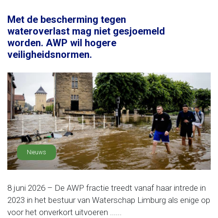
Met de bescherming tegen
wateroverlast mag niet gesjoemeld
worden. AWP wil hogere
veiligheidsnormen.
Nieuws
8 juni 2026 – De AWP fractie treedt vanaf haar intrede in
2023 in het bestuur van Waterschap Limburg als enige op
voor het onverkort uitvoeren ......