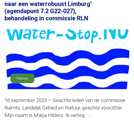
naar een waterrobuust Limburg’
(agendapunt 7.2 G22-027),
behandeling in commissie RLN
Nieuws
16 september 2023 – Geachte leden van de commissie
Ruimte, Landelijk Gebied en Natuur, geachte voorzitter
Mijn naam is Marja Hilders. Ik verteg......