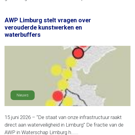
AWP Limburg stelt vragen over
verouderde kunstwerken en
waterbuffers
Nieuws
15 juni 2026 – “De staat van onze infrastructuur raakt
direct aan waterveiligheid in Limburg” De fractie van de
AWP in Waterschap Limburg h......