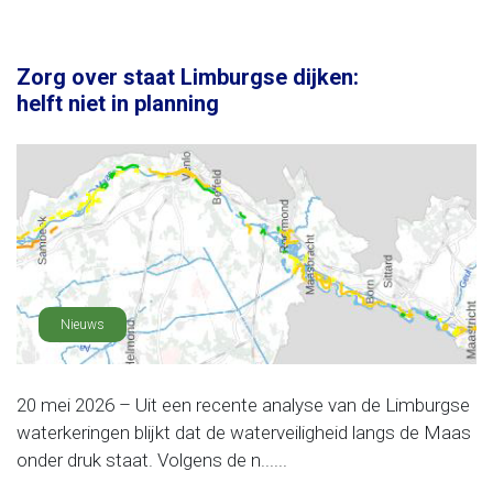
Zorg over staat Limburgse dijken:
helft niet in planning
Nieuws
20 mei 2026 – Uit een recente analyse van de Limburgse
waterkeringen blijkt dat de waterveiligheid langs de Maas
onder druk staat. Volgens de n......