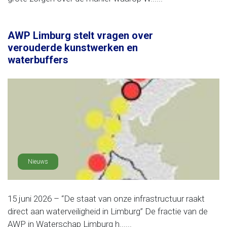
AWP Limburg stelt vragen over
verouderde kunstwerken en
waterbuffers
Nieuws
15 juni 2026 – “De staat van onze infrastructuur raakt
direct aan waterveiligheid in Limburg” De fractie van de
AWP in Waterschap Limburg h......