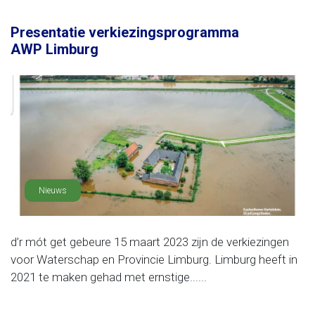
Presentatie verkiezingsprogramma
AWP Limburg
Nieuws
d’r mót get gebeure 15 maart 2023 zijn de verkiezingen
voor Waterschap en Provincie Limburg. Limburg heeft in
2021 te maken gehad met ernstige......