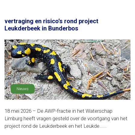
vertraging en risico’s rond project
Leukderbeek in Bunderbos
Nieuws
18 mei 2026 – De AWP-fractie in het Waterschap
Limburg heeft vragen gesteld over de voortgang van het
project rond de Leukderbeek en het Leukde......