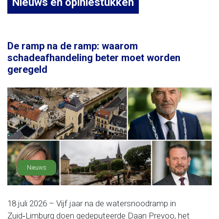
Nieuws en opiniestukken
De ramp na de ramp: waarom
schadeafhandeling beter moet worden
geregeld
Nieuws
18 juli 2026 – Vijf jaar na de watersnoodramp in
Zuid‑Limburg doen gedeputeerde Daan Prevoo, het