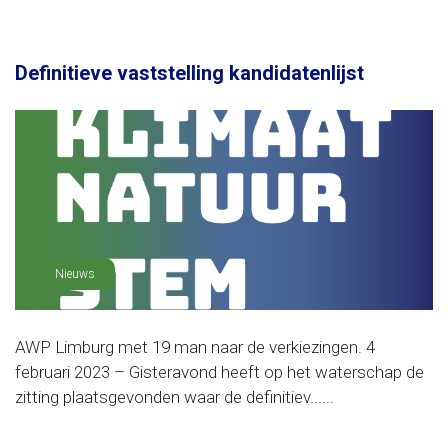
Definitieve vaststelling kandidatenlijst
Nieuws
AWP Limburg met 19 man naar de verkiezingen. 4
februari 2023 – Gisteravond heeft op het waterschap de
zitting plaatsgevonden waar de definitiev......