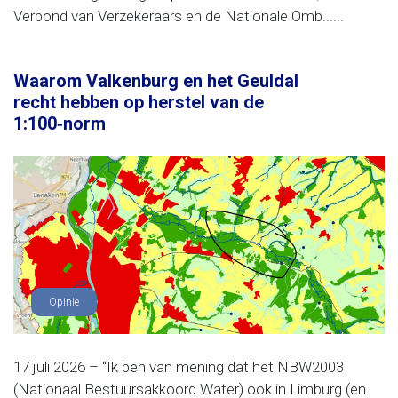
Verbond van Verzekeraars en de Nationale Omb......
Waarom Valkenburg en het Geuldal
recht hebben op herstel van de
1:100‑norm
Opinie
17 juli 2026 – “Ik ben van mening dat het NBW2003
(Nationaal Bestuursakkoord Water) ook in Limburg (en