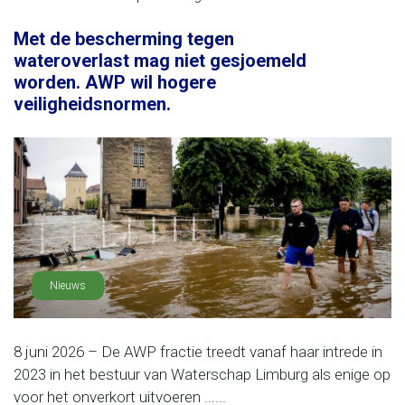
Met de bescherming tegen
wateroverlast mag niet gesjoemeld
worden. AWP wil hogere
veiligheidsnormen.
Nieuws
8 juni 2026 – De AWP fractie treedt vanaf haar intrede in
2023 in het bestuur van Waterschap Limburg als enige op
voor het onverkort uitvoeren ......