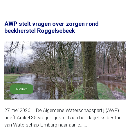
AWP stelt vragen over zorgen rond
beekherstel Roggelsebeek
Nieuws
27 mei 2026 – De Algemene Waterschapspartij (AWP)
heeft Artikel 35‑vragen gesteld aan het dagelijks bestuur
van Waterschap Limburg naar aanle......