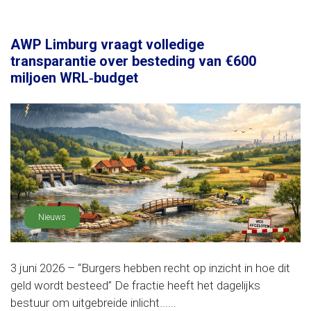
AWP Limburg vraagt volledige
transparantie over besteding van €600
miljoen WRL‑budget
Nieuws
3 juni 2026 – “Burgers hebben recht op inzicht in hoe dit
geld wordt besteed” De fractie heeft het dagelijks
bestuur om uitgebreide inlicht......