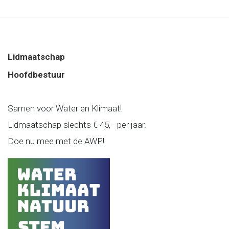
Lidmaatschap
Hoofdbestuur
Samen voor Water en Klimaat!
Lidmaatschap slechts € 45, - per jaar.
Doe nu mee met de AWP!