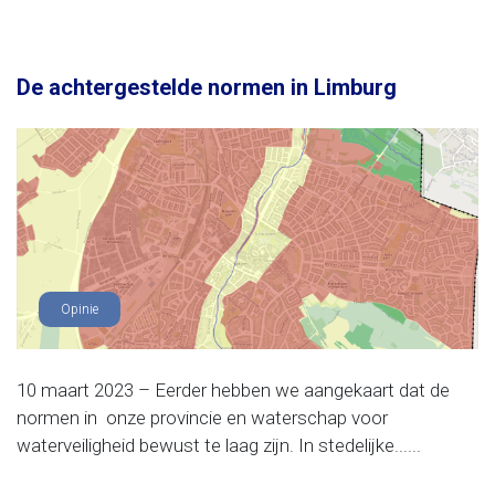
De achtergestelde normen in Limburg
Opinie
10 maart 2023 – Eerder hebben we aangekaart dat de
normen in onze provincie en waterschap voor
waterveiligheid bewust te laag zijn. In stedelijke......