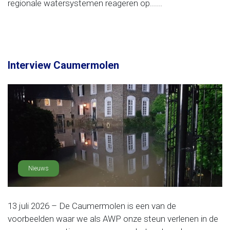
regionale watersystemen reageren op......
Interview Caumermolen
Nieuws
13 juli 2026 – De Caumermolen is een van de
voorbeelden waar we als AWP onze steun verlenen in de