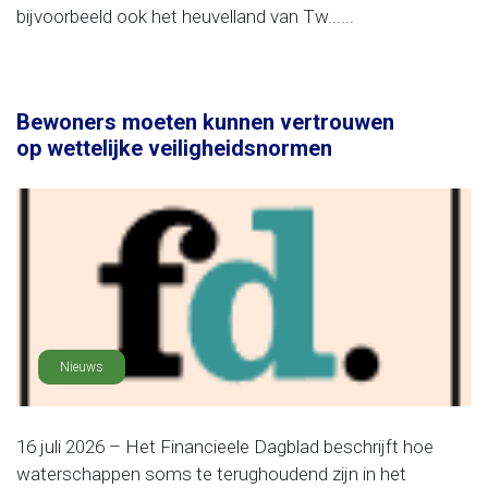
bijvoorbeeld ook het heuvelland van Tw......
Bewoners moeten kunnen vertrouwen
op wettelijke veiligheidsnormen
Nieuws
16 juli 2026 – Het Financieele Dagblad beschrijft hoe
waterschappen soms te terughoudend zijn in het