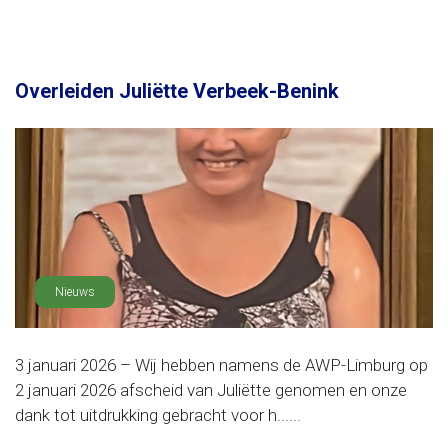
Overleiden Juliëtte Verbeek-Benink
Nieuws
3 januari 2026 – Wij hebben namens de AWP-Limburg op
2 januari 2026 afscheid van Juliëtte genomen en onze
dank tot uitdrukking gebracht voor h......