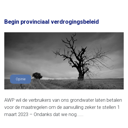
Begin provinciaal verdrogingsbeleid
Opinie
AWP wil de verbruikers van ons grondwater laten betalen
voor de maatregelen om de aanvulling zeker te stellen 1
maart 2023 – Ondanks dat we nog......