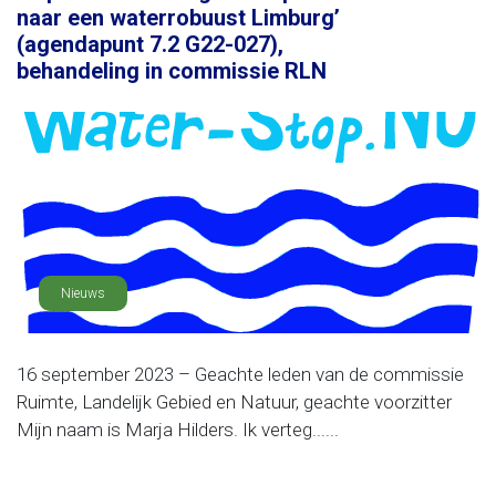
naar een waterrobuust Limburg’
(agendapunt 7.2 G22-027),
behandeling in commissie RLN
Nieuws
16 september 2023 – Geachte leden van de commissie
Ruimte, Landelijk Gebied en Natuur, geachte voorzitter
Mijn naam is Marja Hilders. Ik verteg......