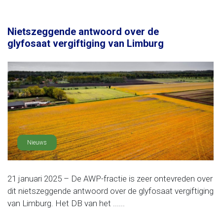
Nietszeggende antwoord over de
glyfosaat vergiftiging van Limburg
Nieuws
21 januari 2025 – De AWP-fractie is zeer ontevreden over
dit nietszeggende antwoord over de glyfosaat vergiftiging
van Limburg. Het DB van het ......