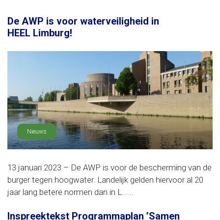
De AWP is voor waterveiligheid in
HEEL Limburg!
Nieuws
13 januari 2023 – De AWP is voor de bescherming van de
burger tegen hoogwater. Landelijk gelden hiervoor al 20
jaar lang betere normen dan in L......
Inspreektekst Programmaplan ’Samen