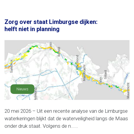
Zorg over staat Limburgse dijken:
helft niet in planning
Nieuws
20 mei 2026 – Uit een recente analyse van de Limburgse
waterkeringen blijkt dat de waterveiligheid langs de Maas
onder druk staat. Volgens de n......