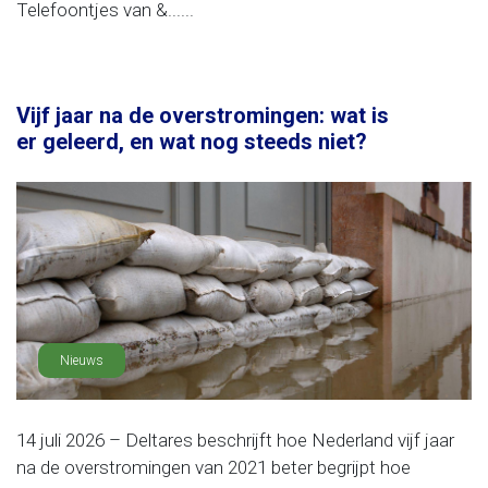
Telefoontjes van &......
Vijf jaar na de overstromingen: wat is
er geleerd, en wat nog steeds niet?
Nieuws
14 juli 2026 – Deltares beschrijft hoe Nederland vijf jaar
na de overstromingen van 2021 beter begrijpt hoe