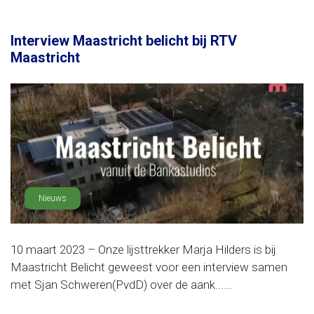
Interview Maastricht belicht bij RTV
Maastricht
Nieuws
10 maart 2023 – Onze lijsttrekker Marja Hilders is bij
Maastricht Belicht geweest voor een interview samen
met Sjan Schweren(PvdD) over de aank......