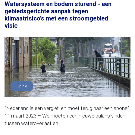
Watersysteem en bodem sturend - een
gebiedsgerichte aanpak tegen
klimaatrisico’s met een stroomgebied
visie
Opinie
“Nederland is een vergiet, en moet terug naar een spons”
11 maart 2023 – We moeten een nieuwe balans vinden
tussen wateroverlast en......