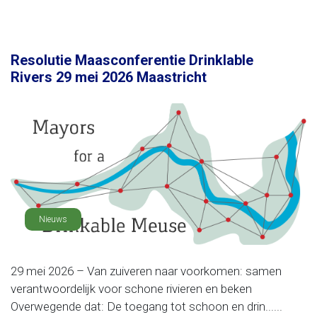
Resolutie Maasconferentie Drinklable
Rivers 29 mei 2026 Maastricht
Nieuws
29 mei 2026 – Van zuiveren naar voorkomen: samen
verantwoordelijk voor schone rivieren en beken
Overwegende dat: De toegang tot schoon en drin......