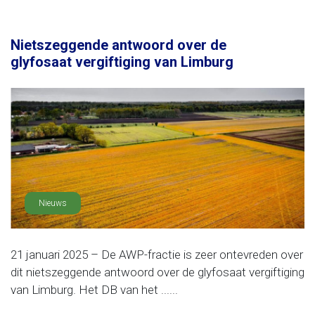
Nietszeggende antwoord over de
glyfosaat vergiftiging van Limburg
Nieuws
21 januari 2025 – De AWP-fractie is zeer ontevreden over
dit nietszeggende antwoord over de glyfosaat vergiftiging
van Limburg. Het DB van het ......