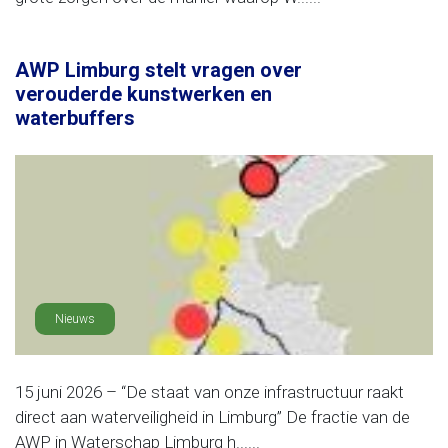
AWP Limburg stelt vragen over
verouderde kunstwerken en
waterbuffers
Nieuws
15 juni 2026 – “De staat van onze infrastructuur raakt
direct aan waterveiligheid in Limburg” De fractie van de
AWP in Waterschap Limburg h......