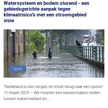
Watersysteem en bodem sturend - een
gebiedsgerichte aanpak tegen
klimaatrisico’s met een stroomgebied
visie
Opinie
“Nederland is een vergiet, en moet terug naar een spons”
11 maart 2023 – We moeten een nieuwe balans vinden
tussen wateroverlast en......