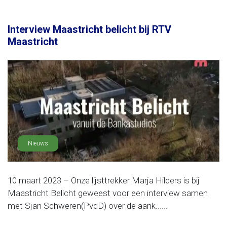
Interview Maastricht belicht bij RTV
Maastricht
Nieuws
10 maart 2023 – Onze lijsttrekker Marja Hilders is bij
Maastricht Belicht geweest voor een interview samen
met Sjan Schweren(PvdD) over de aank......