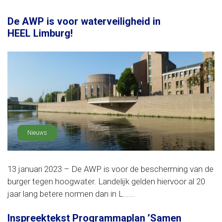
De AWP is voor waterveiligheid in
HEEL Limburg!
Nieuws
13 januari 2023 – De AWP is voor de bescherming van de
burger tegen hoogwater. Landelijk gelden hiervoor al 20
jaar lang betere normen dan in L......
Inspreektekst Programmaplan ’Samen