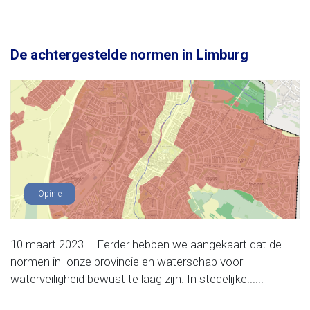
De achtergestelde normen in Limburg
Opinie
10 maart 2023 – Eerder hebben we aangekaart dat de
normen in onze provincie en waterschap voor
waterveiligheid bewust te laag zijn. In stedelijke......