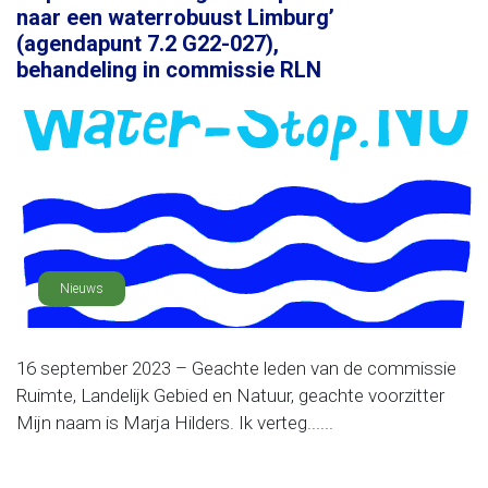
naar een waterrobuust Limburg’
(agendapunt 7.2 G22-027),
behandeling in commissie RLN
Nieuws
16 september 2023 – Geachte leden van de commissie
Ruimte, Landelijk Gebied en Natuur, geachte voorzitter
Mijn naam is Marja Hilders. Ik verteg......