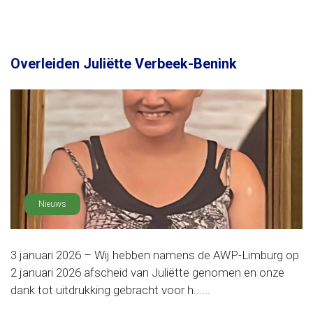
Overleiden Juliëtte Verbeek-Benink
Nieuws
3 januari 2026 – Wij hebben namens de AWP-Limburg op
2 januari 2026 afscheid van Juliëtte genomen en onze
dank tot uitdrukking gebracht voor h......