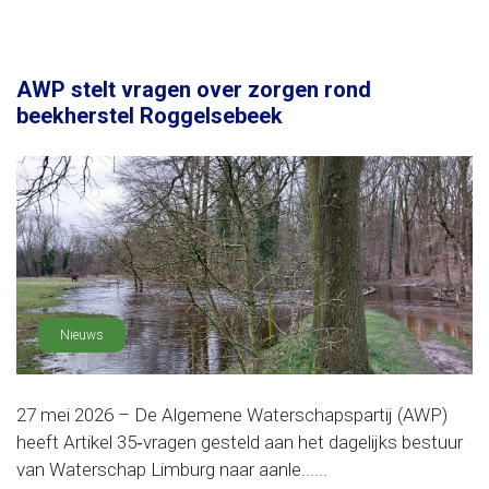
AWP stelt vragen over zorgen rond
beekherstel Roggelsebeek
Nieuws
27 mei 2026 – De Algemene Waterschapspartij (AWP)
heeft Artikel 35‑vragen gesteld aan het dagelijks bestuur
van Waterschap Limburg naar aanle......