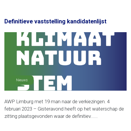
Definitieve vaststelling kandidatenlijst
Nieuws
AWP Limburg met 19 man naar de verkiezingen. 4
februari 2023 – Gisteravond heeft op het waterschap de
zitting plaatsgevonden waar de definitiev......