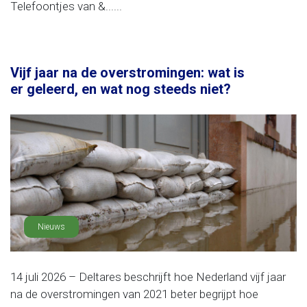
Telefoontjes van &......
Vijf jaar na de overstromingen: wat is
er geleerd, en wat nog steeds niet?
Nieuws
14 juli 2026 – Deltares beschrijft hoe Nederland vijf jaar
na de overstromingen van 2021 beter begrijpt hoe