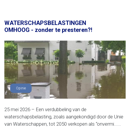
WATERSCHAPSBELASTINGEN
OMHOOG - zonder te presteren?!
Opinie
25 mei 2026 – Een verdubbeling van de
waterschapsbelasting, zoals aangekondigd door de Unie
van Waterschappen, tot 2050 verkopen als “onvermi......