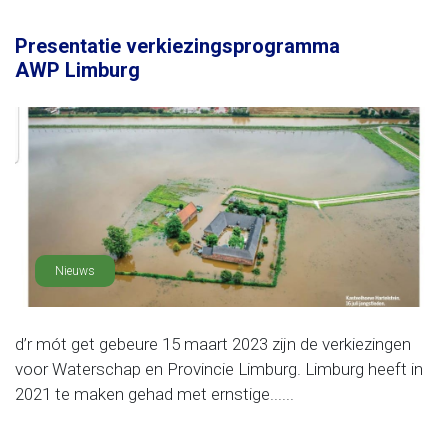
Presentatie verkiezingsprogramma
AWP Limburg
Nieuws
d’r mót get gebeure 15 maart 2023 zijn de verkiezingen
voor Waterschap en Provincie Limburg. Limburg heeft in
2021 te maken gehad met ernstige......