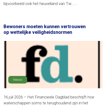
bijvoorbeeld ook het heuvelland van Tw......
Bewoners moeten kunnen vertrouwen
op wettelijke veiligheidsnormen
Nieuws
16 juli 2026 – Het Financieele Dagblad beschrijft hoe
waterschappen soms te terughoudend zijn in het