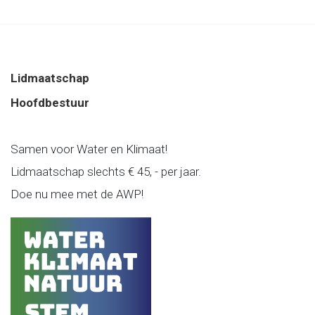
Lidmaatschap
Hoofdbestuur
Samen voor Water en Klimaat!
Lidmaatschap slechts € 45, - per jaar.
Doe nu mee met de AWP!