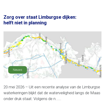
Zorg over staat Limburgse dijken:
helft niet in planning
Nieuws
20 mei 2026 – Uit een recente analyse van de Limburgse
waterkeringen blijkt dat de waterveiligheid langs de Maas
onder druk staat. Volgens de n......