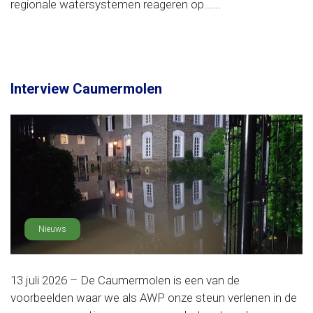
regionale watersystemen reageren op......
Interview Caumermolen
Nieuws
13 juli 2026 – De Caumermolen is een van de
voorbeelden waar we als AWP onze steun verlenen in de