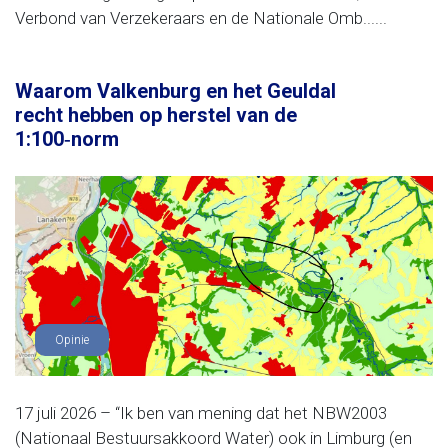
Verbond van Verzekeraars en de Nationale Omb......
Waarom Valkenburg en het Geuldal
recht hebben op herstel van de
1:100‑norm
Opinie
17 juli 2026 – “Ik ben van mening dat het NBW2003
(Nationaal Bestuursakkoord Water) ook in Limburg (en