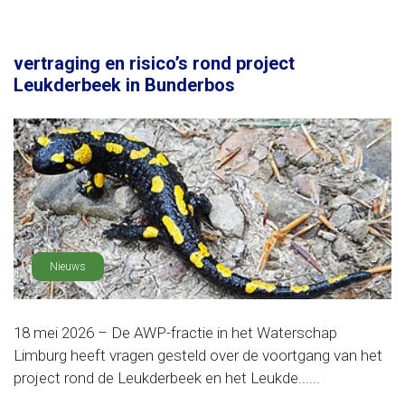
vertraging en risico’s rond project
Leukderbeek in Bunderbos
Nieuws
18 mei 2026 – De AWP-fractie in het Waterschap
Limburg heeft vragen gesteld over de voortgang van het
project rond de Leukderbeek en het Leukde......