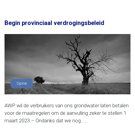
Begin provinciaal verdrogingsbeleid
Opinie
AWP wil de verbruikers van ons grondwater laten betalen
voor de maatregelen om de aanvulling zeker te stellen 1
maart 2023 – Ondanks dat we nog......