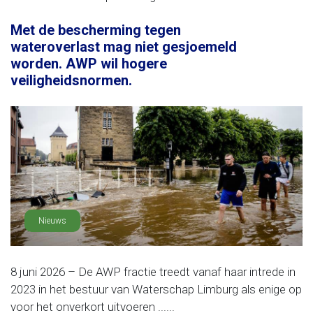
Met de bescherming tegen
wateroverlast mag niet gesjoemeld
worden. AWP wil hogere
veiligheidsnormen.
Nieuws
8 juni 2026 – De AWP fractie treedt vanaf haar intrede in
2023 in het bestuur van Waterschap Limburg als enige op
voor het onverkort uitvoeren ......