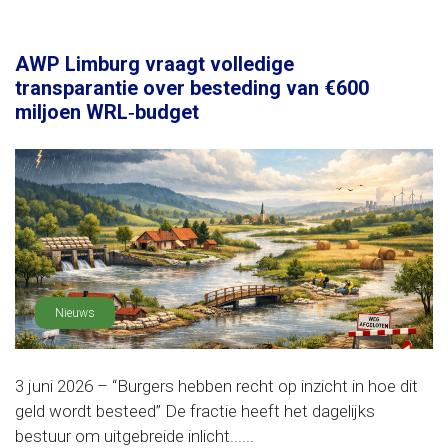
AWP Limburg vraagt volledige
transparantie over besteding van €600
miljoen WRL‑budget
Nieuws
3 juni 2026 – “Burgers hebben recht op inzicht in hoe dit
geld wordt besteed” De fractie heeft het dagelijks
bestuur om uitgebreide inlicht......