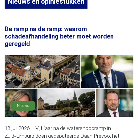
Nieuws en opiniestukken
De ramp na de ramp: waarom
schadeafhandeling beter moet worden
geregeld
Nieuws
18 juli 2026 – Vijf jaar na de watersnoodramp in
Zuid‑Limburg doen gedeputeerde Daan Prevoo, het