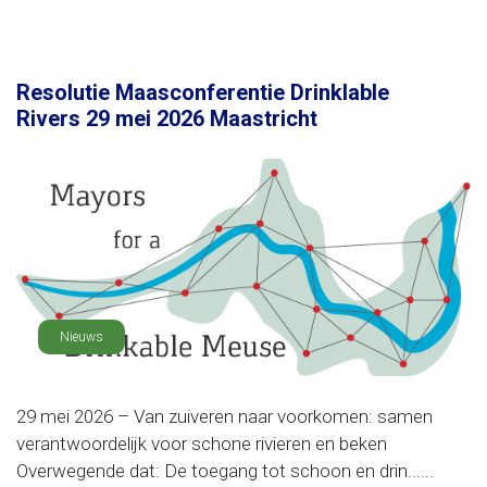
Resolutie Maasconferentie Drinklable
Rivers 29 mei 2026 Maastricht
Nieuws
29 mei 2026 – Van zuiveren naar voorkomen: samen
verantwoordelijk voor schone rivieren en beken
Overwegende dat: De toegang tot schoon en drin......