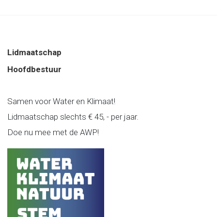
Lidmaatschap
Hoofdbestuur
Samen voor Water en Klimaat!
Lidmaatschap slechts € 45, - per jaar.
Doe nu mee met de AWP!