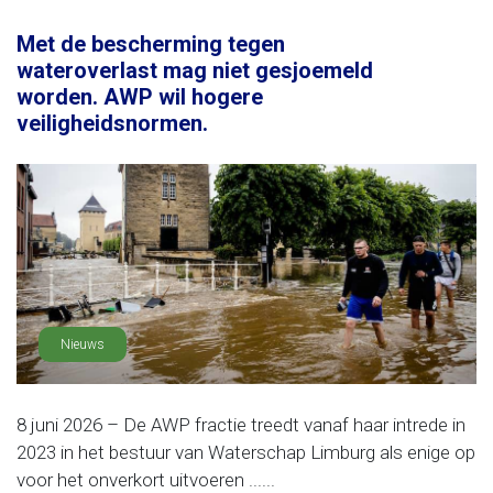
Met de bescherming tegen
wateroverlast mag niet gesjoemeld
worden. AWP wil hogere
veiligheidsnormen.
Nieuws
8 juni 2026 – De AWP fractie treedt vanaf haar intrede in
2023 in het bestuur van Waterschap Limburg als enige op
voor het onverkort uitvoeren ......