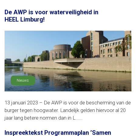
De AWP is voor waterveiligheid in
HEEL Limburg!
Nieuws
13 januari 2023 – De AWP is voor de bescherming van de
burger tegen hoogwater. Landelijk gelden hiervoor al 20
jaar lang betere normen dan in L......
Inspreektekst Programmaplan ’Samen