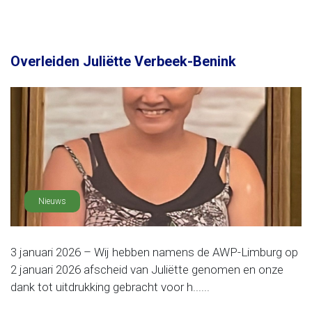
Overleiden Juliëtte Verbeek-Benink
Nieuws
3 januari 2026 – Wij hebben namens de AWP-Limburg op
2 januari 2026 afscheid van Juliëtte genomen en onze
dank tot uitdrukking gebracht voor h......