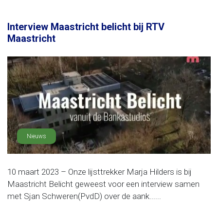
Interview Maastricht belicht bij RTV
Maastricht
Nieuws
10 maart 2023 – Onze lijsttrekker Marja Hilders is bij
Maastricht Belicht geweest voor een interview samen
met Sjan Schweren(PvdD) over de aank......