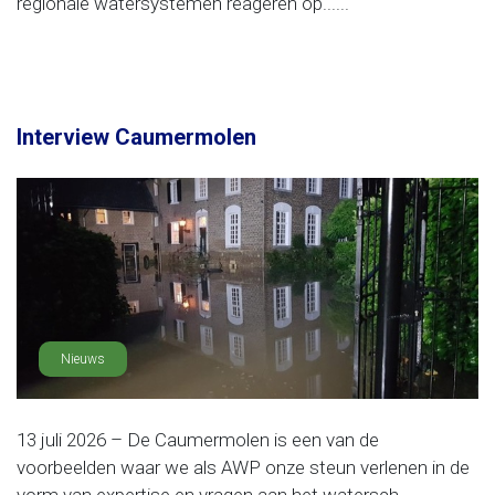
regionale watersystemen reageren op......
Interview Caumermolen
Nieuws
13 juli 2026 – De Caumermolen is een van de
voorbeelden waar we als AWP onze steun verlenen in de