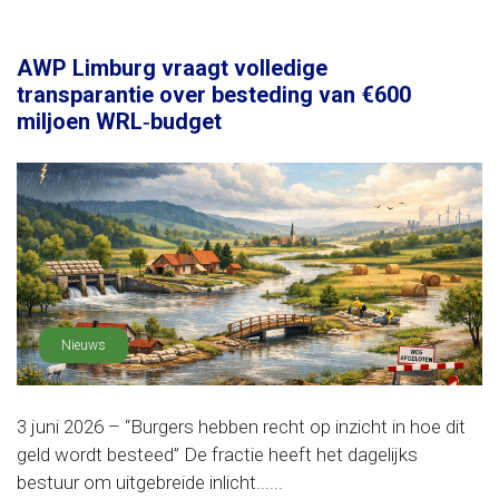
AWP Limburg vraagt volledige
transparantie over besteding van €600
miljoen WRL‑budget
Nieuws
3 juni 2026 – “Burgers hebben recht op inzicht in hoe dit
geld wordt besteed” De fractie heeft het dagelijks
bestuur om uitgebreide inlicht......