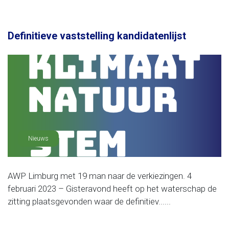
Definitieve vaststelling kandidatenlijst
Nieuws
AWP Limburg met 19 man naar de verkiezingen. 4
februari 2023 – Gisteravond heeft op het waterschap de
zitting plaatsgevonden waar de definitiev......