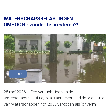
WATERSCHAPSBELASTINGEN
OMHOOG - zonder te presteren?!
Opinie
25 mei 2026 – Een verdubbeling van de
waterschapsbelasting, zoals aangekondigd door de Unie
van Waterschappen, tot 2050 verkopen als “onvermi......