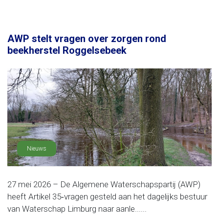
AWP stelt vragen over zorgen rond
beekherstel Roggelsebeek
Nieuws
27 mei 2026 – De Algemene Waterschapspartij (AWP)
heeft Artikel 35‑vragen gesteld aan het dagelijks bestuur
van Waterschap Limburg naar aanle......