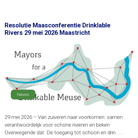
Resolutie Maasconferentie Drinklable
Rivers 29 mei 2026 Maastricht
Nieuws
29 mei 2026 – Van zuiveren naar voorkomen: samen
verantwoordelijk voor schone rivieren en beken
Overwegende dat: De toegang tot schoon en drin......