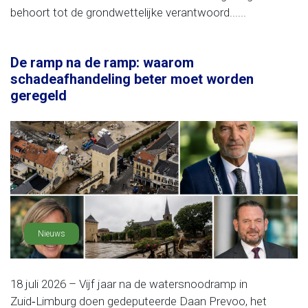
behoort tot de grondwettelijke verantwoord......
De ramp na de ramp: waarom
schadeafhandeling beter moet worden
geregeld
Nieuws
18 juli 2026 – Vijf jaar na de watersnoodramp in
Zuid‑Limburg doen gedeputeerde Daan Prevoo, het