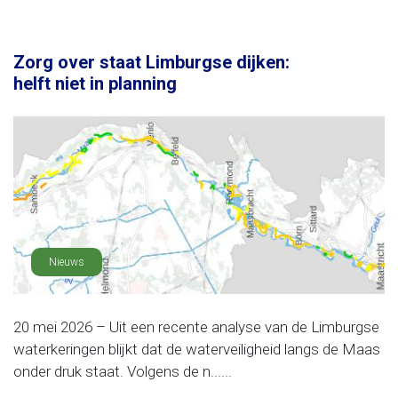
Zorg over staat Limburgse dijken:
helft niet in planning
Nieuws
20 mei 2026 – Uit een recente analyse van de Limburgse
waterkeringen blijkt dat de waterveiligheid langs de Maas
onder druk staat. Volgens de n......