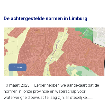
De achtergestelde normen in Limburg
Opinie
10 maart 2023 – Eerder hebben we aangekaart dat de
normen in onze provincie en waterschap voor
waterveiligheid bewust te laag zijn. In stedelijke......