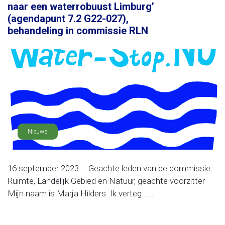
naar een waterrobuust Limburg’
(agendapunt 7.2 G22-027),
behandeling in commissie RLN
Nieuws
16 september 2023 – Geachte leden van de commissie
Ruimte, Landelijk Gebied en Natuur, geachte voorzitter
Mijn naam is Marja Hilders. Ik verteg......