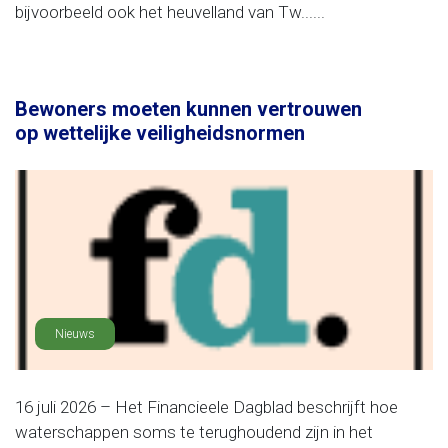
bijvoorbeeld ook het heuvelland van Tw......
Bewoners moeten kunnen vertrouwen
op wettelijke veiligheidsnormen
Nieuws
16 juli 2026 – Het Financieele Dagblad beschrijft hoe
waterschappen soms te terughoudend zijn in het