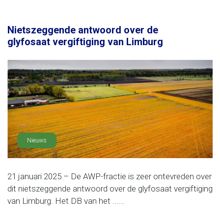
Nietszeggende antwoord over de
glyfosaat vergiftiging van Limburg
Nieuws
21 januari 2025 – De AWP-fractie is zeer ontevreden over
dit nietszeggende antwoord over de glyfosaat vergiftiging
van Limburg. Het DB van het ......