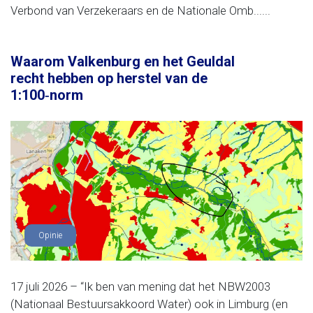
Verbond van Verzekeraars en de Nationale Omb......
Waarom Valkenburg en het Geuldal
recht hebben op herstel van de
1:100‑norm
Opinie
17 juli 2026 – “Ik ben van mening dat het NBW2003
(Nationaal Bestuursakkoord Water) ook in Limburg (en