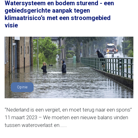
Watersysteem en bodem sturend - een
gebiedsgerichte aanpak tegen
klimaatrisico’s met een stroomgebied
visie
Opinie
“Nederland is een vergiet, en moet terug naar een spons”
11 maart 2023 – We moeten een nieuwe balans vinden
tussen wateroverlast en......