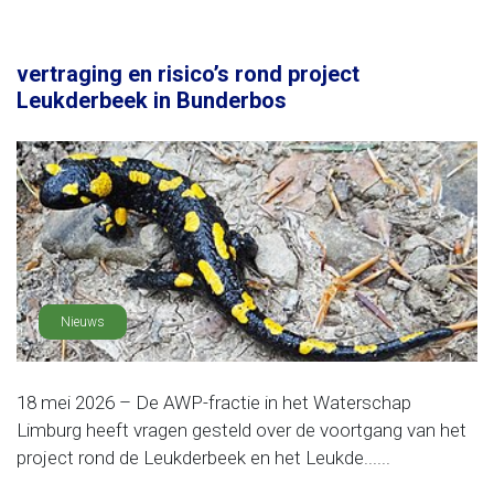
vertraging en risico’s rond project
Leukderbeek in Bunderbos
Nieuws
18 mei 2026 – De AWP-fractie in het Waterschap
Limburg heeft vragen gesteld over de voortgang van het
project rond de Leukderbeek en het Leukde......