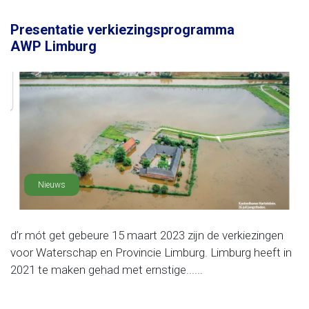
Presentatie verkiezingsprogramma
AWP Limburg
Nieuws
d’r mót get gebeure 15 maart 2023 zijn de verkiezingen
voor Waterschap en Provincie Limburg. Limburg heeft in
2021 te maken gehad met ernstige......