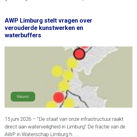
AWP Limburg stelt vragen over
verouderde kunstwerken en
waterbuffers
Nieuws
15 juni 2026 – “De staat van onze infrastructuur raakt
direct aan waterveiligheid in Limburg” De fractie van de
AWP in Waterschap Limburg h......