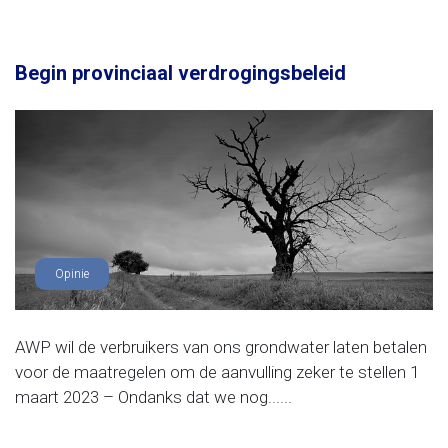
Begin provinciaal verdrogingsbeleid
Opinie
AWP wil de verbruikers van ons grondwater laten betalen
voor de maatregelen om de aanvulling zeker te stellen 1
maart 2023 – Ondanks dat we nog......