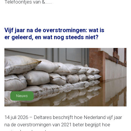
Telefoontjes van &......
Vijf jaar na de overstromingen: wat is
er geleerd, en wat nog steeds niet?
Nieuws
14 juli 2026 – Deltares beschrijft hoe Nederland vijf jaar
na de overstromingen van 2021 beter begrijpt hoe