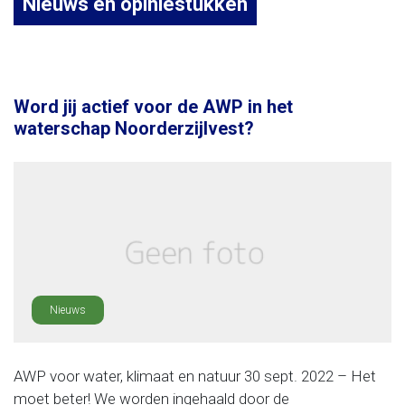
Nieuws en opiniestukken
Word jij actief voor de AWP in het
waterschap Noorderzijlvest?
Nieuws
AWP voor water, klimaat en natuur 30 sept. 2022 – Het
moet beter! We worden ingehaald door de