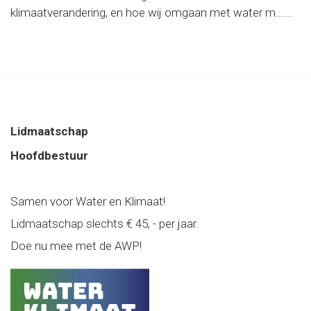
klimaatverandering, en hoe wij omgaan met water m......
Lidmaatschap
Hoofdbestuur
Samen voor Water en Klimaat!
Lidmaatschap slechts € 45, - per jaar.
Doe nu mee met de AWP!