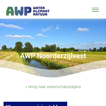
AWP Noorderzijlvest
« terug naar waterschapspagina