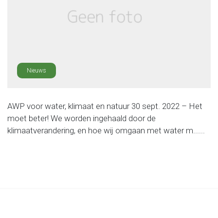
Nieuws
AWP voor water, klimaat en natuur 30 sept. 2022 – Het
moet beter! We worden ingehaald door de
klimaatverandering, en hoe wij omgaan met water m......