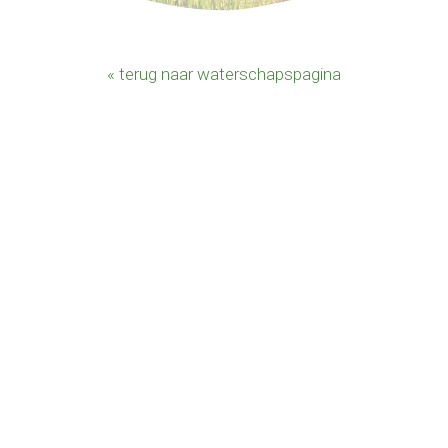
« terug naar waterschapspagina