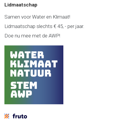
Lidmaatschap
Samen voor Water en Klimaat!
Lidmaatschap slechts € 45, - per jaar.
Doe nu mee met de AWP!