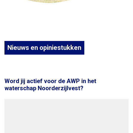
Nieuws en opiniestukken
Word jij actief voor de AWP in het
waterschap Noorderzijlvest?