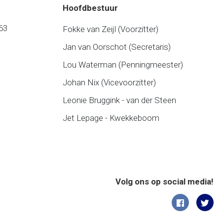
Hoofdbestuur
63
Fokke van Zeijl (Voorzitter)
Jan van Oorschot (Secretaris)
Lou Waterman (Penningmeester)
Johan Nix (Vicevoorzitter)
Leonie Bruggink - van der Steen
Jet Lepage - Kwekkeboom
Volg ons op social media!