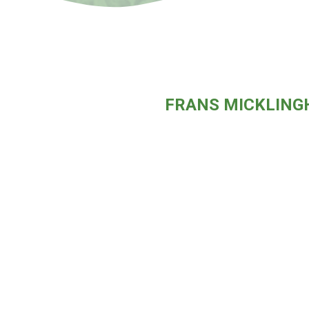
FRANS MICKLING