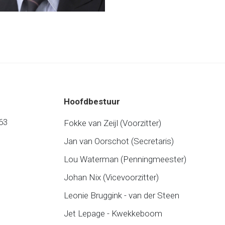
Hoofdbestuur
63
Fokke van Zeijl (Voorzitter)
Jan van Oorschot (Secretaris)
Lou Waterman (Penningmeester)
Johan Nix (Vicevoorzitter)
Leonie Bruggink - van der Steen
Jet Lepage - Kwekkeboom