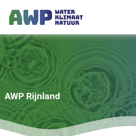
AWP Rijnland