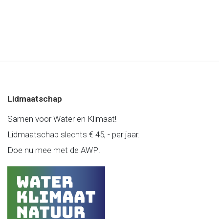
Lidmaatschap
Samen voor Water en Klimaat!
Lidmaatschap slechts € 45, - per jaar.
Doe nu mee met de AWP!