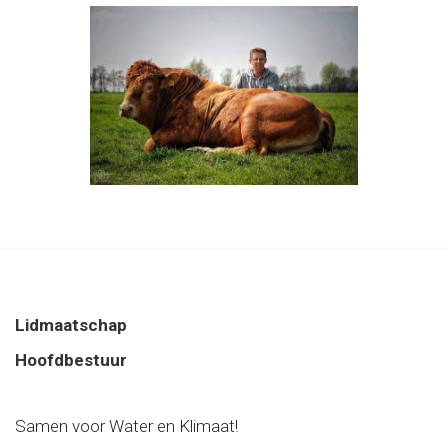
Lidmaatschap
Hoofdbestuur
Samen voor Water en Klimaat!