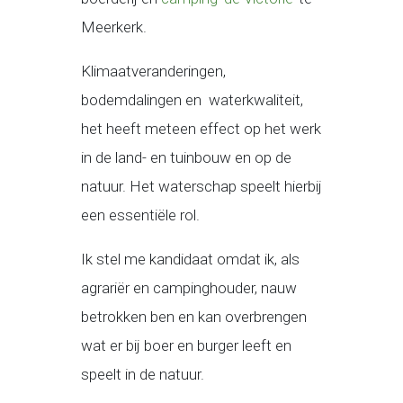
Meerkerk.
Klimaatveranderingen,
bodemdalingen en waterkwaliteit,
het heeft meteen effect op het werk
in de land- en tuinbouw en op de
natuur. Het waterschap speelt hierbij
een essentiële rol.
Ik stel me kandidaat omdat ik, als
agrariër en campinghouder, nauw
betrokken ben en kan overbrengen
wat er bij boer en burger leeft en
speelt in de natuur.