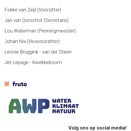
Fokke van Zeijl (Voorzitter)
Jan van Oorschot (Secretaris)
Lou Waterman (Penningmeester)
Johan Nix (Vicevoorzitter)
Leonie Bruggink - van der Steen
Jet Lepage - Kwekkeboom
Volg ons op social media!