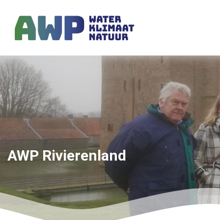
AWP Rivierenland