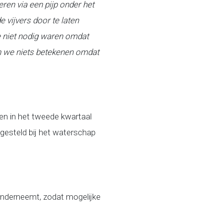
eren via een pijp onder het
vijvers door te laten
e niet nodig waren omdat
 we niets betekenen omdat
n in het tweede kwartaal
gesteld bij het waterschap
nderneemt, zodat mogelijke