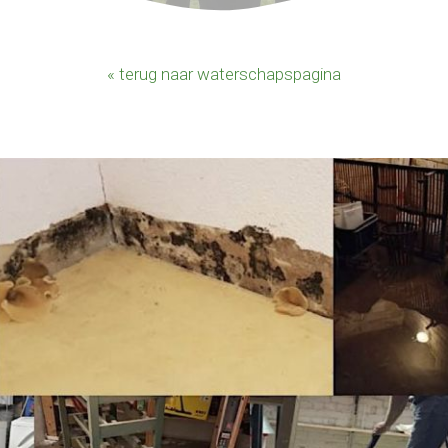
« terug naar waterschapspagina