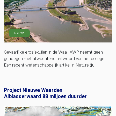
Nieuws
Gevaarlijke erosiekuilen in de Waal: AWP neemt geen
genoegen met afwachtend antwoord van het college
Een recent wetenschappelijk artikel in Nature (ju...
Project Nieuwe Waarden
Alblasserwaard 88 miljoen duurder