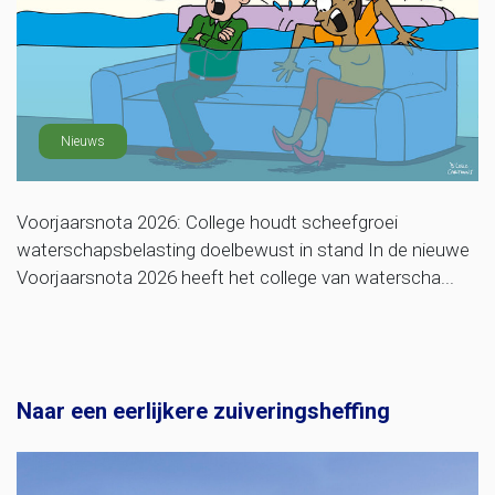
Nieuws
Voorjaarsnota 2026: College houdt scheefgroei
waterschapsbelasting doelbewust in stand In de nieuwe
Voorjaarsnota 2026 heeft het college van waterscha...
Naar een eerlijkere zuiveringsheffing