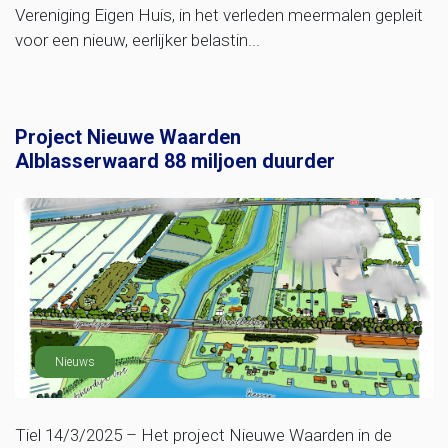
Vereniging Eigen Huis, in het verleden meermalen gepleit
voor een nieuw, eerlijker belastin...
Project Nieuwe Waarden
Alblasserwaard 88 miljoen duurder
Nieuws
Tiel 14/3/2025 – Het project Nieuwe Waarden in de