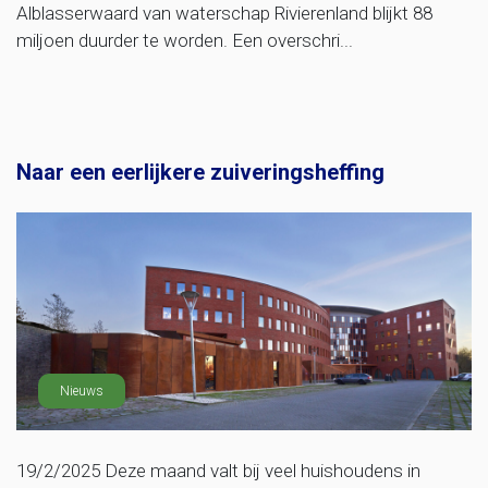
Alblasserwaard van waterschap Rivierenland blijkt 88
miljoen duurder te worden. Een overschri...
Naar een eerlijkere zuiveringsheffing
Nieuws
19/2/2025 Deze maand valt bij veel huishoudens in