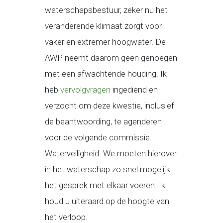
waterschapsbestuur, zeker nu het
veranderende klimaat zorgt voor
vaker en extremer hoogwater. De
AWP neemt daarom geen genoegen
met een afwachtende houding. Ik
heb
vervolgvragen
ingediend en
verzocht om deze kwestie, inclusief
de beantwoording, te agenderen
voor de volgende commissie
Waterveiligheid. We moeten hierover
in het waterschap zo snel mogelijk
het gesprek met elkaar voeren. Ik
houd u uiteraard op de hoogte van
het verloop.