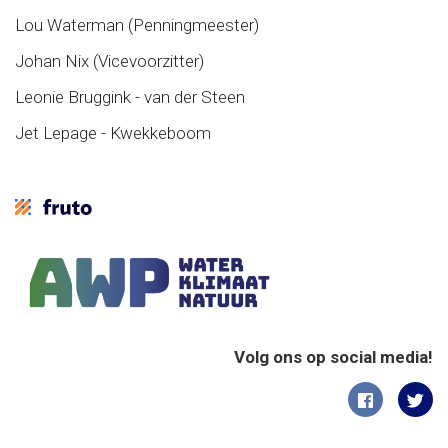
Lou Waterman (Penningmeester)
Johan Nix (Vicevoorzitter)
Leonie Bruggink - van der Steen
Jet Lepage - Kwekkeboom
Volg ons op social media!