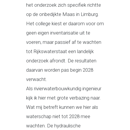
het onderzoek zich specifiek richtte
op de onbedijkte Maas in Limburg.
Het college kiest er daarom voor om
geen eigen inventarisatie uit te
voeren, maar passief af te wachten
tot Rijkswaterstaat een landelijk
onderzoek afrondt. De resultaten
daarvan worden pas begin 2028
verwacht.
Als rivierwaterbouwkundig ingenieur
kijk ik hier met grote verbazing naar.
Wat mij betreft kunnen we hier als
waterschap niet tot 2028 mee
wachten. De hydraulische