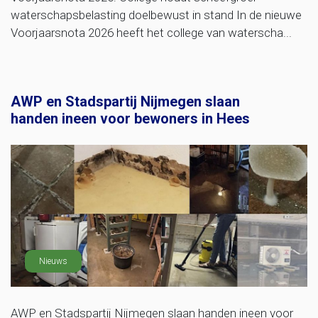
waterschapsbelasting doelbewust in stand In de nieuwe
Voorjaarsnota 2026 heeft het college van waterscha...
AWP en Stadspartij Nijmegen slaan
handen ineen voor bewoners in Hees
Nieuws
AWP en Stadspartij Nijmegen slaan handen ineen voor