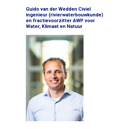
Guido van der Wedden Civiel
ingenieur (rivierwaterbouwkunde)
en fractievoorzitter AWP voor
Water, Klimaat en Natuur