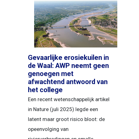
Gevaarlijke erosiekuilen in
de Waal: AWP neemt geen
genoegen met
afwachtend antwoord van
het college
Een recent wetenschappelijk artikel
in Nature (juli 2025) legde een
latent maar groot risico bloot: de
opeenvolging van