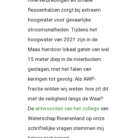
rivierverbredingen en smalle
flessenhalzen zorgt bij extreem
hoogwater voor gevaarlijke
stroomsnelheden. Tijdens het
hoogwater van 2021 zijn in de
Maas hierdoor lokaal gaten van wel
15 meter diep in de rivierbodem
geslagen, met het falen van
keringen tot gevolg. Als AWP-
fractie wilden wij weten: hoe zit dit
met de veiligheid langs de Waal?
De
antwoorden van het college
van
Waterschap Rivierenland op onze
schriftelijke vragen stemmen mij