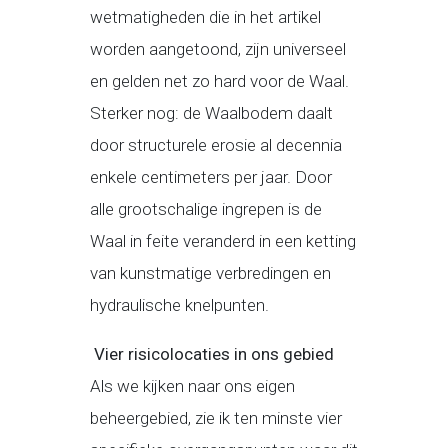
wetmatigheden die in het artikel
worden aangetoond, zijn universeel
en gelden net zo hard voor de Waal.
Sterker nog: de Waalbodem daalt
door structurele erosie al decennia
enkele centimeters per jaar. Door
alle grootschalige ingrepen is de
Waal in feite veranderd in een ketting
van kunstmatige verbredingen en
hydraulische knelpunten.
Vier risicolocaties in ons gebied
Als we kijken naar ons eigen
beheergebied, zie ik ten minste vier