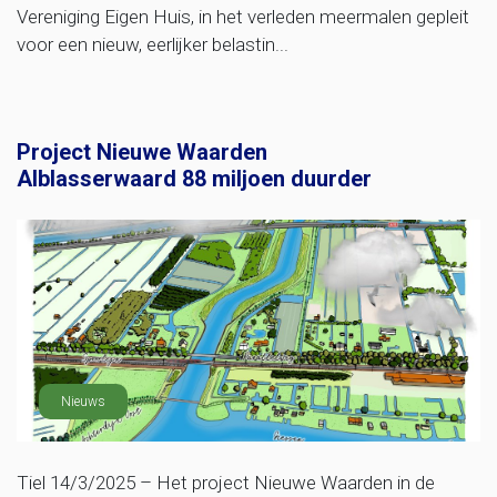
Vereniging Eigen Huis, in het verleden meermalen gepleit
voor een nieuw, eerlijker belastin...
Project Nieuwe Waarden
Alblasserwaard 88 miljoen duurder
Nieuws
Tiel 14/3/2025 – Het project Nieuwe Waarden in de