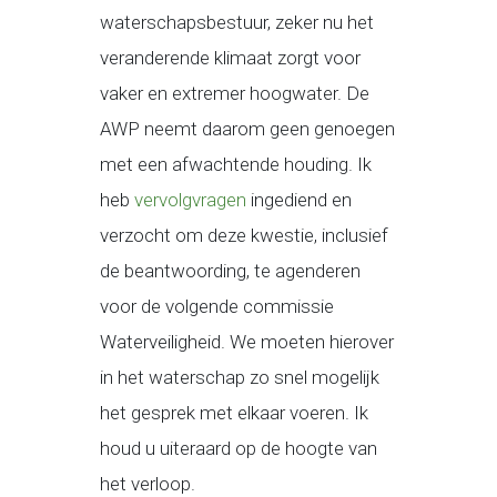
waterschapsbestuur, zeker nu het
veranderende klimaat zorgt voor
vaker en extremer hoogwater. De
AWP neemt daarom geen genoegen
met een afwachtende houding. Ik
heb
vervolgvragen
ingediend en
verzocht om deze kwestie, inclusief
de beantwoording, te agenderen
voor de volgende commissie
Waterveiligheid. We moeten hierover
in het waterschap zo snel mogelijk
het gesprek met elkaar voeren. Ik
houd u uiteraard op de hoogte van
het verloop.