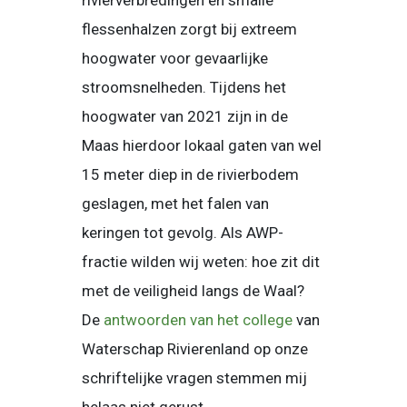
rivierverbredingen en smalle
flessenhalzen zorgt bij extreem
hoogwater voor gevaarlijke
stroomsnelheden. Tijdens het
hoogwater van 2021 zijn in de
Maas hierdoor lokaal gaten van wel
15 meter diep in de rivierbodem
geslagen, met het falen van
keringen tot gevolg. Als AWP-
fractie wilden wij weten: hoe zit dit
met de veiligheid langs de Waal?
De
antwoorden van het college
van
Waterschap Rivierenland op onze
schriftelijke vragen stemmen mij