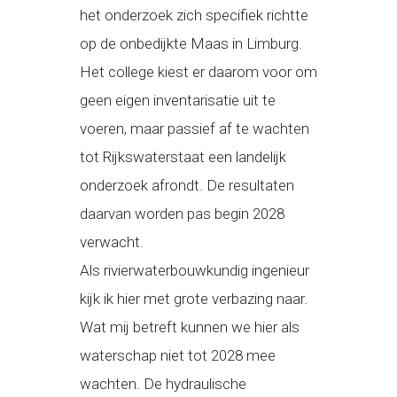
het onderzoek zich specifiek richtte
op de onbedijkte Maas in Limburg.
Het college kiest er daarom voor om
geen eigen inventarisatie uit te
voeren, maar passief af te wachten
tot Rijkswaterstaat een landelijk
onderzoek afrondt. De resultaten
daarvan worden pas begin 2028
verwacht.
Als rivierwaterbouwkundig ingenieur
kijk ik hier met grote verbazing naar.
Wat mij betreft kunnen we hier als
waterschap niet tot 2028 mee
wachten. De hydraulische