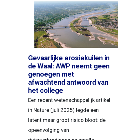
Gevaarlijke erosiekuilen in
de Waal: AWP neemt geen
genoegen met
afwachtend antwoord van
het college
Een recent wetenschappelijk artikel
in Nature (juli 2025) legde een
latent maar groot risico bloot: de
opeenvolging van