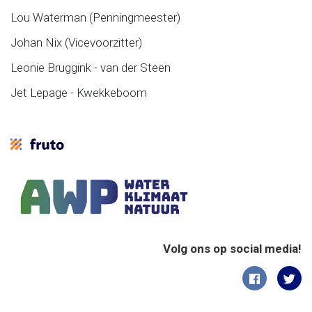
Lou Waterman (Penningmeester)
Johan Nix (Vicevoorzitter)
Leonie Bruggink - van der Steen
Jet Lepage - Kwekkeboom
Volg ons op social media!