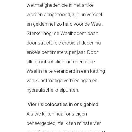
wetmatigheden die in het artikel
worden aangetoond, zijn universeel
en gelden net zo hard voor de Waal.
Sterker nog: de Waalbodem daalt
door structurele erosie al decennia
enkele centimeters per jaar. Door
alle grootschalige ingrepen is de
Waal in feite veranderd in een ketting
van kunstmatige verbredingen en
hydraulische knelpunten.
Vier risicolocaties in ons gebied
Als we kijken naar ons eigen
beheergebied, zie ik ten minste vier