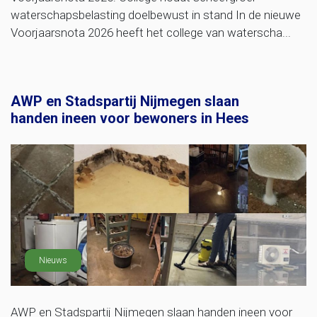
waterschapsbelasting doelbewust in stand In de nieuwe
Voorjaarsnota 2026 heeft het college van waterscha...
AWP en Stadspartij Nijmegen slaan
handen ineen voor bewoners in Hees
Nieuws
AWP en Stadspartij Nijmegen slaan handen ineen voor