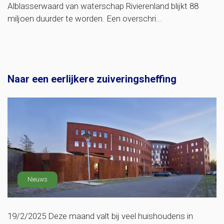
Alblasserwaard van waterschap Rivierenland blijkt 88
miljoen duurder te worden. Een overschri...
Naar een eerlijkere zuiveringsheffing
Nieuws
19/2/2025 Deze maand valt bij veel huishoudens in