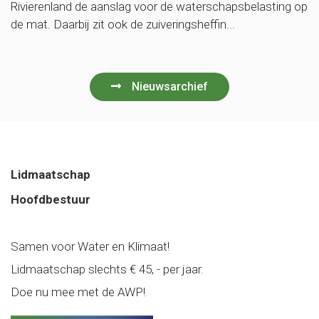
Rivierenland de aanslag voor de waterschapsbelasting op
de mat. Daarbij zit ook de zuiveringsheffin...
Nieuwsarchief
Lidmaatschap
Hoofdbestuur
Samen voor Water en Klimaat!
Lidmaatschap slechts € 45, - per jaar.
Doe nu mee met de AWP!