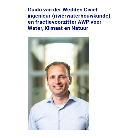
Guido van der Wedden Civiel
ingenieur (rivierwaterbouwkunde)
en fractievoorzitter AWP voor
Water, Klimaat en Natuur