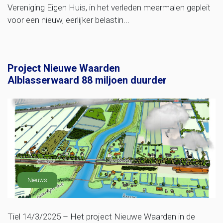
Vereniging Eigen Huis, in het verleden meermalen gepleit
voor een nieuw, eerlijker belastin...
Project Nieuwe Waarden
Alblasserwaard 88 miljoen duurder
Nieuws
Tiel 14/3/2025 – Het project Nieuwe Waarden in de