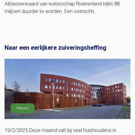
Alblasserwaard van waterschap Rivierenland blijkt 88
miljoen duurder te worden. Een overschri...
Naar een eerlijkere zuiveringsheffing
Nieuws
19/2/2025 Deze maand valt bij veel huishoudens in