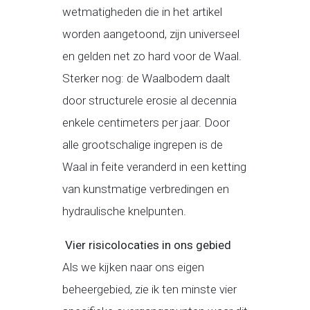
wetmatigheden die in het artikel
worden aangetoond, zijn universeel
en gelden net zo hard voor de Waal.
Sterker nog: de Waalbodem daalt
door structurele erosie al decennia
enkele centimeters per jaar. Door
alle grootschalige ingrepen is de
Waal in feite veranderd in een ketting
van kunstmatige verbredingen en
hydraulische knelpunten.
Vier risicolocaties in ons gebied
Als we kijken naar ons eigen
beheergebied, zie ik ten minste vier