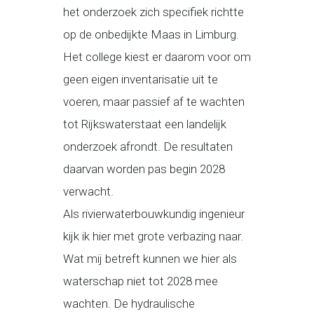
het onderzoek zich specifiek richtte
op de onbedijkte Maas in Limburg.
Het college kiest er daarom voor om
geen eigen inventarisatie uit te
voeren, maar passief af te wachten
tot Rijkswaterstaat een landelijk
onderzoek afrondt. De resultaten
daarvan worden pas begin 2028
verwacht.
Als rivierwaterbouwkundig ingenieur
kijk ik hier met grote verbazing naar.
Wat mij betreft kunnen we hier als
waterschap niet tot 2028 mee
wachten. De hydraulische