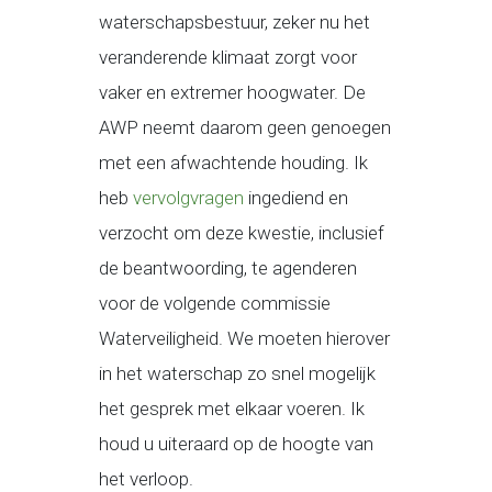
waterschapsbestuur, zeker nu het
veranderende klimaat zorgt voor
vaker en extremer hoogwater. De
AWP neemt daarom geen genoegen
met een afwachtende houding. Ik
heb
vervolgvragen
ingediend en
verzocht om deze kwestie, inclusief
de beantwoording, te agenderen
voor de volgende commissie
Waterveiligheid. We moeten hierover
in het waterschap zo snel mogelijk
het gesprek met elkaar voeren. Ik
houd u uiteraard op de hoogte van
het verloop.