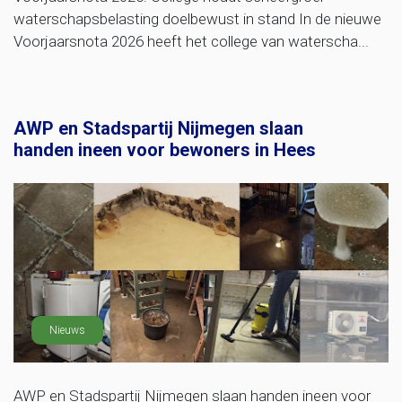
waterschapsbelasting doelbewust in stand In de nieuwe
Voorjaarsnota 2026 heeft het college van waterscha...
AWP en Stadspartij Nijmegen slaan
handen ineen voor bewoners in Hees
Nieuws
AWP en Stadspartij Nijmegen slaan handen ineen voor