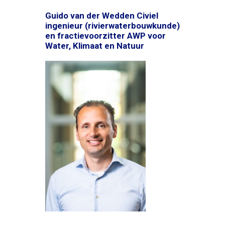
Guido van der Wedden Civiel
ingenieur (rivierwaterbouwkunde)
en fractievoorzitter AWP voor
Water, Klimaat en Natuur