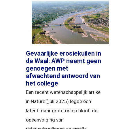
Gevaarlijke erosiekuilen in
de Waal: AWP neemt geen
genoegen met
afwachtend antwoord van
het college
Een recent wetenschappelijk artikel
in Nature (juli 2025) legde een
latent maar groot risico bloot: de
opeenvolging van