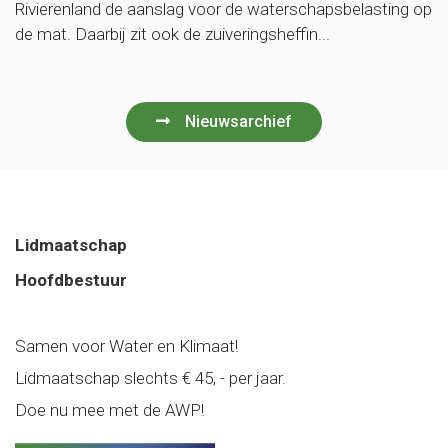
Rivierenland de aanslag voor de waterschapsbelasting op
de mat. Daarbij zit ook de zuiveringsheffin...
Nieuwsarchief
Lidmaatschap
Hoofdbestuur
Samen voor Water en Klimaat!
Lidmaatschap slechts € 45, - per jaar.
Doe nu mee met de AWP!