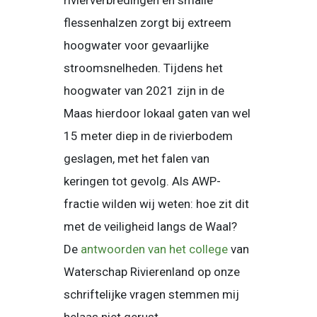
rivierverbredingen en smalle
flessenhalzen zorgt bij extreem
hoogwater voor gevaarlijke
stroomsnelheden. Tijdens het
hoogwater van 2021 zijn in de
Maas hierdoor lokaal gaten van wel
15 meter diep in de rivierbodem
geslagen, met het falen van
keringen tot gevolg. Als AWP-
fractie wilden wij weten: hoe zit dit
met de veiligheid langs de Waal?
De
antwoorden van het college
van
Waterschap Rivierenland op onze
schriftelijke vragen stemmen mij