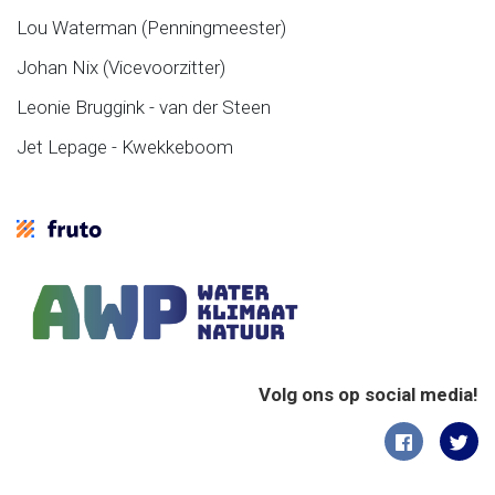
Lou Waterman (Penningmeester)
Johan Nix (Vicevoorzitter)
Leonie Bruggink - van der Steen
Jet Lepage - Kwekkeboom
Volg ons op social media!