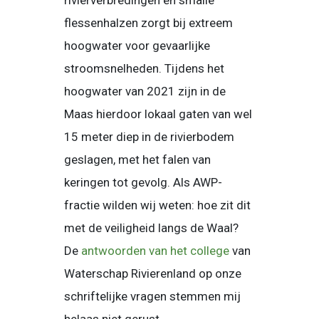
rivierverbredingen en smalle
flessenhalzen zorgt bij extreem
hoogwater voor gevaarlijke
stroomsnelheden. Tijdens het
hoogwater van 2021 zijn in de
Maas hierdoor lokaal gaten van wel
15 meter diep in de rivierbodem
geslagen, met het falen van
keringen tot gevolg. Als AWP-
fractie wilden wij weten: hoe zit dit
met de veiligheid langs de Waal?
De
antwoorden van het college
van
Waterschap Rivierenland op onze
schriftelijke vragen stemmen mij