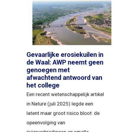
Gevaarlijke erosiekuilen in
de Waal: AWP neemt geen
genoegen met
afwachtend antwoord van
het college
Een recent wetenschappelijk artikel
in Nature (juli 2025) legde een
latent maar groot risico bloot: de
opeenvolging van