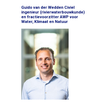
Guido van der Wedden Civiel
ingenieur (rivierwaterbouwkunde)
en fractievoorzitter AWP voor
Water, Klimaat en Natuur