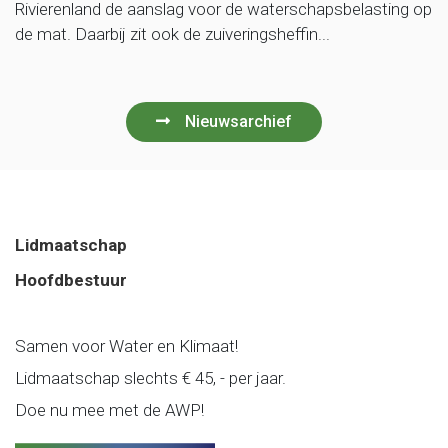
Rivierenland de aanslag voor de waterschapsbelasting op
de mat. Daarbij zit ook de zuiveringsheffin...
Nieuwsarchief
Lidmaatschap
Hoofdbestuur
Samen voor Water en Klimaat!
Lidmaatschap slechts € 45, - per jaar.
Doe nu mee met de AWP!