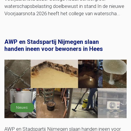
waterschapsbelasting doelbewust in stand In de nieuwe
Voorjaarsnota 2026 heeft het college van waterscha...
AWP en Stadspartij Nijmegen slaan
handen ineen voor bewoners in Hees
Nieuws
AWP en Stadspartij Nijmegen slaan handen ineen voor