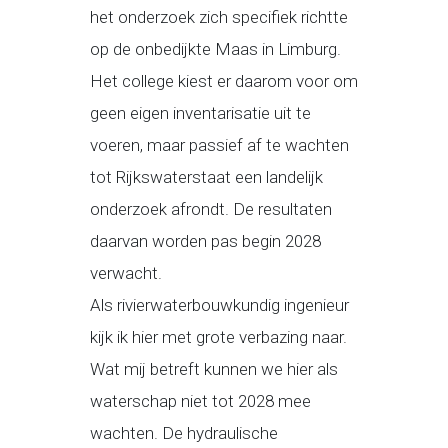
het onderzoek zich specifiek richtte
op de onbedijkte Maas in Limburg.
Het college kiest er daarom voor om
geen eigen inventarisatie uit te
voeren, maar passief af te wachten
tot Rijkswaterstaat een landelijk
onderzoek afrondt. De resultaten
daarvan worden pas begin 2028
verwacht.
Als rivierwaterbouwkundig ingenieur
kijk ik hier met grote verbazing naar.
Wat mij betreft kunnen we hier als
waterschap niet tot 2028 mee
wachten. De hydraulische