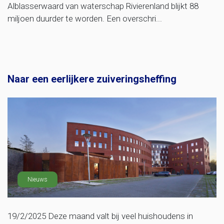
Alblasserwaard van waterschap Rivierenland blijkt 88
miljoen duurder te worden. Een overschri...
Naar een eerlijkere zuiveringsheffing
Nieuws
19/2/2025 Deze maand valt bij veel huishoudens in