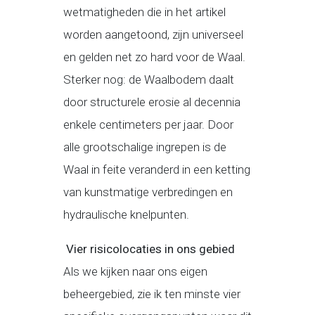
wetmatigheden die in het artikel
worden aangetoond, zijn universeel
en gelden net zo hard voor de Waal.
Sterker nog: de Waalbodem daalt
door structurele erosie al decennia
enkele centimeters per jaar. Door
alle grootschalige ingrepen is de
Waal in feite veranderd in een ketting
van kunstmatige verbredingen en
hydraulische knelpunten.
Vier risicolocaties in ons gebied
Als we kijken naar ons eigen
beheergebied, zie ik ten minste vier