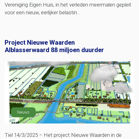
Vereniging Eigen Huis, in het verleden meermalen gepleit
voor een nieuw, eerlijker belastin...
Project Nieuwe Waarden
Alblasserwaard 88 miljoen duurder
Nieuws
Tiel 14/3/2025 – Het project Nieuwe Waarden in de