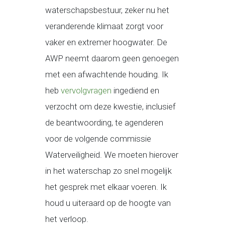
waterschapsbestuur, zeker nu het
veranderende klimaat zorgt voor
vaker en extremer hoogwater. De
AWP neemt daarom geen genoegen
met een afwachtende houding. Ik
heb
vervolgvragen
ingediend en
verzocht om deze kwestie, inclusief
de beantwoording, te agenderen
voor de volgende commissie
Waterveiligheid. We moeten hierover
in het waterschap zo snel mogelijk
het gesprek met elkaar voeren. Ik
houd u uiteraard op de hoogte van
het verloop.