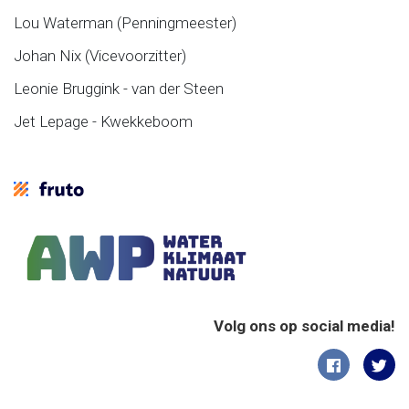
Lou Waterman (Penningmeester)
Johan Nix (Vicevoorzitter)
Leonie Bruggink - van der Steen
Jet Lepage - Kwekkeboom
Volg ons op social media!