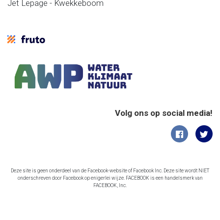
Jet Lepage - Kwekkeboom
Volg ons op social media!
Deze site is geen onderdeel van de Facebook-website of Facebook Inc. Deze site wordt NIET
onderschreven door Facebook op enigerlei wijze. FACEBOOK is een handelsmerk van
FACEBOOK, Inc.