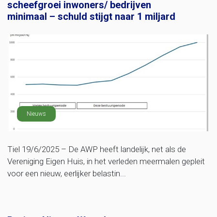
scheefgroei inwoners/ bedrijven
minimaal – schuld stijgt naar 1 miljard
Nieuws
Tiel 19/6/2025 – De AWP heeft landelijk, net als de
Vereniging Eigen Huis, in het verleden meermalen gepleit
voor een nieuw, eerlijker belastin...