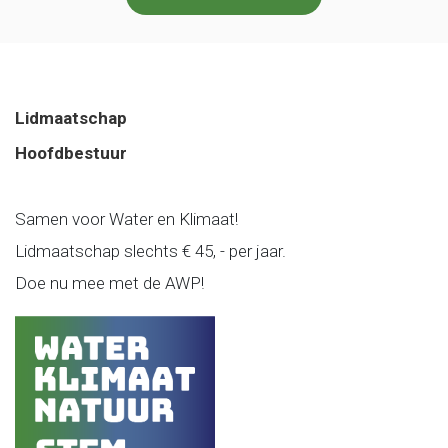
Lidmaatschap
Hoofdbestuur
Samen voor Water en Klimaat!
Lidmaatschap slechts € 45, - per jaar.
Doe nu mee met de AWP!