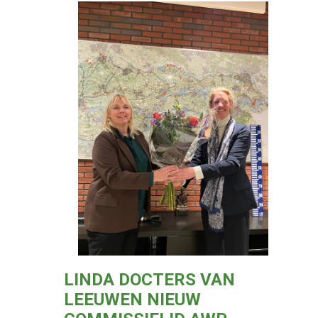
LINDA DOCTERS VAN
LEEUWEN NIEUW