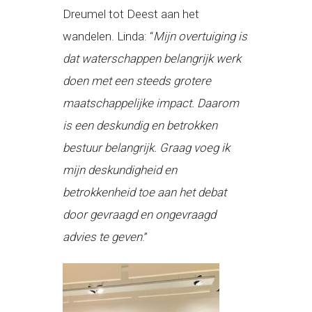
Dreumel tot Deest aan het
wandelen. Linda: “
Mijn overtuiging is
dat waterschappen belangrijk werk
doen met een steeds grotere
maatschappelijke impact. Daarom
is een deskundig en betrokken
bestuur belangrijk. Graag voeg ik
mijn deskundigheid en
betrokkenheid toe aan het debat
door gevraagd en ongevraagd
advies te geven
.”