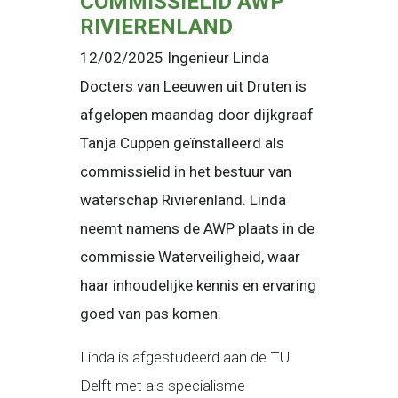
COMMISSIELID AWP
RIVIERENLAND
12/02/2025 Ingenieur Linda
Docters van Leeuwen uit Druten is
afgelopen maandag door dijkgraaf
Tanja Cuppen geïnstalleerd als
commissielid in het bestuur van
waterschap Rivierenland. Linda
neemt namens de AWP plaats in de
commissie Waterveiligheid, waar
haar inhoudelijke kennis en ervaring
goed van pas komen.
Linda is afgestudeerd aan de TU
Delft met als specialisme