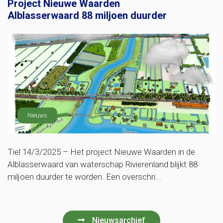
Project Nieuwe Waarden
Alblasserwaard 88 miljoen duurder
Nieuws
Tiel 14/3/2025 – Het project Nieuwe Waarden in de
Alblasserwaard van waterschap Rivierenland blijkt 88
miljoen duurder te worden. Een overschri...
Nieuwsarchief