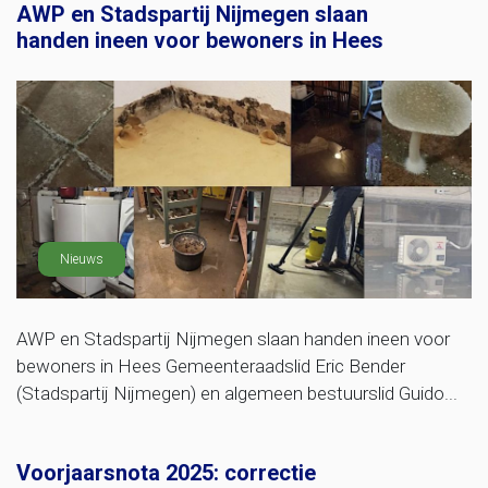
AWP en Stadspartij Nijmegen slaan
handen ineen voor bewoners in Hees
Nieuws
AWP en Stadspartij Nijmegen slaan handen ineen voor
bewoners in Hees Gemeenteraadslid Eric Bender
(Stadspartij Nijmegen) en algemeen bestuurslid Guido...
Voorjaarsnota 2025: correctie