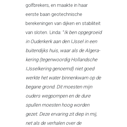
golfbrekers, en maakte in haar
eerste baan geotechnische
berekeningen van dijken en stabiliteit
van sloten. Linda: “
Ik ben opgegroeid
in Ouderkerk aan den IJssel in een
buitendijks huis, waar als de Algera-
kering (tegenwoordig Hollandsche
IJsselkering genoemd) niet goed
werkte het water binnenkwam op de
begane grond. Dit moesten mijn
ouders wegpompen en de dure
spullen moesten hoog worden
gezet. Deze ervaring zit diep in mij,
net als de verhalen over de