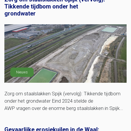
Tikkende tijdbom onder het
grondwater
Nieuws
Zorg om staalslakken Spijk (vervolg): Tikkende tijdbom
onder het grondwater Eind 2024 stelde de
AWP vragen over de enorme berg staalslakken in Spijk...
Gevaarlijke erosiekuilen in de Waal: