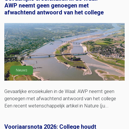
AWP neemt geen genoegen met
afwachtend antwoord van het college
Nieuws
Gevaarlijke erosiekuilen in de Waal: AWP neemt geen
genoegen met afwachtend antwoord van het college
Een recent wetenschappelijk artikel in Nature (ju...
Voorjaarsnota 2026: College houdt