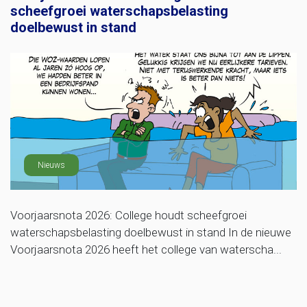
scheefgroei waterschapsbelasting
doelbewust in stand
Nieuws
Voorjaarsnota 2026: College houdt scheefgroei
waterschapsbelasting doelbewust in stand In de nieuwe
Voorjaarsnota 2026 heeft het college van waterscha...