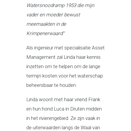
Watersnoodramp 1953 die mijn
vader en moeder bewust
meemaakten in de
Krimpenerwaard
.”
Als ingenieur met specialisatie Asset
Management zal Linda haar kennis
inzetten om te helpen om de lange
termijn kosten voor het waterschap
beheersbaar te houden.
Linda woont met haar vriend Frank
en hun hond Luca in Druten midden
in het rivierengebied. Ze zijn vaak in
de uiterwaarden langs de Waal van