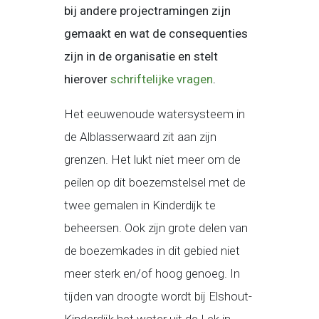
bij andere projectramingen zijn
gemaakt en wat de consequenties
zijn in de organisatie en stelt
hierover
schriftelijke vragen
.
Het eeuwenoude watersysteem in
de Alblasserwaard zit aan zijn
grenzen. Het lukt niet meer om de
peilen op dit boezemstelsel met de
twee gemalen in Kinderdijk te
beheersen. Ook zijn grote delen van
de boezemkades in dit gebied niet
meer sterk en/of hoog genoeg. In
tijden van droogte wordt bij Elshout-