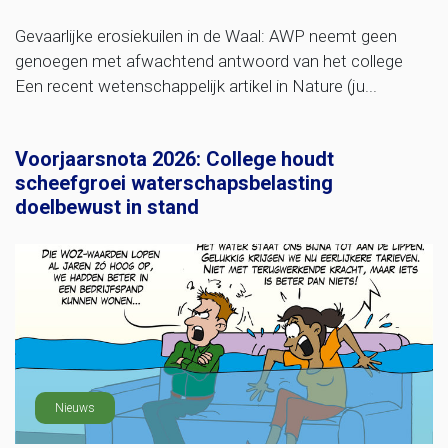
Gevaarlijke erosiekuilen in de Waal: AWP neemt geen
genoegen met afwachtend antwoord van het college
Een recent wetenschappelijk artikel in Nature (ju...
Voorjaarsnota 2026: College houdt
scheefgroei waterschapsbelasting
doelbewust in stand
Nieuws