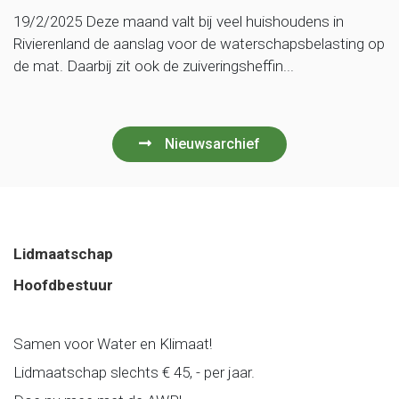
19/2/2025 Deze maand valt bij veel huishoudens in
Rivierenland de aanslag voor de waterschapsbelasting op
de mat. Daarbij zit ook de zuiveringsheffin...
Nieuwsarchief
Lidmaatschap
Hoofdbestuur
Samen voor Water en Klimaat!
Lidmaatschap slechts € 45, - per jaar.