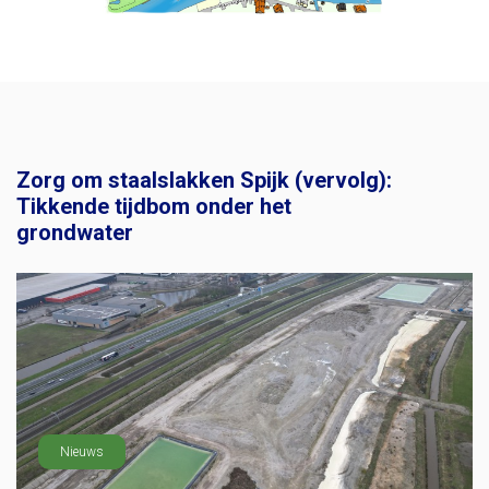
Zorg om staalslakken Spijk (vervolg):
Tikkende tijdbom onder het
grondwater
Nieuws