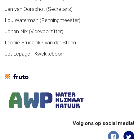
Jan van Oorschot (Secretaris)
Lou Waterman (Penningmeester)
Johan Nix (Vicevoorzitter)
Leonie Bruggink - van der Steen
Jet Lepage - Kwekkeboom
Volg ons op social media!