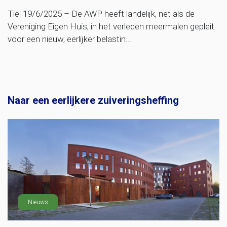
Tiel 19/6/2025 – De AWP heeft landelijk, net als de
Vereniging Eigen Huis, in het verleden meermalen gepleit
voor een nieuw, eerlijker belastin...
Naar een eerlijkere zuiveringsheffing
Nieuws