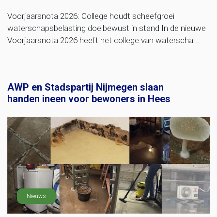
Voorjaarsnota 2026: College houdt scheefgroei
waterschapsbelasting doelbewust in stand In de nieuwe
Voorjaarsnota 2026 heeft het college van waterscha...
AWP en Stadspartij Nijmegen slaan
handen ineen voor bewoners in Hees
Nieuws