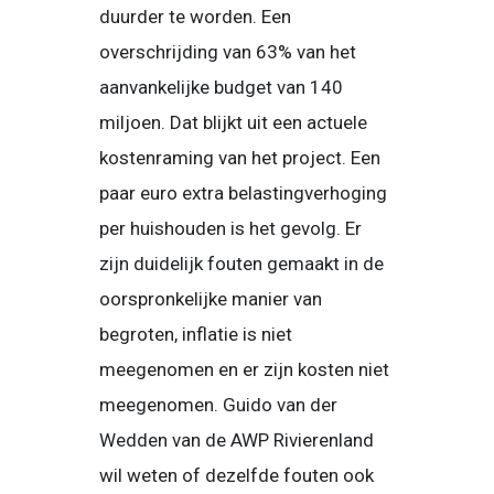
duurder te worden. Een
overschrijding van 63% van het
aanvankelijke budget van 140
miljoen. Dat blijkt uit een actuele
kostenraming van het project. Een
paar euro extra belastingverhoging
per huishouden is het gevolg. Er
zijn duidelijk fouten gemaakt in de
oorspronkelijke manier van
begroten, inflatie is niet
meegenomen en er zijn kosten niet
meegenomen. Guido van der
Wedden van de AWP Rivierenland
wil weten of dezelfde fouten ook