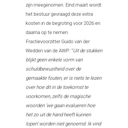
zijn meegenomen. Eind maart wordt
het bestuur gevraagd deze extra
kosten in de begroting voor 2026 en
daarna op te nemen.
Fractievoorzitter Guido van der
Wedden van de AWP: “
Uit de stukken
blijkt geen enkele vorm van
schuldbewustheid over de
gemaakte fouten, er is niets te lezen
over hoe dit in de toekomst te
voorkomen, zelfs de magische
woorden ‘we gaan evalueren hoe
het zo uit de hand heeft kunnen
lopen’ worden niet genoemd. Ik vind