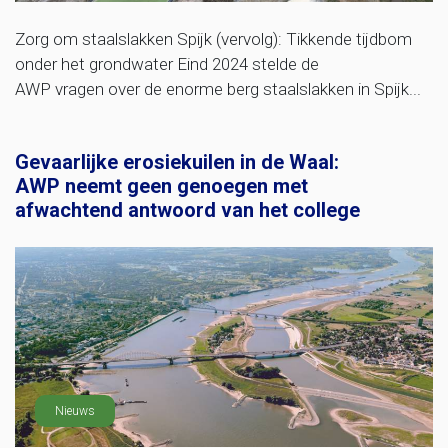
Zorg om staalslakken Spijk (vervolg): Tikkende tijdbom
onder het grondwater Eind 2024 stelde de
AWP vragen over de enorme berg staalslakken in Spijk...
Gevaarlijke erosiekuilen in de Waal:
AWP neemt geen genoegen met
afwachtend antwoord van het college
Nieuws