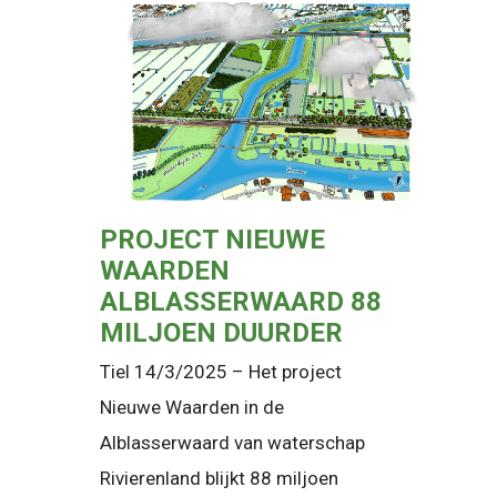
PROJECT NIEUWE
WAARDEN
ALBLASSERWAARD 88
MILJOEN DUURDER
Tiel 14/3/2025 – Het project
Nieuwe Waarden in de
Alblasserwaard van waterschap
Rivierenland blijkt 88 miljoen