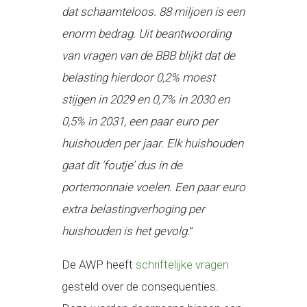
dat schaamteloos. 88 miljoen is een
enorm bedrag. Uit beantwoording
van vragen van de BBB blijkt dat de
belasting hierdoor 0,2% moest
stijgen in 2029 en 0,7% in 2030 en
0,5% in 2031, een paar euro per
huishouden per jaar. Elk huishouden
gaat dit ‘foutje’ dus in de
portemonnaie voelen. Een paar euro
extra belastingverhoging per
huishouden is het gevolg.
”
De AWP heeft
schriftelijke vragen
gesteld over de consequenties.