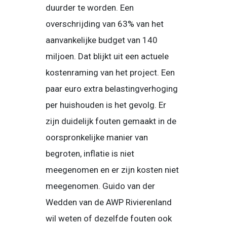
duurder te worden. Een
overschrijding van 63% van het
aanvankelijke budget van 140
miljoen. Dat blijkt uit een actuele
kostenraming van het project. Een
paar euro extra belastingverhoging
per huishouden is het gevolg. Er
zijn duidelijk fouten gemaakt in de
oorspronkelijke manier van
begroten, inflatie is niet
meegenomen en er zijn kosten niet
meegenomen. Guido van der
Wedden van de AWP Rivierenland
wil weten of dezelfde fouten ook