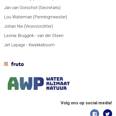
Jan van Oorschot (Secretaris)
Lou Waterman (Penningmeester)
Johan Nix (Vicevoorzitter)
Leonie Bruggink - van der Steen
Jet Lepage - Kwekkeboom
Volg ons op social media!