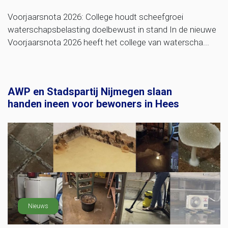
Voorjaarsnota 2026: College houdt scheefgroei
waterschapsbelasting doelbewust in stand In de nieuwe
Voorjaarsnota 2026 heeft het college van waterscha...
AWP en Stadspartij Nijmegen slaan
handen ineen voor bewoners in Hees
Nieuws