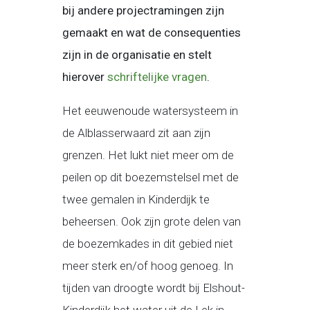
bij andere projectramingen zijn
gemaakt en wat de consequenties
zijn in de organisatie en stelt
hierover
schriftelijke vragen
.
Het eeuwenoude watersysteem in
de Alblasserwaard zit aan zijn
grenzen. Het lukt niet meer om de
peilen op dit boezemstelsel met de
twee gemalen in Kinderdijk te
beheersen. Ook zijn grote delen van
de boezemkades in dit gebied niet
meer sterk en/of hoog genoeg. In
tijden van droogte wordt bij Elshout-