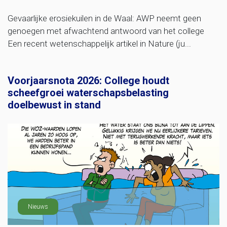
Gevaarlijke erosiekuilen in de Waal: AWP neemt geen
genoegen met afwachtend antwoord van het college
Een recent wetenschappelijk artikel in Nature (ju...
Voorjaarsnota 2026: College houdt
scheefgroei waterschapsbelasting
doelbewust in stand
Nieuws