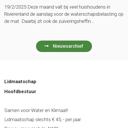
19/2/2025 Deze maand valt bij veel huishoudens in
Rivierenland de aanslag voor de waterschapsbelasting op
de mat. Daarbij zit ook de zuiveringsheffin...
Nieuwsarchief
Lidmaatschap
Hoofdbestuur
Samen voor Water en Klimaat!
Lidmaatschap slechts € 45, - per jaar.