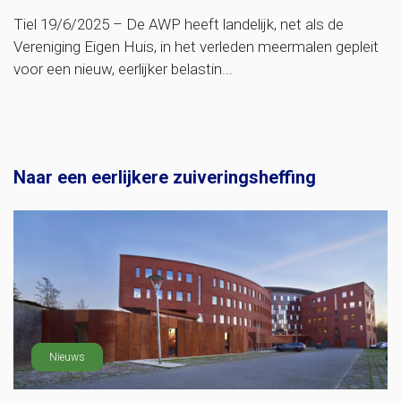
Tiel 19/6/2025 – De AWP heeft landelijk, net als de
Vereniging Eigen Huis, in het verleden meermalen gepleit
voor een nieuw, eerlijker belastin...
Naar een eerlijkere zuiveringsheffing
Nieuws