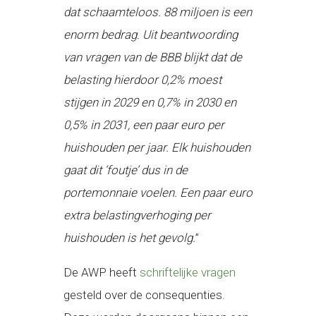
dat schaamteloos. 88 miljoen is een
enorm bedrag. Uit beantwoording
van vragen van de BBB blijkt dat de
belasting hierdoor 0,2% moest
stijgen in 2029 en 0,7% in 2030 en
0,5% in 2031, een paar euro per
huishouden per jaar. Elk huishouden
gaat dit ‘foutje’ dus in de
portemonnaie voelen. Een paar euro
extra belastingverhoging per
huishouden is het gevolg.
”
De AWP heeft
schriftelijke vragen
gesteld over de consequenties.