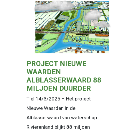
PROJECT NIEUWE
WAARDEN
ALBLASSERWAARD 88
MILJOEN DUURDER
Tiel 14/3/2025 – Het project
Nieuwe Waarden in de
Alblasserwaard van waterschap
Rivierenland blijkt 88 miljoen