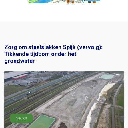
Zorg om staalslakken Spijk (vervolg):
Tikkende tijdbom onder het
grondwater
Nieuws