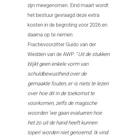
zijn meegenomen. Eind maart wordt
het bestuur gevraagd deze extra
kosten in de begroting voor 2026 en
daarna op te nemen.
Fractievoorzitter Guido van der
Wedden van de AWP: “
Uit de stukken
blijkt geen enkele vorm van
schuldbewustheid over de
gemaakte fouten, er is niets te lezen
over hoe dit in de toekomst te
voorkomen, zelfs de magische
woorden ‘we gaan evalueren hoe
het zo uit de hand heeft kunnen
lopen’ worden niet genoemd. Ik vind