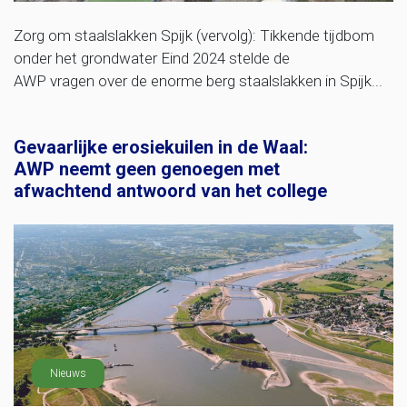
Zorg om staalslakken Spijk (vervolg): Tikkende tijdbom
onder het grondwater Eind 2024 stelde de
AWP vragen over de enorme berg staalslakken in Spijk...
Gevaarlijke erosiekuilen in de Waal:
AWP neemt geen genoegen met
afwachtend antwoord van het college
Nieuws