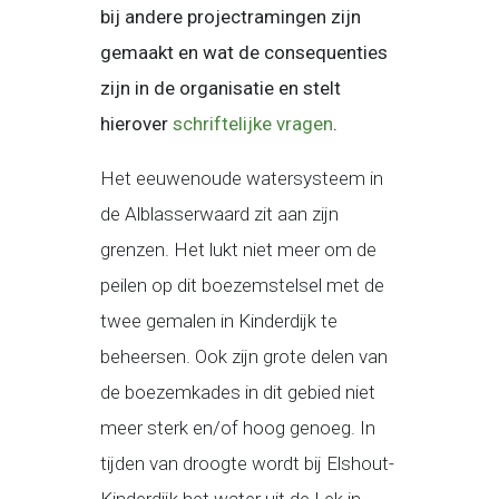
bij andere projectramingen zijn
gemaakt en wat de consequenties
zijn in de organisatie en stelt
hierover
schriftelijke vragen
.
Het eeuwenoude watersysteem in
de Alblasserwaard zit aan zijn
grenzen. Het lukt niet meer om de
peilen op dit boezemstelsel met de
twee gemalen in Kinderdijk te
beheersen. Ook zijn grote delen van
de boezemkades in dit gebied niet
meer sterk en/of hoog genoeg. In
tijden van droogte wordt bij Elshout-