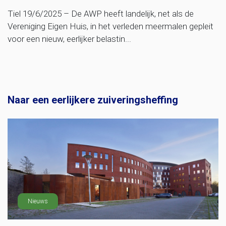
Tiel 19/6/2025 – De AWP heeft landelijk, net als de
Vereniging Eigen Huis, in het verleden meermalen gepleit
voor een nieuw, eerlijker belastin...
Naar een eerlijkere zuiveringsheffing
Nieuws