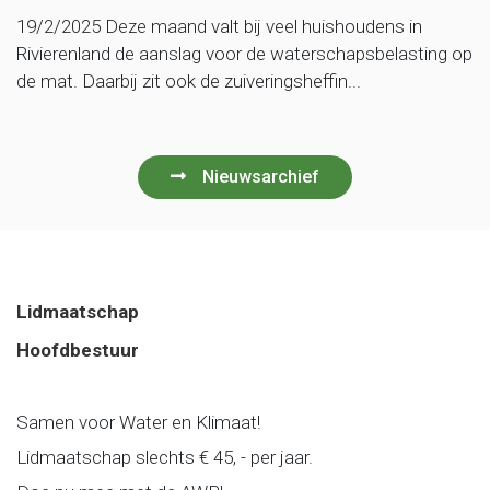
19/2/2025 Deze maand valt bij veel huishoudens in
Rivierenland de aanslag voor de waterschapsbelasting op
de mat. Daarbij zit ook de zuiveringsheffin...
Nieuwsarchief
Lidmaatschap
Hoofdbestuur
Samen voor Water en Klimaat!
Lidmaatschap slechts € 45, - per jaar.