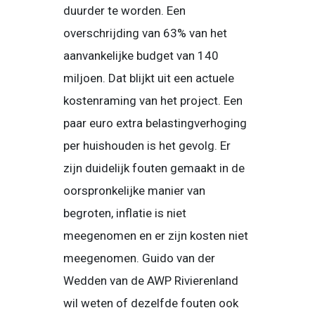
duurder te worden. Een
overschrijding van 63% van het
aanvankelijke budget van 140
miljoen. Dat blijkt uit een actuele
kostenraming van het project. Een
paar euro extra belastingverhoging
per huishouden is het gevolg. Er
zijn duidelijk fouten gemaakt in de
oorspronkelijke manier van
begroten, inflatie is niet
meegenomen en er zijn kosten niet
meegenomen. Guido van der
Wedden van de AWP Rivierenland
wil weten of dezelfde fouten ook