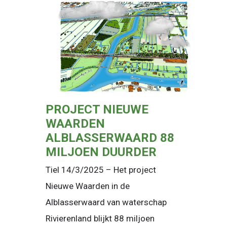
PROJECT NIEUWE
WAARDEN
ALBLASSERWAARD 88
MILJOEN DUURDER
Tiel 14/3/2025 – Het project
Nieuwe Waarden in de
Alblasserwaard van waterschap
Rivierenland blijkt 88 miljoen