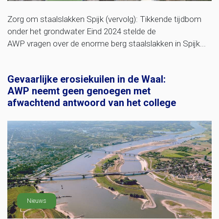
Zorg om staalslakken Spijk (vervolg): Tikkende tijdbom
onder het grondwater Eind 2024 stelde de
AWP vragen over de enorme berg staalslakken in Spijk...
Gevaarlijke erosiekuilen in de Waal:
AWP neemt geen genoegen met
afwachtend antwoord van het college
Nieuws