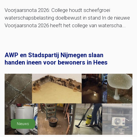
Voorjaarsnota 2026: College houdt scheefgroei
waterschapsbelasting doelbewust in stand In de nieuwe
Voorjaarsnota 2026 heeft het college van waterscha...
AWP en Stadspartij Nijmegen slaan
handen ineen voor bewoners in Hees
Nieuws