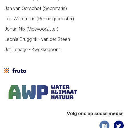
Jan van Oorschot (Secretaris)
Lou Waterman (Penningmeester)
Johan Nix (Vicevoorzitter)
Leonie Bruggink - van der Steen
Jet Lepage - Kwekkeboom
Volg ons op social media!