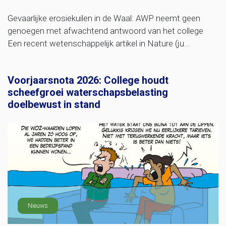
Gevaarlijke erosiekuilen in de Waal: AWP neemt geen
genoegen met afwachtend antwoord van het college
Een recent wetenschappelijk artikel in Nature (ju...
Voorjaarsnota 2026: College houdt
scheefgroei waterschapsbelasting
doelbewust in stand
Nieuws