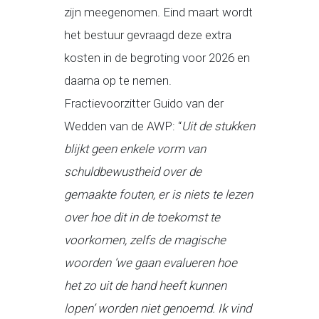
zijn meegenomen. Eind maart wordt
het bestuur gevraagd deze extra
kosten in de begroting voor 2026 en
daarna op te nemen.
Fractievoorzitter Guido van der
Wedden van de AWP: “
Uit de stukken
blijkt geen enkele vorm van
schuldbewustheid over de
gemaakte fouten, er is niets te lezen
over hoe dit in de toekomst te
voorkomen, zelfs de magische
woorden ‘we gaan evalueren hoe
het zo uit de hand heeft kunnen
lopen’ worden niet genoemd. Ik vind