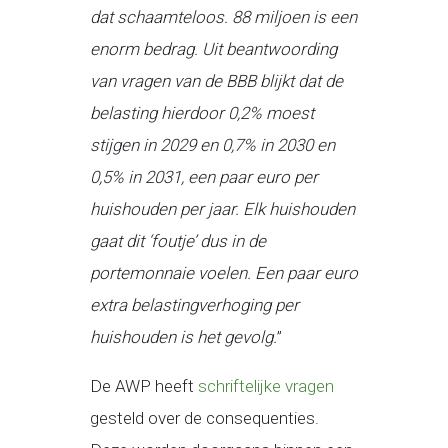
dat schaamteloos. 88 miljoen is een
enorm bedrag. Uit beantwoording
van vragen van de BBB blijkt dat de
belasting hierdoor 0,2% moest
stijgen in 2029 en 0,7% in 2030 en
0,5% in 2031, een paar euro per
huishouden per jaar. Elk huishouden
gaat dit ‘foutje’ dus in de
portemonnaie voelen. Een paar euro
extra belastingverhoging per
huishouden is het gevolg.
”
De AWP heeft
schriftelijke vragen
gesteld over de consequenties.