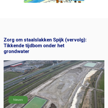
Zorg om staalslakken Spijk (vervolg):
Tikkende tijdbom onder het
grondwater
Nieuws