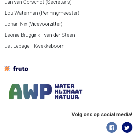
Jan van Oorschot (Secretaris)
Lou Waterman (Penningmeester)
Johan Nix (Vicevoorzitter)
Leonie Bruggink - van der Steen
Jet Lepage - Kwekkeboom
Volg ons op social media!