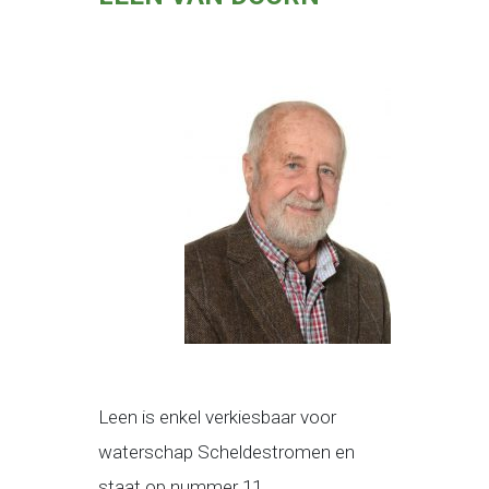
Leen is enkel verkiesbaar voor
waterschap Scheldestromen en
staat op nummer 11.