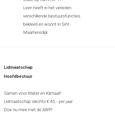
Leen heeft in het verleden
verschillende bestuursfuncties
bekleed en woont in Sint-
Maartensdijk.
Lidmaatschap
Hoofdbestuur
Samen voor Water en Klimaat!
Lidmaatschap slechts € 45, - per jaar.
Doe nu mee met de AWP!