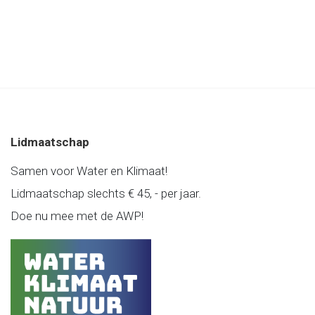
Lidmaatschap
Samen voor Water en Klimaat!
Lidmaatschap slechts € 45, - per jaar.
Doe nu mee met de AWP!