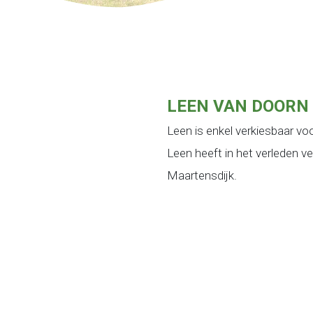
LEEN VAN DOORN
Leen is enkel verkiesbaar 
Leen heeft in het verleden v
Maartensdijk.