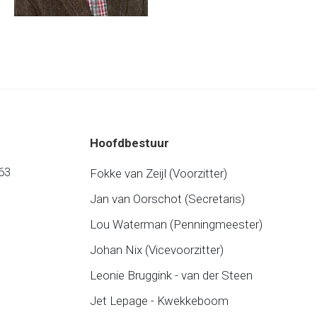
Hoofdbestuur
63
Fokke van Zeijl (Voorzitter)
Jan van Oorschot (Secretaris)
Lou Waterman (Penningmeester)
Johan Nix (Vicevoorzitter)
Leonie Bruggink - van der Steen
Jet Lepage - Kwekkeboom