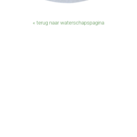
« terug naar waterschapspagina