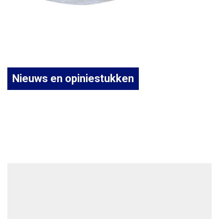
Nieuws en opiniestukken