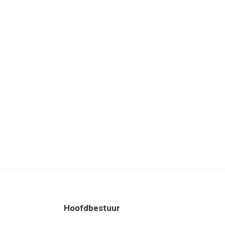
Hoofdbestuur