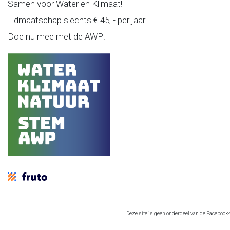
Samen voor Water en Klimaat!
Lidmaatschap slechts € 45, - per jaar.
Doe nu mee met de AWP!
Deze site is geen onderdeel van de Facebook