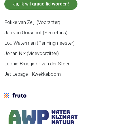
Ja, ik wil graag lid worden!
Fokke van Zeijl (Voorzitter)
Jan van Oorschot (Secretaris)
Lou Waterman (Penningmeester)
Johan Nix (Vicevoorzitter)
Leonie Bruggink - van der Steen
Jet Lepage - Kwekkeboom