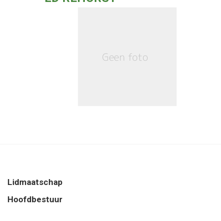
Lidmaatschap
Hoofdbestuur