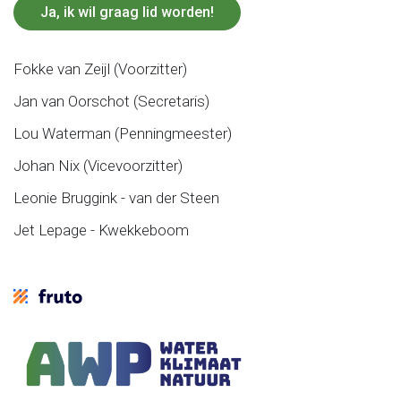
Ja, ik wil graag lid worden!
Fokke van Zeijl (Voorzitter)
Jan van Oorschot (Secretaris)
Lou Waterman (Penningmeester)
Johan Nix (Vicevoorzitter)
Leonie Bruggink - van der Steen
Jet Lepage - Kwekkeboom