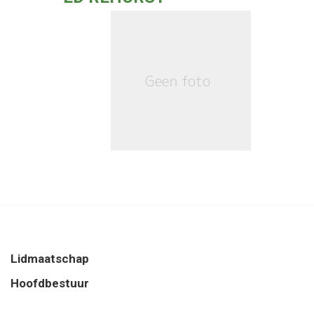
Lidmaatschap
Hoofdbestuur