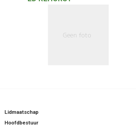
Lidmaatschap
Hoofdbestuur