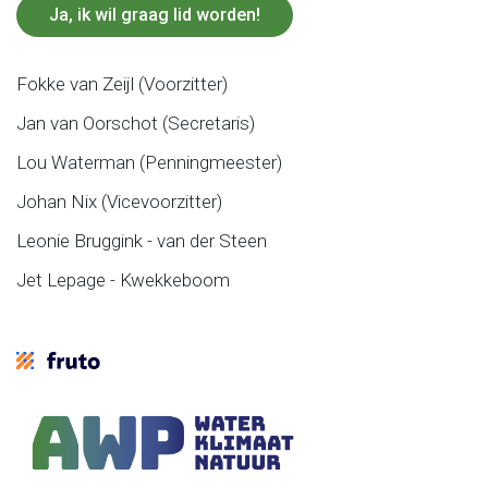
Ja, ik wil graag lid worden!
Fokke van Zeijl (Voorzitter)
Jan van Oorschot (Secretaris)
Lou Waterman (Penningmeester)
Johan Nix (Vicevoorzitter)
Leonie Bruggink - van der Steen
Jet Lepage - Kwekkeboom