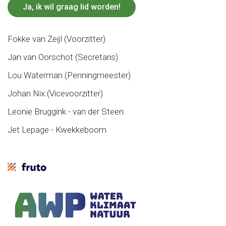
Ja, ik wil graag lid worden!
Fokke van Zeijl (Voorzitter)
Jan van Oorschot (Secretaris)
Lou Waterman (Penningmeester)
Johan Nix (Vicevoorzitter)
Leonie Bruggink - van der Steen
Jet Lepage - Kwekkeboom