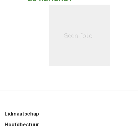
Lidmaatschap
Hoofdbestuur