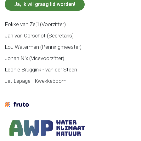
Ja, ik wil graag lid worden!
Fokke van Zeijl (Voorzitter)
Jan van Oorschot (Secretaris)
Lou Waterman (Penningmeester)
Johan Nix (Vicevoorzitter)
Leonie Bruggink - van der Steen
Jet Lepage - Kwekkeboom