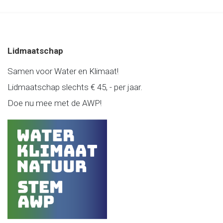
Lidmaatschap
Samen voor Water en Klimaat!
Lidmaatschap slechts € 45, - per jaar.
Doe nu mee met de AWP!