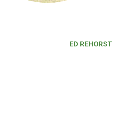
ED REHORST