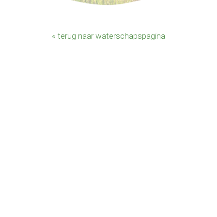
« terug naar waterschapspagina