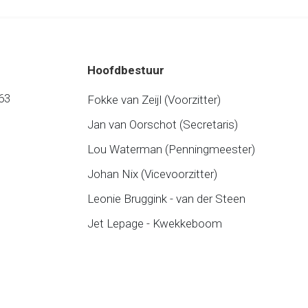
Hoofdbestuur
63
Fokke van Zeijl (Voorzitter)
Jan van Oorschot (Secretaris)
Lou Waterman (Penningmeester)
Johan Nix (Vicevoorzitter)
Leonie Bruggink - van der Steen
Jet Lepage - Kwekkeboom