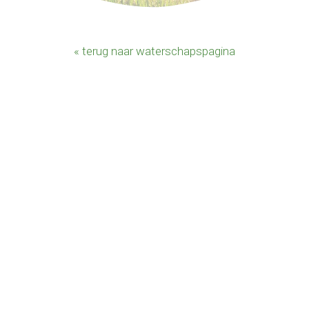
« terug naar waterschapspagina