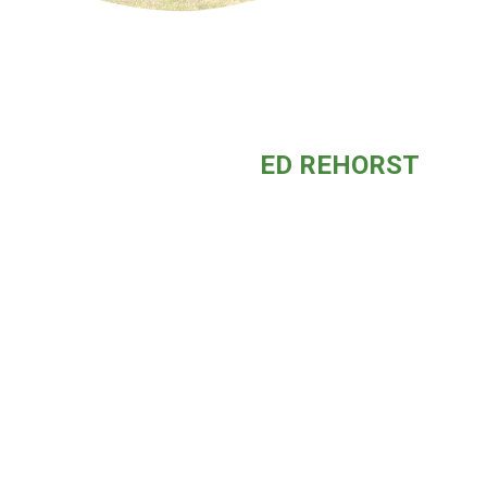
ED REHORST