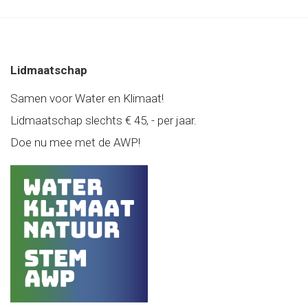
Lidmaatschap
Samen voor Water en Klimaat!
Lidmaatschap slechts € 45, - per jaar.
Doe nu mee met de AWP!