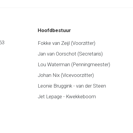
Hoofdbestuur
63
Fokke van Zeijl (Voorzitter)
Jan van Oorschot (Secretaris)
Lou Waterman (Penningmeester)
Johan Nix (Vicevoorzitter)
Leonie Bruggink - van der Steen
Jet Lepage - Kwekkeboom