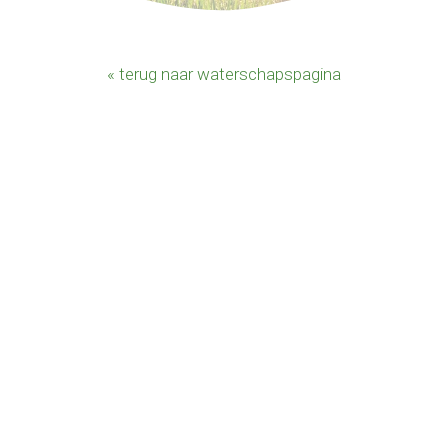
« terug naar waterschapspagina