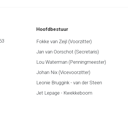
Hoofdbestuur
63
Fokke van Zeijl (Voorzitter)
Jan van Oorschot (Secretaris)
Lou Waterman (Penningmeester)
Johan Nix (Vicevoorzitter)
Leonie Bruggink - van der Steen
Jet Lepage - Kwekkeboom