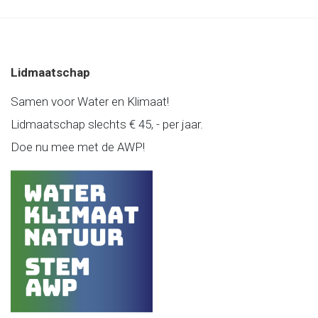
Lidmaatschap
Samen voor Water en Klimaat!
Lidmaatschap slechts € 45, - per jaar.
Doe nu mee met de AWP!