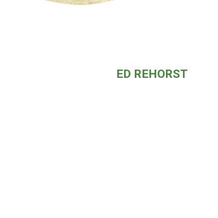
ED REHORST