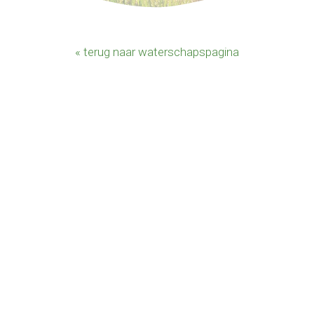
« terug naar waterschapspagina