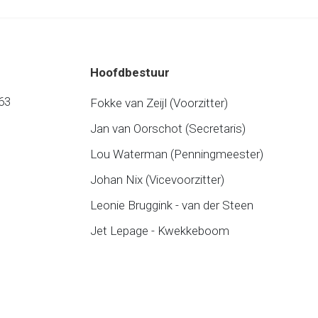
Hoofdbestuur
63
Fokke van Zeijl (Voorzitter)
Jan van Oorschot (Secretaris)
Lou Waterman (Penningmeester)
Johan Nix (Vicevoorzitter)
Leonie Bruggink - van der Steen
Jet Lepage - Kwekkeboom