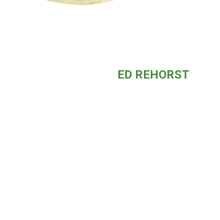
ED REHORST