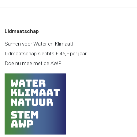
Lidmaatschap
Samen voor Water en Klimaat!
Lidmaatschap slechts € 45, - per jaar.
Doe nu mee met de AWP!