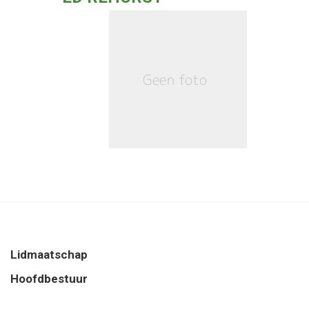
Lidmaatschap
Hoofdbestuur