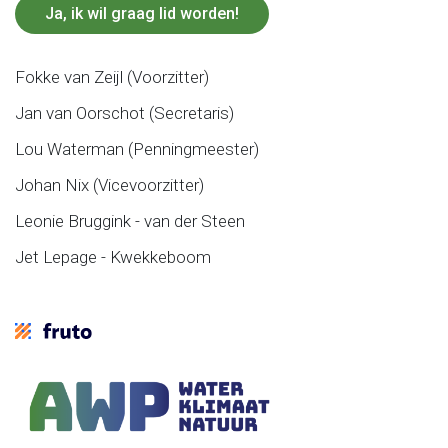
Ja, ik wil graag lid worden!
Fokke van Zeijl (Voorzitter)
Jan van Oorschot (Secretaris)
Lou Waterman (Penningmeester)
Johan Nix (Vicevoorzitter)
Leonie Bruggink - van der Steen
Jet Lepage - Kwekkeboom