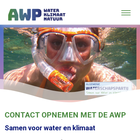
CONTACT OPNEMEN MET DE AWP
Samen voor water en klimaat