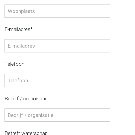
E-mailadres*
Telefoon
Bedrijf / organisatie
Betreft waterschap