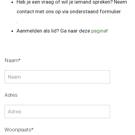
Heb je een vraag of wil je iemand spreken? Neem
contact met ons op via onderstaand formulier.
.
Aanmelden als lid? Ga naar deze
pagina
!
Naam*
Adres
Woonplaats*