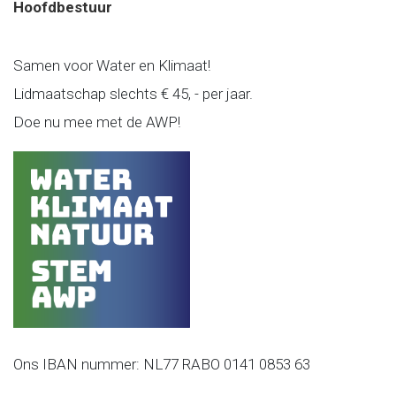
Hoofdbestuur
Samen voor Water en Klimaat!
Lidmaatschap slechts € 45, - per jaar.
Doe nu mee met de AWP!
Ons IBAN nummer: NL77 RABO 0141 0853 63