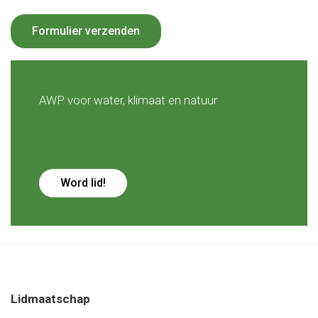
Formulier verzenden
AWP voor water, klimaat en natuur
Word lid!
Lidmaatschap