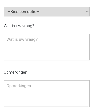
Wat is uw vraag?
Opmerkingen